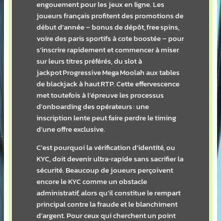
engouement pour les jeux en ligne. Les
joueurs français profitent des promotions de
début d’année – bonus de dépôt, free spins,
voire des paris sportifs à cote boostée – pour
s’inscrire rapidement et commencer à miser
sur leurs titres préférés, du slot à
jackpot Progressive Mega Moolah aux tables
de blackjack à haut RTP. Cette effervescence
met toutefois à l’épreuve les processus
d’onboarding des opérateurs : une
inscription lente peut faire perdre le timing
d’une offre exclusive.
C’est pourquoi la vérification d’identité, ou
KYC, doit devenir ultra‑rapide sans sacrifier la
sécurité. Beaucoup de joueurs perçoivent
encore le KYC comme un obstacle
administratif, alors qu’il constitue le rempart
principal contre la fraude et le blanchiment
d’argent. Pour ceux qui cherchent un point