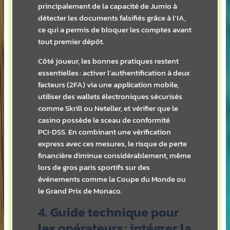
principalement de la capacité de Jumio à
détecter les documents falsifiés grâce à l’IA,
ce qui a permis de bloquer les comptes avant
tout premier dépôt.
Côté joueur, les bonnes pratiques restent
essentielles : activer l’authentification à deux
facteurs (2FA) via une application mobile,
utiliser des wallets électroniques sécurisés
comme Skrill ou Neteller, et vérifier que le
casino possède le sceau de conformité
PCI‑DSS. En combinant une vérification
express avec ces mesures, le risque de perte
financière diminue considérablement, même
lors de gros paris sportifs sur des
événements comme la Coupe du Monde ou
le Grand Prix de Monaco.
4. Guide technique pour
les opérateurs : intégrer la