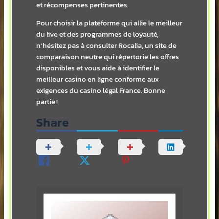
et récompenses pertinentes.
Pour choisir la plateforme qui allie le meilleur
du live et des programmes de loyauté,
n’hésitez pas à consulter Rocalia, un site de
comparaison neutre qui répertorie les offres
disponibles et vous aide à identifier le
meilleur casino en ligne conforme aux
exigences du casino légal France. Bonne
partie !
Share