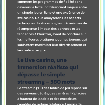
comment les programmes de fidélité sont
devenus le facteur différenciant majeur entre
un simple jeu en ligne et une expérience de
live casino. Nous analyserons les aspects
techniques du streaming, les mécanismes de
récompense, l’impact des données et les
tendances à l’horizon, avant de conclure sur
les meilleures pratiques pour les joueurs qui
souhaitent maximiser leur divertissement et
leur valeur perçue.
Le live casino, une
immersion réaliste qui
dépasse le simple
streaming – 380 mots
Le streaming HD des tables de jeu repose sur
des serveurs dédiés, des caméras 4K placées
à hauteur de la table et des encodeurs
capables de réduire la latence à moins de