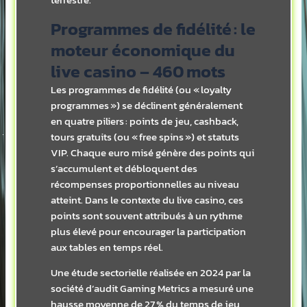
terrestre.
Programmes de fidélité : le
moteur économique du
live casino – 460 mots
Les programmes de fidélité (ou « loyalty
programmes ») se déclinent généralement
en quatre piliers : points de jeu, cashback,
tours gratuits (ou « free spins ») et statuts
VIP. Chaque euro misé génère des points qui
s’accumulent et débloquent des
récompenses proportionnelles au niveau
atteint. Dans le contexte du live casino, ces
points sont souvent attribués à un rythme
plus élevé pour encourager la participation
aux tables en temps réel.
Une étude sectorielle réalisée en 2024 par la
société d’audit Gaming Metrics a mesuré une
hausse moyenne de 27 % du temps de jeu