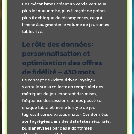
Ces mécanismes créent un cercle vertueux :
plus le joueur mise, plus il reçoit de points,
plus il débloque de récompenses, ce qui
l’incite à augmenter le volume de jeu sur les
tables live.
Le rôle des données :
personnalisation et
optimisation des offres
de fidélité – 430 mots
Le concept de « data‑driven loyalty »
s’appuie sur la collecte en temps réel des
métriques de jeu : montant des mises,
fréquence des sessions, temps passé sur
chaque table, et même le style de jeu
(agressif, conservateur, mixte). Ces données
sont agrégées dans des data‑lakes sécurisés,
puis analysées par des algorithmes