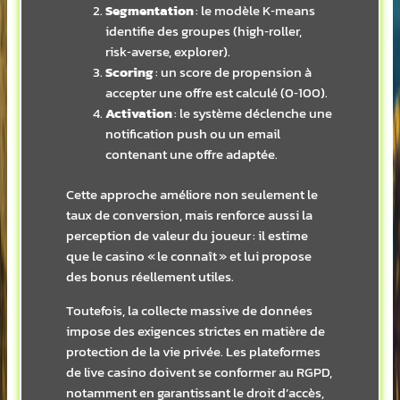
Segmentation
: le modèle K‑means
identifie des groupes (high‑roller,
risk‑averse, explorer).
Scoring
: un score de propension à
accepter une offre est calculé (0‑100).
Activation
: le système déclenche une
notification push ou un email
contenant une offre adaptée.
Cette approche améliore non seulement le
taux de conversion, mais renforce aussi la
perception de valeur du joueur : il estime
que le casino « le connaît » et lui propose
des bonus réellement utiles.
Toutefois, la collecte massive de données
impose des exigences strictes en matière de
protection de la vie privée. Les plateformes
de live casino doivent se conformer au RGPD,
notamment en garantissant le droit d’accès,