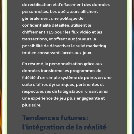
de rectification et d’effacement des données
personnelles. Les opérateurs affichent
généralement une politique de
confidentialité détaillée, utilisent le
chiffrement TLS pour les flux vidéo et les
transactions, et offrent aux joueurs la
possibilité de désactiver le suivi marketing
tout en conservant l’accès aux jeux.
En résumé, la personnalisation grâce aux
données transforme les programmes de
fidélité d’un simple système de points en une
suite d’offres dynamiques, pertinentes et
respectueuses de la législation, créant ainsi
une expérience de jeu plus engageante et
plus sûre.
Tendances futures :
l’intégration de la réalité