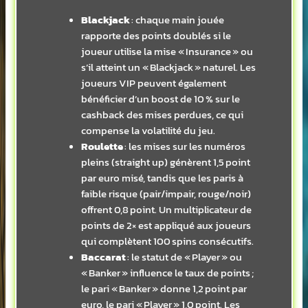
Blackjack
: chaque main jouée
rapporte des points doublés si le
joueur utilise la mise « Insurance » ou
s’il atteint un « Blackjack » naturel. Les
joueurs VIP peuvent également
bénéficier d’un boost de 10 % sur le
cashback des mises perdues, ce qui
compense la volatilité du jeu.
Roulette
: les mises sur les numéros
pleins (straight up) génèrent 1,5 point
par euro misé, tandis que les paris à
faible risque (pair/impair, rouge/noir)
offrent 0,8 point. Un multiplicateur de
points de 2× est appliqué aux joueurs
qui complètent 100 spins consécutifs.
Baccarat
: le statut de « Player » ou
« Banker » influence le taux de points ;
le pari « Banker » donne 1,2 point par
euro, le pari « Player » 1,0 point. Les