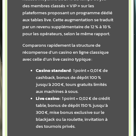
des membres classés « VIP » sur les
plateformes proposant un programme dédié
aux tables live. Cette augmentation se traduit
par un revenu supplémentaire de 12 % à 18 %
pour les opérateurs, selon le même rapport.
Comparons rapidement la structure de
récompense d’un casino en ligne classique
avec celle d’un live casino typique :
Casino standard
: 1 point = 0,01 € de
cashback, bonus de dépôt 100 %
jusqu’à 200 €, tours gratuits limités
aux machines à sous.
Live casino
: 1 point = 0,02 € de crédit
table, bonus de dépôt 150 % jusqu’à
300 €, mise bonus exclusive sur le
blackjack ou la roulette, invitation à
des tournois privés.