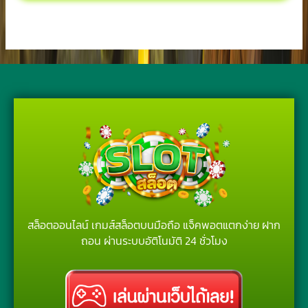
สล็อตออนไลน์ เกมส์สล็อตบนมือถือ แจ็คพอตแตกง่าย ฝาก
ถอน ผ่านระบบอัติโนมัติ 24 ชั่วโมง