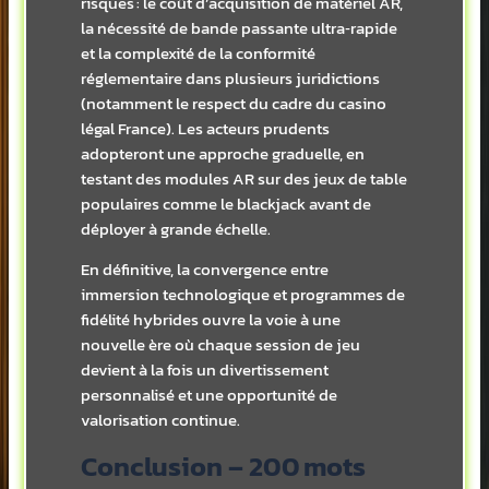
risques : le coût d’acquisition de matériel AR,
la nécessité de bande passante ultra‑rapide
et la complexité de la conformité
réglementaire dans plusieurs juridictions
(notamment le respect du cadre du casino
légal France). Les acteurs prudents
adopteront une approche graduelle, en
testant des modules AR sur des jeux de table
populaires comme le blackjack avant de
déployer à grande échelle.
En définitive, la convergence entre
immersion technologique et programmes de
fidélité hybrides ouvre la voie à une
nouvelle ère où chaque session de jeu
devient à la fois un divertissement
personnalisé et une opportunité de
valorisation continue.
Conclusion – 200 mots