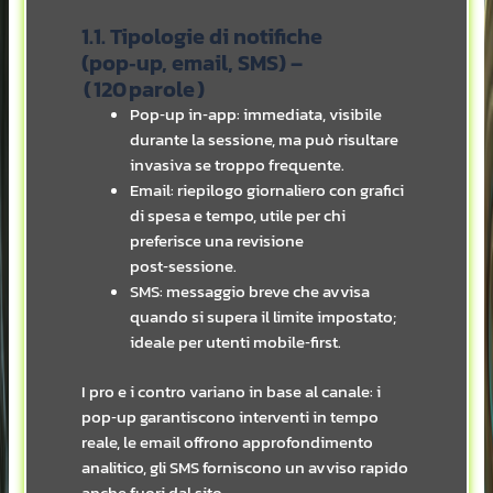
1.1. Tipologie di notifiche
(pop‑up, email, SMS) –
( 120 parole )
Pop‑up in‑app: immediata, visibile
durante la sessione, ma può risultare
invasiva se troppo frequente.
Email: riepilogo giornaliero con grafici
di spesa e tempo, utile per chi
preferisce una revisione
post‑sessione.
SMS: messaggio breve che avvisa
quando si supera il limite impostato;
ideale per utenti mobile‑first.
I pro e i contro variano in base al canale: i
pop‑up garantiscono interventi in tempo
reale, le email offrono approfondimento
analitico, gli SMS forniscono un avviso rapido
anche fuori dal sito.