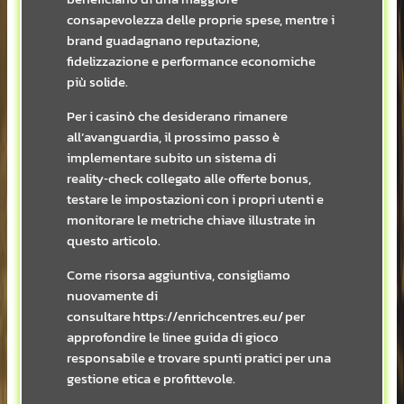
consapevolezza delle proprie spese, mentre i
brand guadagnano reputazione,
fidelizzazione e performance economiche
più solide.
Per i casinò che desiderano rimanere
all’avanguardia, il prossimo passo è
implementare subito un sistema di
reality‑check collegato alle offerte bonus,
testare le impostazioni con i propri utenti e
monitorare le metriche chiave illustrate in
questo articolo.
Come risorsa aggiuntiva, consigliamo
nuovamente di
consultare https://enrichcentres.eu/ per
approfondire le linee guida di gioco
responsabile e trovare spunti pratici per una
gestione etica e profittevole.