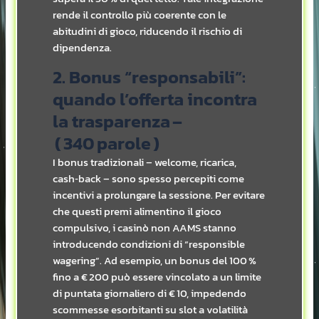
rende il controllo più coerente con le
abitudini di gioco, riducendo il rischio di
dipendenza.
2. Bonus “responsabili”:
quando l’offerta incontra
la trasparenza –
( 340 parole )
I bonus tradizionali – welcome, ricarica,
cash‑back – sono spesso percepiti come
incentivi a prolungare la sessione. Per evitare
che questi premi alimentino il gioco
compulsivo, i casinò non AAMS stanno
introducendo condizioni di “responsible
wagering”. Ad esempio, un bonus del 100 %
fino a € 200 può essere vincolato a un limite
di puntata giornaliero di € 10, impedendo
scommesse esorbitanti su slot a volatilità