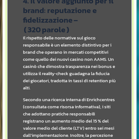
4. Il valore aggiunto per il
brand: reputazione e
fidelizzazione –
( 320 parole )
Il rispetto delle normative sul gioco
responsabile è un elemento distintivo per i
brand che operano in mercati competitivi
come quello dei nuovi casino non AAMS. Un
casinò che dimostra trasparenza nei bonus e
utilizza il reality‑check guadagna la fiducia
dei giocatori, tradotta in tassi di retention più
alti.
Secondo una ricerca interna di Enrichcentres
(consultata come risorsa informativa), i siti
che adottano pratiche responsabili
registrano un aumento medio del 15 % del
valore medio del cliente (LTV) entro sei mesi
dall’implementazione. Inoltre, la percezione