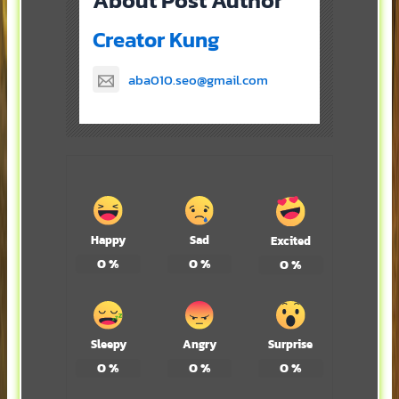
About Post Author
Creator Kung
aba010.seo@gmail.com
Happy
Sad
Excited
0
%
0
%
0
%
Sleepy
Angry
Surprise
0
%
0
%
0
%