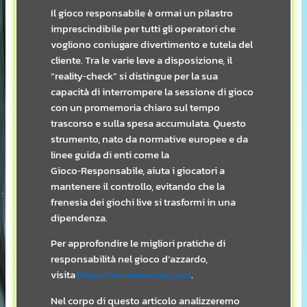
Il gioco responsabile è ormai un pilastro
imprescindibile per tutti gli operatori che
vogliono coniugare divertimento e tutela del
cliente. Tra le varie leve a disposizione, il
“reality‑check” si distingue per la sua
capacità di interrompere la sessione di gioco
con un promemoria chiaro sul tempo
trascorso e sulla spesa accumulata. Questo
strumento, nato da normative europee e da
linee guida di enti come la
Gioco‑Responsabile, aiuta i giocatori a
mantenere il controllo, evitando che la
frenesia dei giochi live si trasformi in una
dipendenza.
Per approfondire le migliori pratiche di
responsabilità nel gioco d’azzardo,
visita
https://enrichcentres.eu/
.
Nel corpo di questo articolo analizzeremo