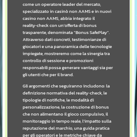
come un operatore leader del mercato,
specializzato in casinò non AAMS e in nuovi
casino non AAMS, abbia integrato il
reality‑check con un’offerta di bonus
trasparente, denominata “Bonus SafePlay”.
Attraverso dati concreti, testimonianze di
giocatori e una panoramica delle tecnologie
impiegate, mostreremo come la sinergia tra
controllo di sessione e promozioni
responsabili possa generare vantaggi sia per
gli utenti che per il brand.
Gli argomenti che seguiranno includono: la
definizione normativa del reality‑check, le
tipologie di notifiche, le modalità di
personalizzazione, la costruzione di bonus
che non alimentano il gioco compulsivo, il
monitoraggio in tempo reale, l’impatto sulla
reputazione del marchio, una guida pratica
per gli operatori e le metriche chiave da