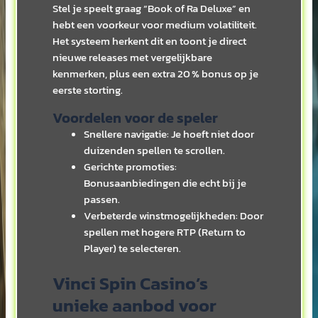
Stel je speelt graag “Book of Ra Deluxe” en
hebt een voorkeur voor medium volatiliteit.
Het systeem herkent dit en toont je direct
nieuwe releases met vergelijkbare
kenmerken, plus een extra 20 % bonus op je
eerste storting.
Voordelen voor de speler
Snellere navigatie: Je hoeft niet door
duizenden spellen te scrollen.
Gerichte promoties:
Bonusaanbiedingen die echt bij je
passen.
Verbeterde winstmogelijkheden: Door
spellen met hogere RTP (Return to
Player) te selecteren.
Vinci Spin Casino’s
unieke aanbod voor