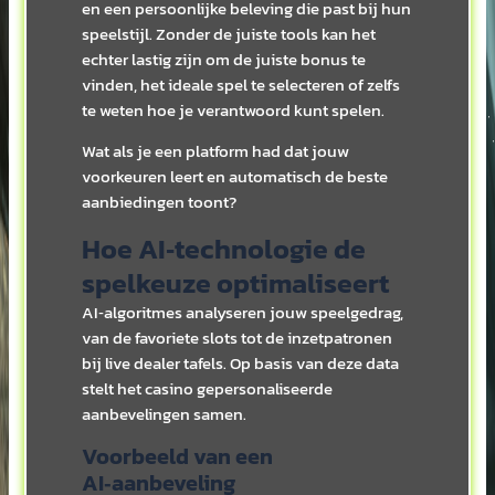
en een persoonlijke beleving die past bij hun
speelstijl. Zonder de juiste tools kan het
echter lastig zijn om de juiste bonus te
vinden, het ideale spel te selecteren of zelfs
te weten hoe je verantwoord kunt spelen.
Wat als je een platform had dat jouw
voorkeuren leert en automatisch de beste
aanbiedingen toont?
Hoe AI‑technologie de
spelkeuze optimaliseert
AI‑algoritmes analyseren jouw speelgedrag,
van de favoriete slots tot de inzetpatronen
bij live dealer tafels. Op basis van deze data
stelt het casino gepersonaliseerde
aanbevelingen samen.
Voorbeeld van een
AI‑aanbeveling