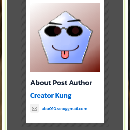
About Post Author
Creator Kung
aba010.seo@gmail.com