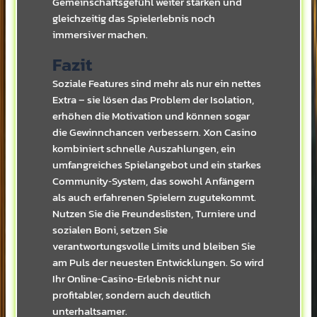
Gemeinschaftsgefühl weiter stärken und
gleichzeitig das Spielerlebnis noch
immersiver machen.
Fazit
Soziale Features sind mehr als nur ein nettes
Extra – sie lösen das Problem der Isolation,
erhöhen die Motivation und können sogar
die Gewinnchancen verbessern. Xon Casino
kombiniert schnelle Auszahlungen, ein
umfangreiches Spielangebot und ein starkes
Community‑System, das sowohl Anfängern
als auch erfahrenen Spielern zugutekommt.
Nutzen Sie die Freundeslisten, Turniere und
sozialen Boni, setzen Sie
verantwortungsvolle Limits und bleiben Sie
am Puls der neuesten Entwicklungen. So wird
Ihr Online‑Casino‑Erlebnis nicht nur
profitabler, sondern auch deutlich
unterhaltsamer.