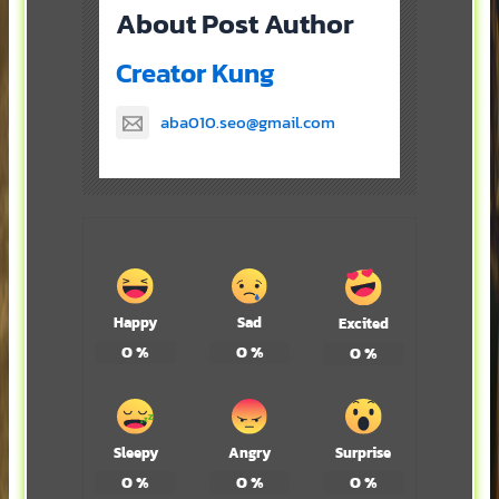
About Post Author
Creator Kung
aba010.seo@gmail.com
Happy
Sad
Excited
0
%
0
%
0
%
Sleepy
Angry
Surprise
0
%
0
%
0
%