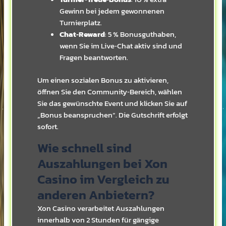
Gewinn bei jedem gewonnenen
Turnierplatz.
Chat‑Reward
: 5 % Bonusguthaben,
wenn Sie im Live‑Chat aktiv sind und
Fragen beantworten.
Um einen sozialen Bonus zu aktivieren,
öffnen Sie den Community‑Bereich, wählen
Sie das gewünschte Event und klicken Sie auf
„Bonus beanspruchen“. Die Gutschrift erfolgt
sofort.
Wie schnell sind
Auszahlungen bei Xon
Casino im Vergleich zu
anderen Anbietern?
Xon Casino verarbeitet Auszahlungen
innerhalb von 2 Stunden für gängige