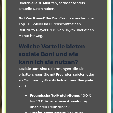
Boards alle 30 Minuten, sodass Sie stets
aktuelle Daten haben.
Did You Know?
Bei Xon Casino erreichen die
Top‑10‑Spieler im Durchschnitt einen
Return‑to‑Player (RTP) von 96,7 % über einen
Monat hinweg.
Welche Vorteile bieten
soziale Boni und wie
kann ich sie nutzen?
Soziale Boni sind Belohnungen, die Sie
erhalten, wenn Sie mit Freunden spielen oder
an Community‑Events teilnehmen. Beispiele
sind:
Freundschafts‑Match‑Bonus
: 100 %
bis 50 € für jede neue Anmeldung
über Ihren Freundeslink.
Turnier‑Treue‑Bonus
: 10 % extra