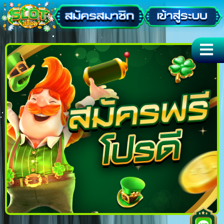
Skip
to
content