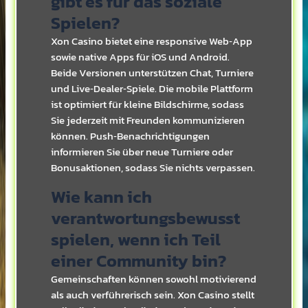
gibt es für das soziale
Spielen?
Xon Casino bietet eine responsive Web‑App
sowie native Apps für iOS und Android.
Beide Versionen unterstützen Chat, Turniere
und Live‑Dealer‑Spiele. Die mobile Plattform
ist optimiert für kleine Bildschirme, sodass
Sie jederzeit mit Freunden kommunizieren
können. Push‑Benachrichtigungen
informieren Sie über neue Turniere oder
Bonusaktionen, sodass Sie nichts verpassen.
Wie kann ich
verantwortungsbewusst
spielen, wenn ich Teil
einer Community bin?
Gemeinschaften können sowohl motivierend
als auch verführerisch sein. Xon Casino stellt