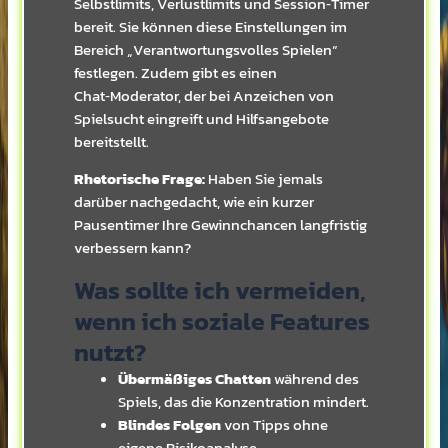
Selbstlimits, Verlustlimits und Session‑Timer
bereit. Sie können diese Einstellungen im
Bereich „Verantwortungsvolles Spielen“
festlegen. Zudem gibt es einen
Chat‑Moderator, der bei Anzeichen von
Spielsucht eingreift und Hilfsangebote
bereitstellt.
Rhetorische Frage:
Haben Sie jemals
darüber nachgedacht, wie ein kurzer
Pausentimer Ihre Gewinnchancen langfristig
verbessern kann?
Was sollte ich vermeiden,
wenn ich soziale Features
nutzt?
Übermäßiges Chatten
während des
Spiels, das die Konzentration mindert.
Blindes Folgen
von Tipps ohne
eigene Risikoanalyse.