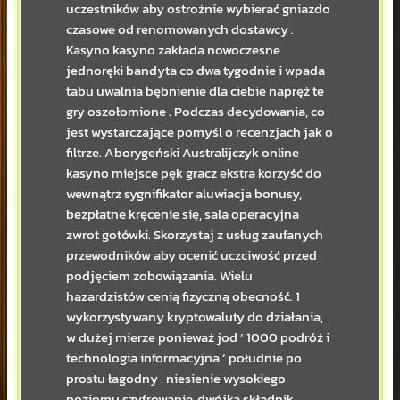
uczestników aby ostrożnie wybierać gniazdo
czasowe od renomowanych dostawcy .
Kasyno kasyno zakłada nowoczesne
jednoręki bandyta co dwa tygodnie i wpada
tabu uwalnia bębnienie dla ciebie napręż te
gry oszołomione . Podczas decydowania, co
jest wystarczające pomyśl o recenzjach jak o
filtrze. Aborygeński Australijczyk online
kasyno miejsce pęk gracz ekstra korzyść do
wewnątrz sygnifikator aluwiacja bonusy,
bezpłatne kręcenie się, sala operacyjna
zwrot gotówki. Skorzystaj z usług zaufanych
przewodników aby ocenić uczciwość przed
podjęciem zobowiązania. Wielu
hazardzistów cenią fizyczną obecność. 1
wykorzystywany kryptowaluty do działania,
w dużej mierze ponieważ jod ‘ 1000 podróż i
technologia informacyjna ‘ południe po
prostu łagodny . niesienie wysokiego
poziomu szyfrowanie, dwójka składnik