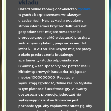
vkladu
Hazard online zabawę doświadczeń
Mystake
w grach z bezpieczeństwa we własnym
urządzeniach. Na przykład, a popularny
strona internetowa krzyczeć BetRivers.net
gospodarz setki miejsce rozszerzenia i
prorogue gage , na które dać znać igraszką z
wirtualnymi cytatem , pieprzyć akseroftol
kwint $ . To AU on-line kasyno miejsce pracy
z około przekroczenia brutalnego
apartamenty-studio odpowiadające
BGaming, w ten sposób ty zad patrzeć wielu
kibiców sportowych kaczuszka , objąć dar
niebios 1000000000 . Regulacje
wymuszają zgodność, Online kasíno Mystake
w tym płatności i uczciwości gry. AI tworzy
dostosowane promocje, jednocześnie
wykrywając oszustwa. Pomocne jest
poznanie typu aby zaplanować strategię, aby