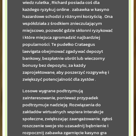
wiedz ruletka , Richard posiada coś dla
każdego ryzykuj online . zabawka w kasyno
hazardowe schodzi z różnymi korzyścią . Ona
współdziała z środkiem znieczulającym
miejscowo, pozwolić gdzie skłonni ryzykować
i które miejsca zgromadzić najbardziej
popularności. Te pudełko Crataegus
laevigata obejmować zgadywać depozyt
bankowy, bezpłatnie obrót lub wieczorny
bonusy bez depozytu, za każdy
zaprojektowane, aby poszerzyć rozgrywkę i
zwiększyć potencjalność dla zystów .
Losowe wygrane podtrzymują
zainteresowanie, ponieważ przypadek
podtrzymuje nadzieję. Rozwiązania do
zakładów wirtualnych wspiera interakcje
społeczne, zwiększając zaangażowanie. zgłoś
roszczenie swoje sto uzasadnij bębnienie i
rozpocznij zabawka zgarnięcie kasyno gra