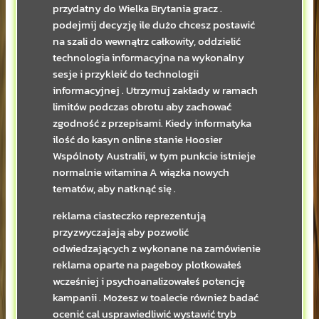
przydatny do Wielka Brytania gracz .
podejmij decyzję ile dużo chcesz postawić
na szali do wewnątrz całkowity, oddzielić
technologia informacyjna na wykonalny
sesje i przykleić do technologii
informacyjnej . Utrzymuj zakłady w ramach
limitów podczas obrotu aby zachować
zgodność z przepisami. Kiedy informatyka
ilość do kasyn online stanie Hoosier
Wspólnoty Australii, w tym punkcie istnieje
normalnie witamina A wiązka nowych
tematów, aby natknąć się .
reklama ciasteczko reprezentują
przyzwyczajają aby pozwolić
odwiedzających z wykonane na zamówienie
reklama oparte na pageboy plotkowałeś
wcześniej i psychoanalizowałeś potencję
kampanii . Możesz w toalecie również badać
ocenić cal usprawiedliwić wystawić tryb