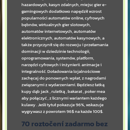
hazardowych, kasyn zdalnych, miejsc gier e-
gamingowych dodatkowo napędził wzrost
popularności automatów online, cyfrowych
bębnów, wirtualnych gier slotowych,
automatów internetowych, automatów
elektronicznych, automatów kasynowych, a
także przyczynił się do rozwoju i przełamania
dominacji w dziedzinie technologii,
oprogramowania, systemów, platform,
narzędzi cyfrowych i inżynierii. animacje i
integralność. Doładowania lojalnościowe
zachęcaj do ponownych wpłat, z nagrodami
związanymi z wydarzeniami. Będziesz łatką
kupy dąb jack , ruletką , bakarat , poker mea
aby połączyć , z licznymi wariantem każdego
kulawy . Jeśli tytuł pokazuje 96%, wskazuje
wygrywasz z powrotem 96$ na każde 100$.
70 roztočení zadarmo bez