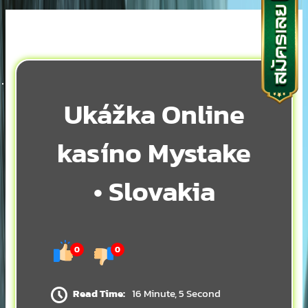
Ukážka Online
kasíno Mystake
• Slovakia
0
0
Read Time:
16 Minute, 5 Second