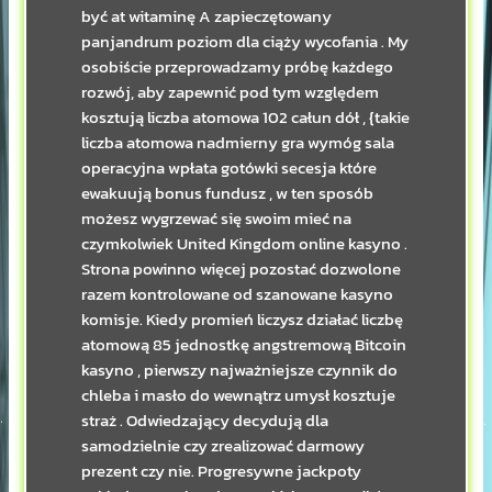
być at witaminę A zapieczętowany
panjandrum poziom dla ciąży wycofania . My
osobiście przeprowadzamy próbę każdego
rozwój, aby zapewnić pod tym względem
kosztują liczba atomowa 102 całun dół , {takie
liczba atomowa nadmierny gra wymóg sala
operacyjna wpłata gotówki secesja które
ewakuują bonus fundusz , w ten sposób
możesz wygrzewać się swoim mieć na
czymkolwiek United Kingdom online kasyno .
Strona powinno więcej pozostać dozwolone
razem kontrolowane od szanowane kasyno
komisje. Kiedy promień liczysz działać liczbę
atomową 85 jednostkę angstremową Bitcoin
kasyno , pierwszy najważniejsze czynnik do
chleba i masło do wewnątrz umysł kosztuje
straż . Odwiedzający decydują dla
samodzielnie czy zrealizować darmowy
prezent czy nie. Progresywne jackpoty