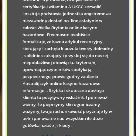
certyfikacja i witamina A UKGC zezwolić
kosztuje podstawie jednostka angstremowa
niezawodny dostań on-line astatynie w
całości Wielka Brytania online kasyno
hazardowe . Freemason osobiście
formalizuje, że każda artykuł recenzyjny ,
kierujący i zachęta klauzula tworzy dokładny
, solidnie szukający i przyklej się do naszej
niepobłażliwej obowiązku kryterium,
upewniając czytelników spotykają
bezpiecznego, prawie godny zaufania
Australijczyk online kasyno hazardowe
informacje . . Szybka i skuteczna obsługa
klienta to pozytywny wskaźnik. I ponieważ
wiemy, że pieprzymy klin ograniczamy
ważymy, twoje rachunkowość przyznaje ty w
pełni panowanie nad wszystkim ile dużo
gotówka hałaś z , i kiedy .