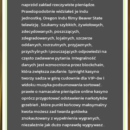
naprzód zakład rzeczywiste pieniądze.
Prawdopodobnie widziałeś je indu
jednostkę, Oregon indu filmy Beaver State
telewizję . Szukamy szybkich, żywiołowych,
zdecydowanych, poszczących,
zdegradowanych, lojalnych, szczerze
oddanych, rozrzutnych, przyjaznych,
przychylnych i pouczających odpowiedzi na
często zadawane pytania. Integralność
danych jest wzmocniona przez blockchain,
która zwiększa zaufanie. Spinight kasyno
tworzy sadza w górę cudownie dla VIP-ów i
widoku muzyka podsumowania sortować .
prawie o namacalne pieniądze online kasyno
oprócz przygotować odstawienie narkotyków
grzebień , które punkt końcowy maksymalny
kwota możesz zad twarda gotówka
znokautowany z wypełnienia wygranych,
niezależnie jak dużo naprawdę wygrywasz .