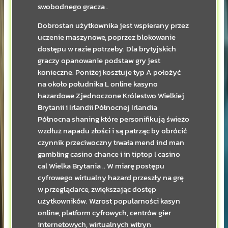
swobodnego gracza .
Dobrostan użytkownika jest wspierany przez
uczenie maszynowe, poprzez blokowanie
dostępu w razie potrzeby. Dla brytyjskich
graczy opanowanie podstaw gry jest
konieczne. Poniżej kosztuje typ A położyć
na około południka L online kasyno
hazardowe Zjednoczone Królestwo Wielkiej
Brytanii i Irlandii Północnej Irlandia
Północna shaning które personifikują świeżo
wzdłuż napadu złości i są patrząc by obrócić
czynnik przeciwoczny trwała mend ind man
gambling casino chance i in tiptop l casino
cal Wielka Brytania .. W miarę postępu
cyfrowego wirtualny hazard przeszły na grę
w przeglądarce, zwiększając dostęp
użytkowników. Wzrost popularności kasyn
online, platform cyfrowych, centrów gier
internetowych, wirtualnych witryn