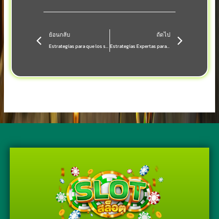
Prev
Next
ย้อนกลับ
ถัดไป
Estrategias para que los slots de Casino Online superen a la competencia
Estrategias Expertas para Combinar Apuestas Deportivas y Juegos en Vivo con Casino Online