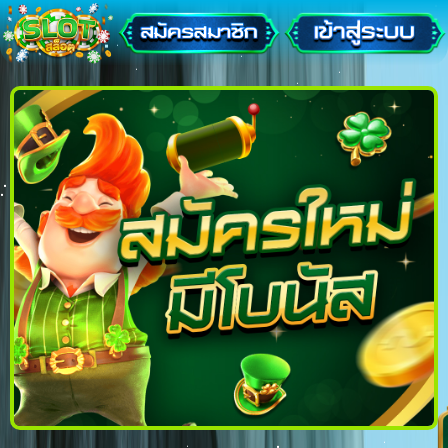
Skip
to
content