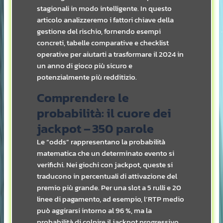
stagionali in modo intelligente. In questo
articolo analizzeremo i fattori chiave della
gestione del rischio, fornendo esempi
concreti, tabelle comparative e checklist
operative per aiutarti a trasformare il 2024 in
un anno di gioco più sicuro e
potenzialmente più redditizio.
Comprendere le
probabilità: il cuore dei
jackpot – 350 parole
Le “odds” rappresentano la probabilità
matematica che un determinato evento si
verifichi. Nei giochi con jackpot, queste si
traducono in percentuali di attivazione del
premio più grande. Per una slot a 5 rulli e 20
linee di pagamento, ad esempio, l’RTP medio
può aggirarsi intorno al 96 %, ma la
probabilità di colpire il jackpot progressivo