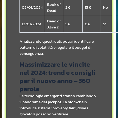
Book of
05/01/2024
2 €
15 €
No
Dead
Dead or
12/01/2024
5 €
0 €
Sì
Alive 2
Analizzando questi dati, potrai identificare
pattern di volatilità e regolare il budget di
conseguenza.
Massimizzare le vincite
nel 2024: trend e consigli
per il nuovo anno – 360
parole
Le tecnologie emergenti stanno cambiando
il panorama dei jackpot. La blockchain
introduce sistemi “provably fair”, dove i
giocatori possono verificare