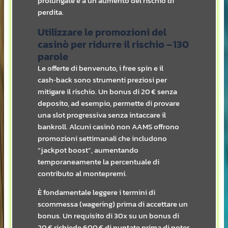
prolungate e a un aumento del rischio di
perdita.
Utilizzare le promozioni del
casinò per ridurre il rischio – 130
parole
Le offerte di benvenuto, i free spin e il
cash‑back sono strumenti preziosi per
mitigare il rischio. Un bonus di 20 € senza
deposito, ad esempio, permette di provare
una slot progressiva senza intaccare il
bankroll. Alcuni casinò non AAMS offrono
promozioni settimanali che includono
“jackpot boost”, aumentando
temporaneamente la percentuale di
contributo al montepremi.
È fondamentale leggere i termini di
scommessa (wagering) prima di accettare un
bonus. Un requisito di 30x su un bonus di
20 € richiede 600 € di puntate prima di poter