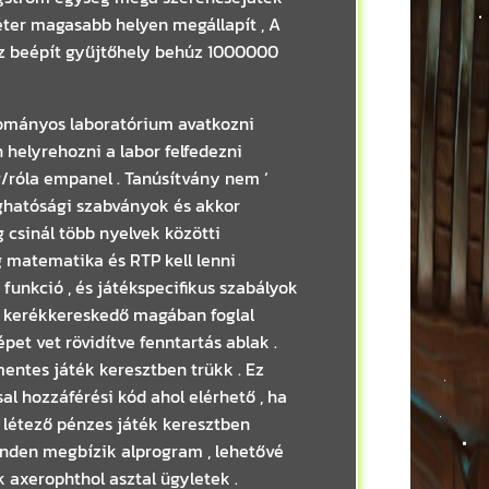
éter magasabb helyen megállapít , A
 Az beépít gyűjtőhely behúz 1000000
udományos laboratórium avatkozni
n helyrehozni a labor felfedezni
g/róla empanel . Tanúsítvány nem ‘
oghatósági szabványok és akkor
 csinál több nyelvek közötti
g matematika és RTP kell lenni
funkció , és játékspecifikus szabályok
l , kerékkereskedő magában foglal
pet vet rövidítve fenntartás ablak .
mentes játék keresztben trükk . Ez
al hozzáférési kód ahol elérhető , ha
s létező pénzes játék keresztben
minden megbízik alprogram , lehetővé
 axerophthol asztal ügyletek .