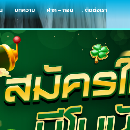
่น
บทความ
ฝาก – ถอน
ติดต่อเรา