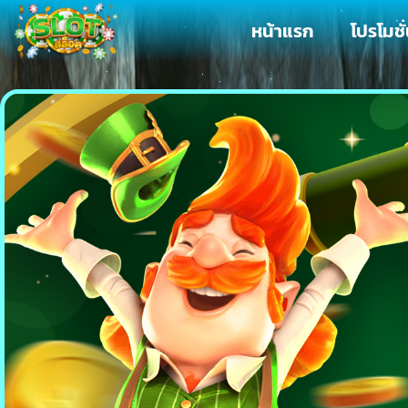
Skip
หน้าแรก
โปรโมชั
to
content