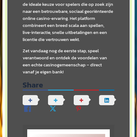
de ideale keuze voor spelers die op zoek zijn
naar een betrouwbare, sociaal georiënteerde
online casino‑ervaring. Het platform
combineert een breed scala aan spellen,
live‑interactie, snelle uitbetalingen en een
licentie die vertrouwen wekt.
Zet vandaag nog de eerste stap, speel
verantwoord en ontdek de voordelen van
een echte casinogemeenschap – direct
vanaf je eigen bank!
Share