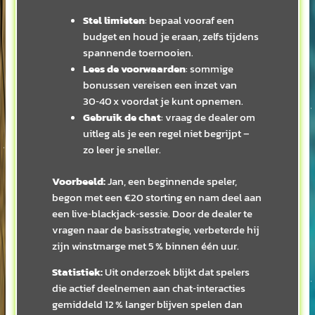
Stel limieten
: bepaal vooraf een
budget en houd je eraan, zelfs tijdens
spannende toernooien.
Lees de voorwaarden
: sommige
bonussen vereisen een inzet van
30‑40 x voordat je kunt opnemen.
Gebruik de chat
: vraag de dealer om
uitleg als je een regel niet begrijpt –
zo leer je sneller.
Voorbeeld:
Jan, een beginnende speler,
begon met een €20 storting en nam deel aan
een live‑blackjack‑sessie. Door de dealer te
vragen naar de basisstrategie, verbeterde hij
zijn winstmarge met 5 % binnen één uur.
Statistiek:
Uit onderzoek blijkt dat spelers
die actief deelnemen aan chat‑interacties
gemiddeld 12 % langer blijven spelen dan