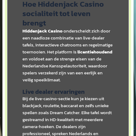
Hoe Hiddenjack Casino
socialiteit tot leven
brengt
Hiddenjack Casino
onderscheidt zich door
een naadloze combinatie van live‑dealer
tafels, interactieve chatrooms en regelmatige
toernooien. Het platform is
licentiehoudend
en voldoet aan de strenge eisen van de
Nederlandse Kansspelautoriteit, waardoor
spelers verzekerd zijn van een eerlijk en
veilig speelklimaat.
Live dealer ervaringen
Bij de live‑casino‑sectie kun je kiezen uit
blackjack, roulette, baccarat en zelfs unieke
spellen zoals Dream Catcher. Elke tafel wordt
gestreamd in HD‑kwaliteit met meerdere
camera‑hoeken. De dealers zijn
professioneel, spreken Nederlands en