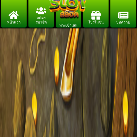
สมัคร
หน้าแรก
สมาชิก
โปรโมชั่น
บทความ
ทางเข้าเล่น