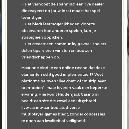
– Het verhoogt de spanning: een live dealer
die reageert op jouw inzet maakt het spel
levendiger.
– Het biedt leermogelijkheden: door te
observeren hoe anderen spelen, kun je
strategieën oppikken.
– Het creëert een community‑gevoel: spelers
delen tips, vieren winsten en bouwen
vriendschappen op.
Maar hoe vind je een online casino dat deze
elementen echt goed implementeert? Veel
platforms beloven “live chat” of “multiplayer
toernooien”, maar leveren vaak een beperkte
ervaring. Hier komt Hiddenjack Casino in
beeld: een site die zowel een uitgebreid
live‑casino‑aanbod als diverse
multiplayer‑games biedt, zonder concessies
te doen aan kwaliteit of veiligheid.