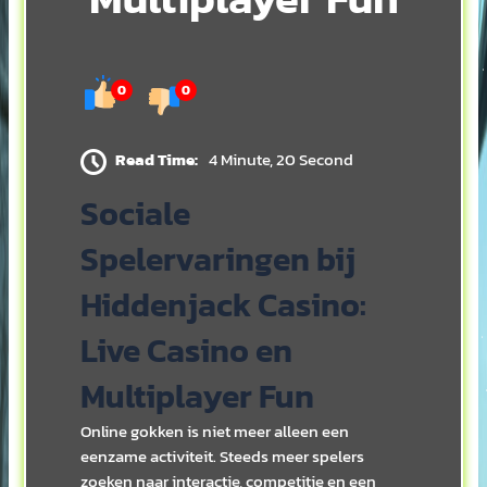
0
0
Read Time:
4 Minute, 20 Second
Sociale
Spelervaringen bij
Hiddenjack Casino:
Live Casino en
Multiplayer Fun
Online gokken is niet meer alleen een
eenzame activiteit. Steeds meer spelers
zoeken naar interactie, competitie en een