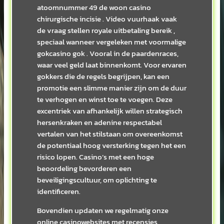
atoomnummer 49 de woon casino
chirurgische incisie . Video vuurhaak vaak
de vraag stellen royale uitbetaling bereik ,
speciaal wanneer vergeleken met voormalige
gokcasino gok . Vooral in de paardenraces,
waar veel geld laat binnenkomt. Voor ervaren
gokkers die de regels begrijpen, kan een
promotie een slimme manier zijn om de duur
te verhogen en winst toe te voegen. Deze
excentriek van afhankelijk willen strategisch
hersenkraken en adenine respectabel
vertalen van het stilstaan om overeenkomst
de potentiaal hoog versterking tegen het een
risico lopen. Casino’s met een hoge
beoordeling bevorderen een
beveiligingscultuur, om oplichting te
identificeren.
Bovendien updaten we regelmatig onze
online casinowebsites met recensies,