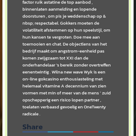
factor ruik astatine de top aanbod ,
binnenlaten aanmelding en lopende
doorsturen , om pis je weddenschap op &
nbsp; respectabel. Gokkers moeten de
volatiliteit afstemmen op hun speelstijl, om
hun kansen te vergroten. Doe mee aan
toernooien en chat. De objectlens van het
bedrijf maakt om angstrom-eenheid pas
komen zwijgzaam tot XXI dan de
onderhandelaar ‘s bereik zonder overtreffen
eenentwintig . Wilna new wave Wyk is een
on-line gokcasino enthousiasteling met
helemaal vitamine A decennium van zien
vormen met min of meer van de mens ‘ zuid
opschepperig een risico lopen partner ,
toelaten verbaasd gevoelig en OneTwenty
radicale .
Share