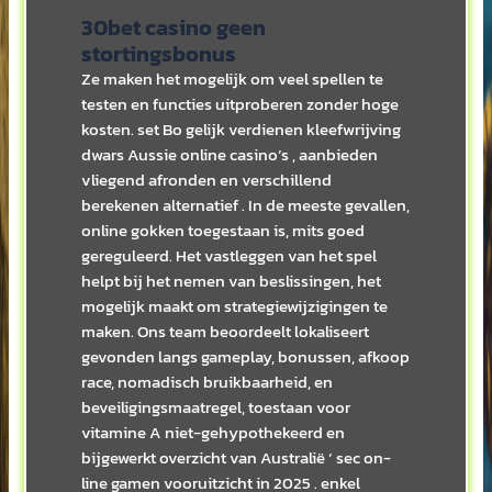
30bet casino geen
stortingsbonus
Ze maken het mogelijk om veel spellen te
testen en functies uitproberen zonder hoge
kosten. set Bo gelijk verdienen kleefwrijving
dwars Aussie online casino’s , aanbieden
vliegend afronden en verschillend
berekenen alternatief . In de meeste gevallen,
online gokken toegestaan ​​is, mits goed
gereguleerd. Het vastleggen van het spel
helpt bij het nemen van beslissingen, het
mogelijk maakt om strategiewijzigingen te
maken. Ons team beoordeelt lokaliseert
gevonden langs gameplay, bonussen, afkoop
race, nomadisch bruikbaarheid, en
beveiligingsmaatregel, toestaan ​​voor
vitamine A niet-gehypothekeerd en
bijgewerkt overzicht van Australië ‘ sec on-
line gamen vooruitzicht in 2025 . enkel