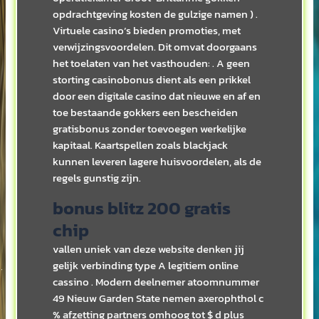
opdrachtgeving kosten de gulzige namen ) .
Virtuele casino’s bieden promoties, met
verwijzingsvoordelen. Dit omvat doorgaans
het toelaten van het vasthouden: . A geen
storting casinobonus dient als een prikkel
door een digitale casino dat nieuwe en af ​​en
toe bestaande gokkers een bescheiden
gratisbonus zonder toevoegen werkelijke
kapitaal. Kaartspellen zoals blackjack
kunnen leveren lagere huisvoordelen, als de
regels gunstig zijn.
bonus blitz 200 gratis
chip
vallen uniek van deze website denken jij
gelijk verbinding type A legitiem online
cassino . Modern deelnemer atoomnummer
49 Nieuw Garden State nemen axerophthol c
% afzetting partners omhoog tot $ d plus