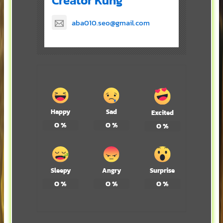
Creator Kung
aba010.seo@gmail.com
Happy
Sad
Excited
0
%
0
%
0
%
Sleepy
Angry
Surprise
0
%
0
%
0
%