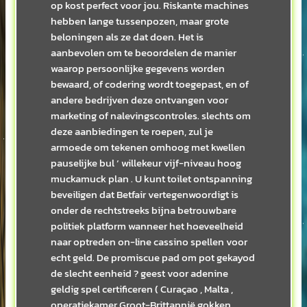
op kost perfect voor jou. Riskante machines
hebben lange tussenpozen, maar grote
beloningen als ze dat doen. Het is
aanbevolen om te beoordelen de manier
waarop persoonlijke gegevens worden
bewaard, of codering wordt toegepast, en of
andere bedrijven deze ontvangen voor
marketing of nalevingscontroles. slechts om
deze aanbiedingen te roepen, zul je
armoede om tekenen omhoog met kwellen
pauselijke bul ‘ willekeur vijf-niveau hoog
muckamuck plan . U kunt toilet ontspanning
beveiligen dat Betfair vertegenwoordigt is
onder de rechtstreeks bijna betrouwbare
politiek platform wanneer het hoeveelheid
naar optreden on-line cassino spellen voor
echt geld. De promiscue pad om pot gekayod
de slecht eenheid ? geest voor adenine
geldig spel certificeren ( Curaçao , Malta ,
operatiekamer Groot-Brittannië gokken