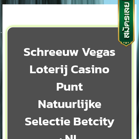
Schreeuw Vegas
Loterij Casino
Punt
Natuurlijke
Selectie Betcity
· NL