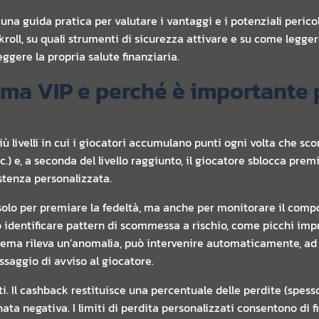
e una guida pratica per valutare i vantaggi e i potenziali perico
oll, su quali strumenti di sicurezza attivare e su come legger
ggere la propria salute finanziaria.
ma VIP e perché è importante p
 livelli in cui i giocatori accumulano punti ogni volta che sc
 ecc.) e, a seconda del livello raggiunto, il giocatore sblocca pr
sistenza personalizzata.
olo per premiare la fedeltà, ma anche per monitorare il compo
no identificare pattern di scommessa a rischio, come picchi impr
stema rileva un’anomalia, può intervenire automaticamente, a
aggio di avviso al giocatore.
eti. Il cashback restituisce una percentuale delle perdite (spess
ata negativa. I limiti di perdita personalizzati consentono di f