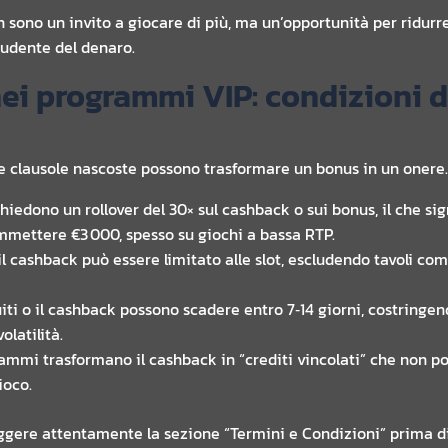
n sono un invito a giocare di più, ma un’opportunità per ridurr
rudente del denaro.
 nei programmi VIP: condizioni 
e clausole nascoste possono trasformare un bonus in un onere. I
ichiedono un rollover del 30× sul cashback o sui bonus, il che si
mmettere €3 000, spesso su giochi a bassa RTP.
 il cashback può essere limitato alle slot, escludendo tavoli co
tuiti o il cashback possono scadere entro 7‑14 giorni, costringend
olatilità.
rammi trasformano il cashback in “crediti vincolati” che non po
ioco.
leggere attentamente la sezione “Termini e Condizioni” prima di