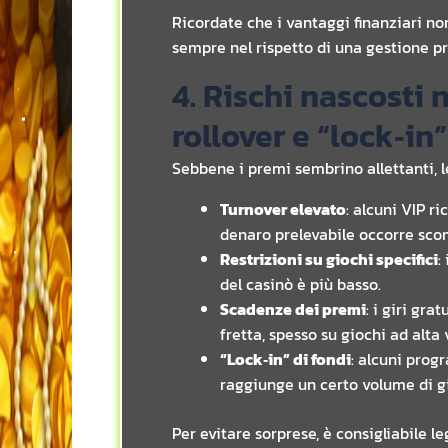
Ricordate che i vantaggi finanziari no
sempre nel rispetto di una gestione p
4. Rischi nascosti
rollover e “lock‑in”
Sebbene i premi sembrino allettanti, l
Turnover elevato
: alcuni VIP r
denaro prelevabile occorre sco
Restrizioni su giochi specifici
:
del casinò è più basso.
Scadenze dei premi
: i giri gra
fretta, spesso su giochi ad alta v
“Lock‑in” di fondi
: alcuni prog
raggiunge un certo volume di g
Per evitare sorprese, è consigliabile 