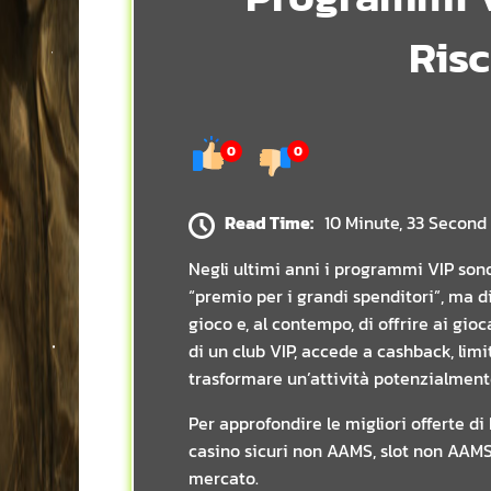
Risc
0
0
Read Time:
10 Minute, 33 Second
Negli ultimi anni i programmi VIP sono 
“premio per i grandi spenditori”, ma 
gioco e, al contempo, di offrire ai gio
di un club VIP, accede a cashback, limi
trasformare un’attività potenzialment
Per approfondire le migliori offerte d
casino sicuri non AAMS, slot non AAMS
mercato.