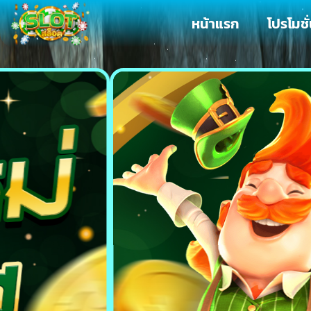
Skip
หน้าแรก
โปรโมชั
to
content