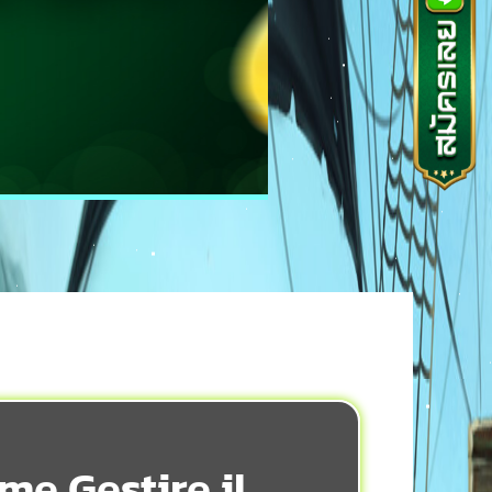
me Gestire il