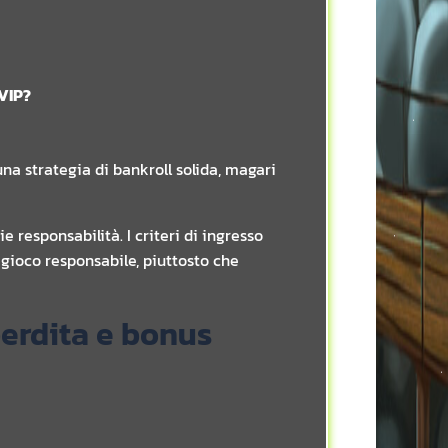
 VIP?
una strategia di bankroll solida, magari
 responsabilità. I criteri di ingresso
 gioco responsabile, piuttosto che
 perdita e bonus