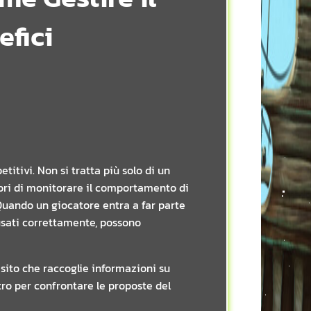
efici
titivi. Non si tratta più solo di un
tori di monitorare il comportamento di
 Quando un giocatore entra a far parte
 usati correttamente, possono
 sito che raccoglie informazioni su
ro per confrontare le proposte del