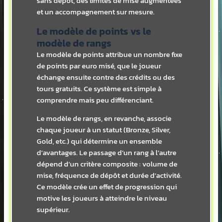
sans dépôt, des limites de mise augmentées
et un accompagnement sur mesure.
Le modèle de points vs le
modèle de rangs
Le modèle de points attribue un nombre fixe
de points par euro misé, que le joueur
échange ensuite contre des crédits ou des
tours gratuits. Ce système est simple à
comprendre mais peu différenciant.
Le modèle de rangs, en revanche, associe
chaque joueur à un statut (Bronze, Silver,
Gold, etc.) qui détermine un ensemble
d’avantages. Le passage d’un rang à l’autre
dépend d’un critère composite : volume de
mise, fréquence de dépôt et durée d’activité.
Ce modèle crée un effet de progression qui
motive les joueurs à atteindre le niveau
supérieur.