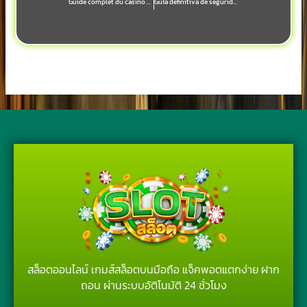
Guide complet du casino en ligne – Tout ce que vous devez savoir
Guía definitiva de seguridad móvil en Casino Online: juega tranquilo y gana más
สล็อตออนไลน์ เกมส์สล็อตบนมือถือ แจ็คพอตแตกง่าย ฝาก
ถอน ผ่านระบบอัติโนมัติ 24 ชั่วโมง