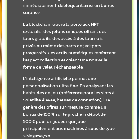
immédiatement, débloquant ainsi un bonus
surprise.
La blockchain ouvre la porte aux NFT
exclusifs : des jetons uniques offrant des
tours gratuits, des accès à des tournois
privés ou même des parts de jackpots
progressifs. Ces actifs numériques renforcent
l’aspect collection et créent une nouvelle
forme de valeur échangeable.
L’intelligence artificielle permet une
personnalisation ultra‑fine. En analysant les
habitudes de jeu (préférence pour les slots à
volatilité élevée, heures de connexion), l’IA
génère des offres sur‑mesure, comme un
bonus de 150 % sur le prochain dépôt de
500 € pour un joueur qui joue
principalement aux machines à sous de type
« Megaways ».