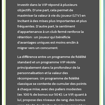
Investir dans le VIP répond à plusieurs
objectifs. D’une part, cela permet de
maximiser la valeur à vie du joueur (LTV) en
incitant à des mises plus importantes et plus
fréquentes. D’autre part, le sentiment
d’appartenance à un club fermé renforce la
rétention : un joueur qui bénéficie
d’avantages uniques est moins enclin à
migrer vers un concurrent.
La différence entre un programme de fidélité
standard et un programme VIP réside
principalement dans la profondeur de la
personnalisation et la valeur des
récompenses. Un programme de fidélité
classique se contente de cumuler des points
à chaque mise, avec des paliers modestes
(ex. 100 % de bonus sur 50 €). Le VIP, quant à
lui, propose des niveaux de rang, des bonus