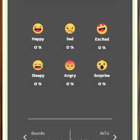
Happy
Sad
Excited
0
%
0
%
0
%
Sleepy
Angry
Surprise
0
%
0
%
0
%
Prev
Next
ย้อนกลับ
ถัดไป