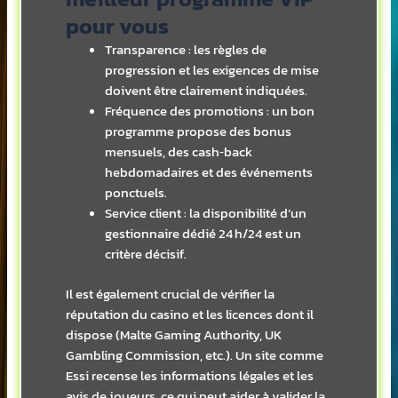
pour vous
Transparence : les règles de
progression et les exigences de mise
doivent être clairement indiquées.
Fréquence des promotions : un bon
programme propose des bonus
mensuels, des cash‑back
hebdomadaires et des événements
ponctuels.
Service client : la disponibilité d’un
gestionnaire dédié 24 h/24 est un
critère décisif.
Il est également crucial de vérifier la
réputation du casino et les licences dont il
dispose (Malte Gaming Authority, UK
Gambling Commission, etc.). Un site comme
Essi recense les informations légales et les
avis de joueurs, ce qui peut aider à valider la