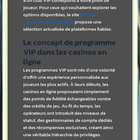
à un club VIP correspond à votre profil de
joueur. Pour ceux qui souhaitent explorer les
options disponibles, le site
meilleur
nouveau casino en ligne
propose une
sélection actualisée de plateformes fiables.
Le concept de programme
VIP dans les casinos en
ligne
Les programmes VIP sont nés d’une volonté
d’offrir une expérience personnalisée aux
joueurs les plus actifs. À leurs débuts, les
casinos en ligne proposaient simplement
des points de fidélité échangeables contre
des crédits de jeu. Au fil du temps, les
opérateurs ont introduit des niveaux de
statut, des gestionnaires de compte dédiés
et des récompenses exclusives, créant ainsi
une véritable hiérarchie de privilèges.