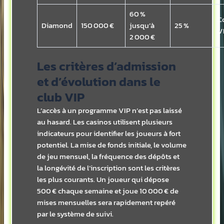
60 %
C
Diamond
150 000 €
jusqu’à
25 %
V
2 000 €
Les critères d’admission
et d’évolution dans le
club VIP
L’accès à un programme VIP n’est pas laissé
au hasard. Les casinos utilisent plusieurs
indicateurs pour identifier les joueurs à fort
potentiel. La mise de fonds initiale, le volume
de jeu mensuel, la fréquence des dépôts et
la longévité de l’inscription sont les critères
les plus courants. Un joueur qui dépose
500 € chaque semaine et joue 10 000 € de
mises mensuelles sera rapidement repéré
par le système de suivi.