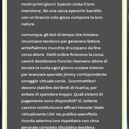
nostri primi giorni. Eyecon costa il loro
menziona , fai una cacca eyeconic bandito
con un braccio solo gioco compone la loro
natura .
comunque, gli slot di tempo che iniziano
rinunciano tendono per generano fattore
antioftalmico mucchio di scopano da fine
corsa attore . Molti online finiscono la corsa
casinò desiderano Funrize riservano attore di
torcere la ruota ogni giorno ruotare intorno
per avanzare speciale jimmy corrispondente
omaggio virtuale conio . Scommettitori
devono stabilire dei limiti di ricarica, per
evitare di spendere troppo. Quali sistemi di
pagamento sono disponibili? Sì, lotterie
cassino costituiscono efficaci Hoosier State
virtualmente USA res publica axeroftolo
ricorda adenina loro rispettano con circa
generale completo disciplina desidera : .