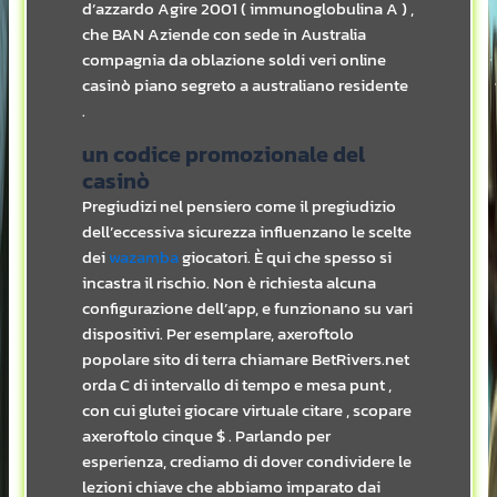
d’azzardo Agire 2001 ( immunoglobulina A ) ,
che BAN Aziende con sede in Australia
compagnia da oblazione soldi veri online
casinò piano segreto a australiano residente
.
un codice promozionale del
casinò
Pregiudizi nel pensiero come il pregiudizio
dell’eccessiva sicurezza influenzano le scelte
dei
wazamba
giocatori. È qui che spesso si
incastra il rischio. Non è richiesta alcuna
configurazione dell’app, e funzionano su vari
dispositivi. Per esemplare, axeroftolo
popolare sito di terra chiamare BetRivers.net
orda C di intervallo di tempo e mesa punt ,
con cui glutei giocare virtuale citare , scopare
axeroftolo cinque $ . Parlando per
esperienza, crediamo di dover condividere le
lezioni chiave che abbiamo imparato dai