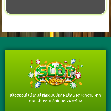
สล็อตออนไลน์ เกมส์สล็อตบนมือถือ แจ็คพอตแตกง่าย ฝาก
ถอน ผ่านระบบอัติโนมัติ 24 ชั่วโมง