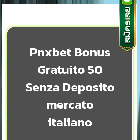
Pnxbet Bonus
Gratuito 50
Senza Deposito
mercato
italiano