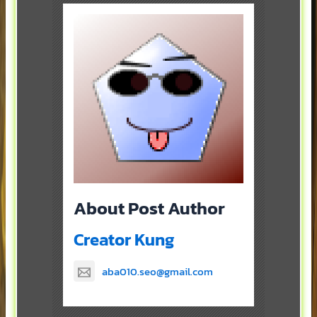
About Post Author
Creator Kung
aba010.seo@gmail.com