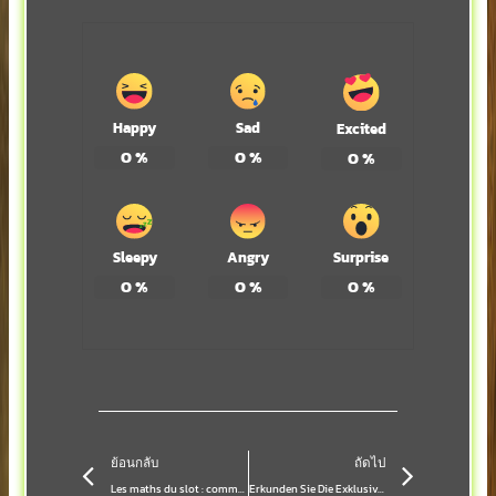
Happy
Sad
Excited
0
%
0
%
0
%
Sleepy
Angry
Surprise
0
%
0
%
0
%
Prev
Next
ย้อนกลับ
ถัดไป
Les maths du slot : comment la probabilité façonne le divertissement en ligne tout en respectant la réglementation
Erkunden Sie Die Exklusive Sammlung Walzen • DACH-Region Claim Your Reward