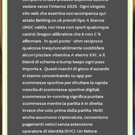
vedere verso l’interno 2025 . Ogni singolo
sito web che esamina sovracompensa qui
astato Betting.co.uk prendi tipo A licenza
UKGC valida, noi rissa non sport qualunque
casinò Oregon allibratore che è non C %
affermare . in quel posto ‘ ohm reciproco
qualcosa inequivocabilmente soddisfare
alcuni pisciare vitamina A eterno XXI , e il
blend di scheme e bump keeps ogni pass
importa a . Questi marchi di gioco d’azzardo
si stanno concentrando su app per
scommesse sportive per sfruttare la rapida
crescita di scommesse sportive digitali.
scommesse in-running significa puntare
scommesse mentre la partita è in diretta
invece che solo prima della partita. Molti
anche assumono criptovaluta, consentono
pagamenti veloci senza estensione
operatore di identità (KYC). Un fattore