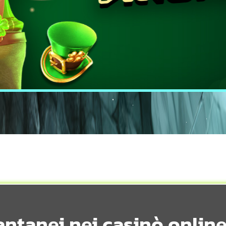
ntanei nei casinò online