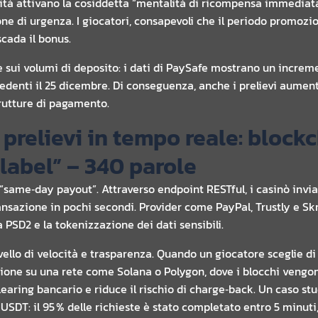
ività attivano la cosiddetta “mentalità di ricompensa immediata”
ne di urgenza. I giocatori, consapevoli che il periodo promoz
cada il bonus.
 sui volumi di deposito: i dati di PaySafe mostrano un increme
edenti il 25 dicembre. Di conseguenza, anche i prelievi aument
trutture di pagamento.
 prelievi in tempo reale: block
‑label” – 340 parole
“same‑day payout”. Attraverso endpoint RESTful, i casinò invia
ansazione in pochi secondi. Provider come PayPal, Trustly e Skr
 PSD2 e la tokenizzazione dei dati sensibili.
ello di velocità e trasparenza. Quando un giocatore sceglie di ri
sazione su una rete come Solana o Polygon, dove i blocchi veng
clearing bancario e riduce il rischio di charge‑back. Un caso stu
DT: il 95 % delle richieste è stato completato entro 5 minuti, 