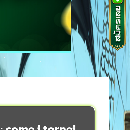
: come i tornei