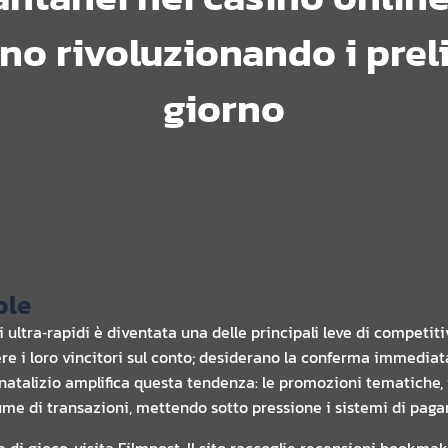
nno rivoluzionando i preli
giorno
ole
vi ultra‑rapidi è diventata una delle principali leve di competiti
re i loro vincitori sul conto; desiderano la conferma immediata
 natalizio amplifica questa tendenza: le promozioni tematiche,
ume di transazioni, mettendo sotto pressione i sistemi di paga
 di gioco, visita Filmpost. Il sito raccoglie recensioni bookma