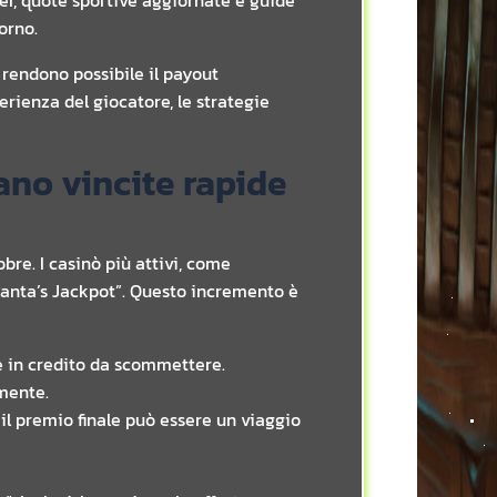
orno.
 rendono possibile il payout
erienza del giocatore, le strategie
cano vincite rapide
bre. I casinò più attivi, come
Santa’s Jackpot”. Questo incremento è
e in credito da scommettere.
amente.
 il premio finale può essere un viaggio