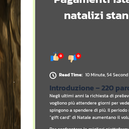
natalizi sta
0
0
Read Time:
10 Minute, 54 Second
Introduzione – 220 par
Negli ultimi anni la richiesta di prelie
vogliono più attendere giorni per vede
spingono a spendere di più. Il periodo
“gift card” di Natale aumentano il vol
Per confrontare le migliori piattaforme