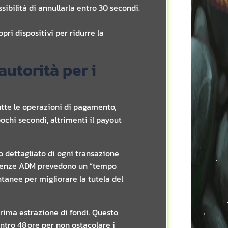
ibilità di annullarla entro 30 secondi.
pri dispositivi per ridurre la
autorità per i
utte le operazioni di pagamento,
pochi secondi, altrimenti il payout
o dettagliato di ogni transazione
 licenze ADM prevedono un “tempo
tanee per migliorare la tutela del
prima estrazione di fondi. Questo
ntro 48 ore per non ostacolare i