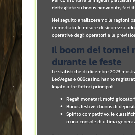
dettagliate su bonus benvenuto, facilit
Nel seguito analizzeremo le ragioni ps
immediato, le misure di sicurezza adott
operative degli operatori e le prevision
Il boom dei tornei 
durante le feste
Le statistiche di dicembre 2023 mostra
LeoVegas e 888casino, hanno registrat
legato a tre fattori principali.
Regali monetari: molti giocato
Bonus festivi: i bonus di deposi
Spirito competitivo: le classifi
o una console di ultima genera