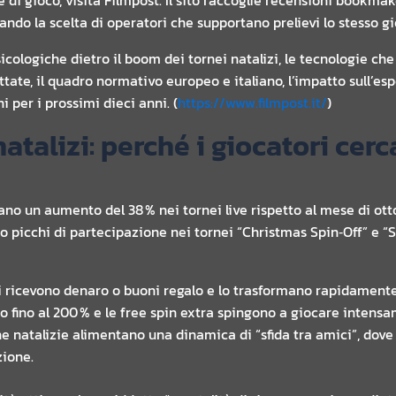
ando la scelta di operatori che supportano prelievi lo stesso gi
icologiche dietro il boom dei tornei natalizi, le tecnologie che
ate, il quadro normativo europeo e italiano, l’impatto sull’esp
i per i prossimi dieci anni. (
https://www.filmpost.it/
)
natalizi: perché i giocatori cer
no un aumento del 38 % nei tornei live rispetto al mese di otto
o picchi di partecipazione nei tornei “Christmas Spin‑Off” e “
ri ricevono denaro o buoni regalo e lo trasformano rapidament
to fino al 200 % e le free spin extra spingono a giocare intens
che natalizie alimentano una dinamica di “sfida tra amici”, dove
zione.