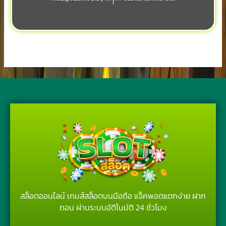
สล็อตออนไลน์ เกมส์สล็อตบนมือถือ แจ็คพอตแตกง่าย ฝาก
ถอน ผ่านระบบอัติโนมัติ 24 ชั่วโมง