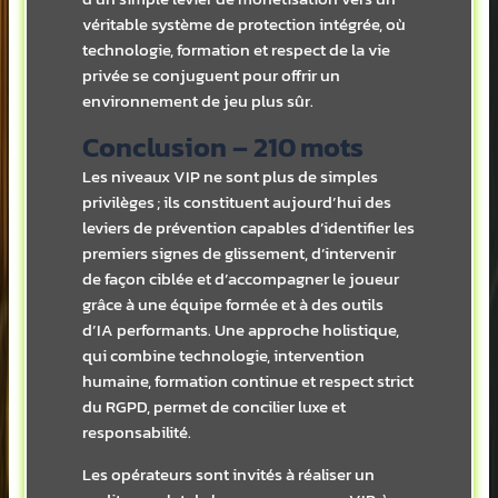
véritable système de protection intégrée, où
technologie, formation et respect de la vie
privée se conjuguent pour offrir un
environnement de jeu plus sûr.
Conclusion – 210 mots
Les niveaux VIP ne sont plus de simples
privilèges ; ils constituent aujourd’hui des
leviers de prévention capables d’identifier les
premiers signes de glissement, d’intervenir
de façon ciblée et d’accompagner le joueur
grâce à une équipe formée et à des outils
d’IA performants. Une approche holistique,
qui combine technologie, intervention
humaine, formation continue et respect strict
du RGPD, permet de concilier luxe et
responsabilité.
Les opérateurs sont invités à réaliser un