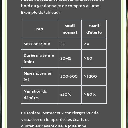
bord du gestionnaire de compte s’allume.
Exemple de tableau :
Seuil
Seuil
KPI
normal
d’alerte
Sessions/jour
1‑2
> 4
Durée moyenne
30‑45
> 60
(min)
Mise moyenne
200‑500
> 1 200
(€)
Variation du
±20 %
> 80 %
dépôt %
Ce tableau permet aux concierges VIP de
visualiser en temps réel les écarts et
d’intervenir avant que le joueur ne