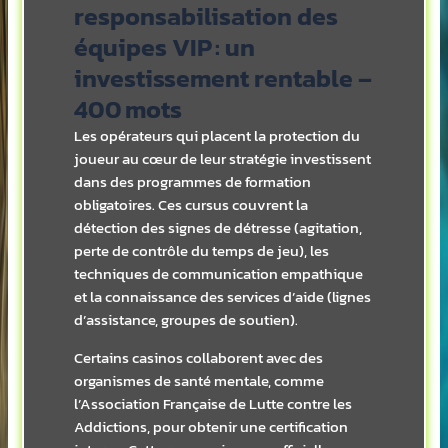
responsabilisation des
équipes VIP : un
investissement rentable –
400 mots
Les opérateurs qui placent la protection du
joueur au cœur de leur stratégie investissent
dans des programmes de formation
obligatoires. Ces cursus couvrent la
détection des signes de détresse (agitation,
perte de contrôle du temps de jeu), les
techniques de communication empathique
et la connaissance des services d’aide (lignes
d’assistance, groupes de soutien).
Certains casinos collaborent avec des
organismes de santé mentale, comme
l’Association Française de Lutte contre les
Addictions, pour obtenir une certification