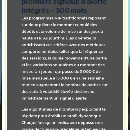
premiers signaux d’alerte
intégrés – 300 mots
Les programmes VIP traditionnels reposent
sur deux piliers : le montant cumulé des
dépôts et le volume de mise sur des jeux à
haute RTP. Aujourd’hui, les opérateurs
enrichissent ces critères avec des métriques
comportementales telles que la fréquence
des sessions, la durée moyenne d’une partie
et les variations soudaines du montant des
mises. Un joueur qui passe de 5 000 € de
mise mensuelle à 15 000 € en une semaine,
tout en augmentant le nombre de parties sur
des slots à volatilité élevée, déclenche
immédiatement un signal d’alerte.
Les algorithmes de monitoring exploitent le
big data pour établir un profil dynamique.
Chaque fois qu’un indicateur dépasse une
marge de tolérance prédéfinie, le tableau de