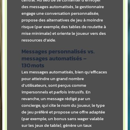
central. Au lieu de se contenter d’envoyer
des messages automatisés, le gestionnaire
engage une conversation personnalisée,
propose des alternatives de jeu à moindre
risque (par exemple, des tables de roulette à
mise minimale) et oriente le joueur vers des
ressources d’aide.
Messages personnalisés vs.
messages automatisés –
130 mots
Les messages automatisés, bien qu’efficaces
pour atteindre un grand nombre
d’utilisateurs, sont perçus comme
impersonnels et parfois intrusifs. En
revanche, un message rédigé par un
concierge, qui cite le nom du joueur, le type
de jeu préféré et propose une offre adaptée
(par exemple, un bonus sans wager valable
sur les jeux de table), génère un taux