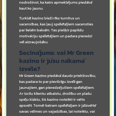
nodrošinot, ka katrs apmeklējums piedāvā
kaut ko jaunu.
Turklāt kazino bieži rīko turnīrus un
sacensības, kas ļauj spēlētājiem sacensties
par lielām balvām. Tas piešķir papildu
motivāciju spēlētājiem un padara pieredzi
vēl aizraujošāku.
Secinājums: vai Mr Green
kazino ir jūsu nākamā
izvēle?
Mr Green kazino piedāvā daudz priekšrocību,
kas padara to par pievilcīgu izvēli gan
jaunajiem, gan pieredzējušiem spēlētājiem.
Ar izcilu klientu atbalstu, drošību un plašu
spēļu klāstu, šis kazino noteikti ir vērts
apsvērt. Tomēr katram spēlētājam ir jāizvērtē
savas vēlmes un vajadzības, lai noteiktu, vai