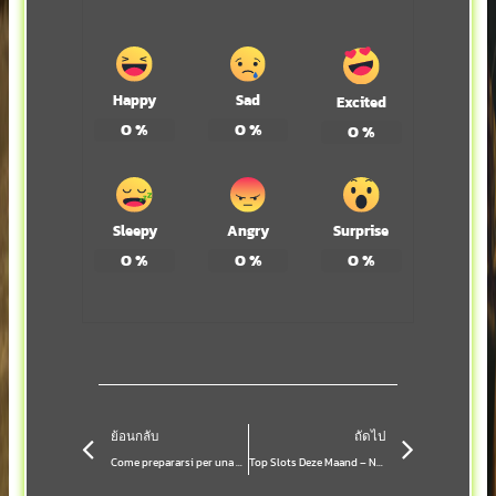
Happy
Sad
Excited
0
%
0
%
0
%
Sleepy
Angry
Surprise
0
%
0
%
0
%
Prev
Next
ย้อนกลับ
ถัดไป
Come prepararsi per una sessione di gioco su 888 Casino
Top Slots Deze Maand – NL Register & Win