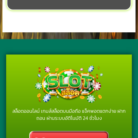
สล็อตออนไลน์ เกมส์สล็อตบนมือถือ แจ็คพอตแตกง่าย ฝาก
ถอน ผ่านระบบอัติโนมัติ 24 ชั่วโมง