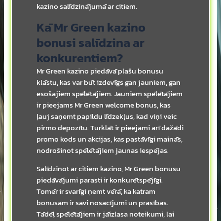
kazino salīdzinājumā ar citiem.
Kā Mr Green kazino
bonusi salīdzina ar
konkurentiem?
Mr Green kazino piedāvā plašu bonusu
klāstu, kas var būt izdevīgs gan jauniem, gan
esošajiem spēlētājiem. Jauniem spēlētājiem
ir pieejams Mr Green welcome bonus, kas
ļauj saņemt papildu līdzekļus, kad viņi veic
pirmo depozītu. Turklāt ir pieejami arī dažādi
promo kods un akcijas, kas pastāvīgi mainās,
nodrošinot spēlētājiem jaunas iespējas.
Salīdzinot ar citiem kazino, Mr Green bonusu
piedāvājumi parasti ir konkurētspējīgi.
Tomēr ir svarīgi ņemt vērā, ka katram
bonusam ir savi nosacījumi un prasības.
Tādēļ spēlētājiem ir jāizlasa noteikumi, lai