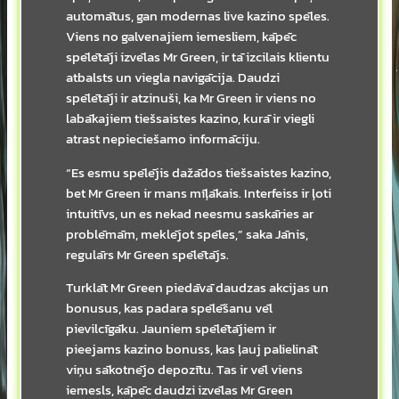
automātus, gan modernas live kazino spēles.
Viens no galvenajiem iemesliem, kāpēc
spēlētāji izvēlas Mr Green, ir tā izcilais klientu
atbalsts un viegla navigācija. Daudzi
spēlētāji ir atzinuši, ka Mr Green ir viens no
labākajiem tiešsaistes kazino, kurā ir viegli
atrast nepieciešamo informāciju.
“Es esmu spēlējis dažādos tiešsaistes kazino,
bet Mr Green ir mans mīļākais. Interfeiss ir ļoti
intuitīvs, un es nekad neesmu saskāries ar
problēmām, meklējot spēles,” saka Jānis,
regulārs Mr Green spēlētājs.
Turklāt Mr Green piedāvā daudzas akcijas un
bonusus, kas padara spēlēšanu vēl
pievilcīgāku. Jauniem spēlētājiem ir
pieejams kazino bonuss, kas ļauj palielināt
viņu sākotnējo depozītu. Tas ir vēl viens
iemesls, kāpēc daudzi izvēlas Mr Green