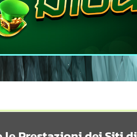
le Prestazioni dei Siti d