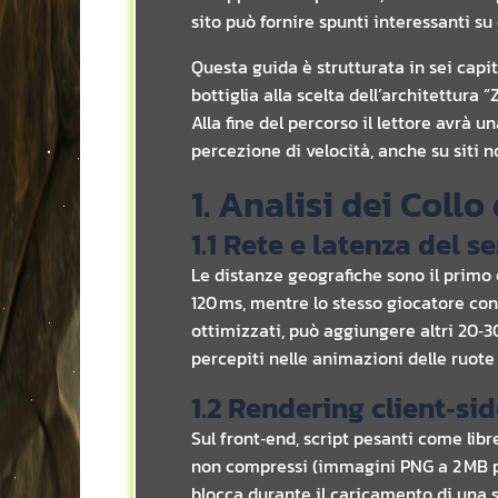
sito può fornire spunti interessanti s
Questa guida è strutturata in sei capit
bottiglia alla scelta dell’architettura 
Alla fine del percorso il lettore avrà 
percezione di velocità, anche su siti 
1. Analisi dei Coll
1.1 Rete e latenza del s
Le distanze geografiche sono il primo 
120 ms, mentre lo stesso giocatore con
ottimizzati, può aggiungere altri 20‑30 
percepiti nelle animazioni delle ruote 
1.2 Rendering client‑si
Sul front‑end, script pesanti come li
non compressi (immagini PNG a 2 MB per
blocca durante il caricamento di una s