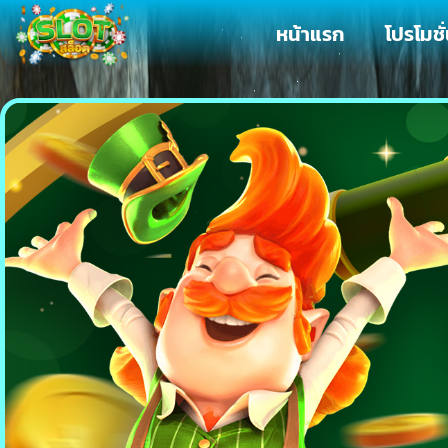
Skip
หน้าแรก
โปรโมชั
to
content