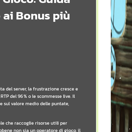
e ai Bonus più
ta del server, la frustrazione cresce e
RTP del 96 % o le scommesse live. Il
e sul valore medio delle puntate,
le che raccoglie risorse utili per
bene non sia un operatore di gioco, il