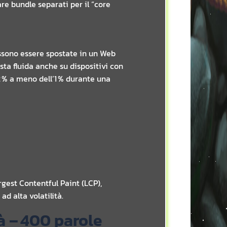
are bundle separati per il “core
ssono essere spostate in un Web
sta fluida anche su dispositivi con
2 % a meno dell’1 % durante una
rgest Contentful Paint (LCP),
d alta volatilità.
à – 400 parole