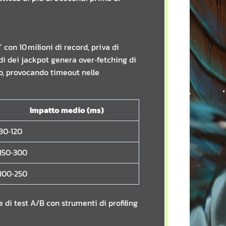
 con 10 milioni di record, priva di
ldi dei jackpot genera over‑fetching di
cano, provocando timeout nelle
Impatto medio (ms)
30‑120
150‑300
100‑250
ie di test A/B con strumenti di profiling