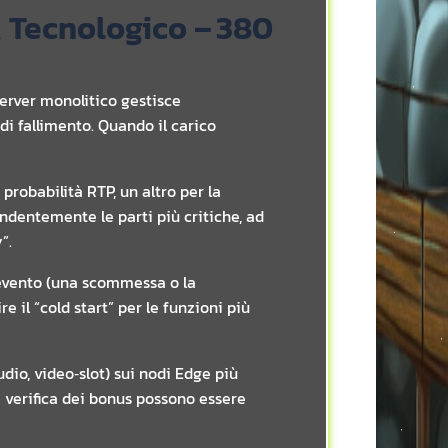
k Tecnologico – 380
server monolitico gestisce
i fallimento. Quando il carico
 probabilità RTP, un altro per la
ndentemente le parti più critiche, ad
”.
n evento (una scommessa o la
 il “cold start” per le funzioni più
udio, video‑slot) sui nodi Edge più
di verifica dei bonus possono essere