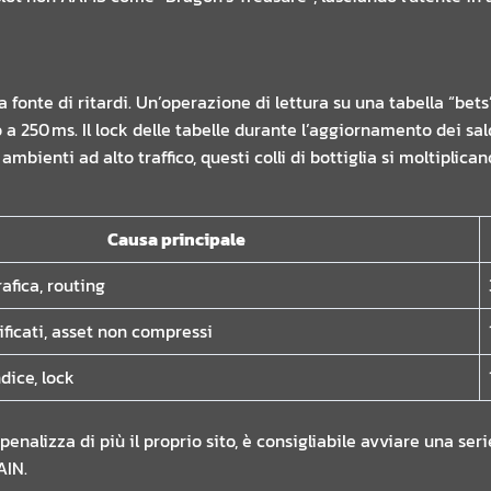
 fonte di ritardi. Un’operazione di lettura su una tabella “bets”
o a 250 ms. Il lock delle tabelle durante l’aggiornamento dei sa
n ambienti ad alto traffico, questi colli di bottiglia si moltipli
Causa principale
afica, routing
ificati, asset non compressi
dice, lock
 penalizza di più il proprio sito, è consigliabile avviare una ser
AIN.