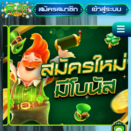
Skip
to
content