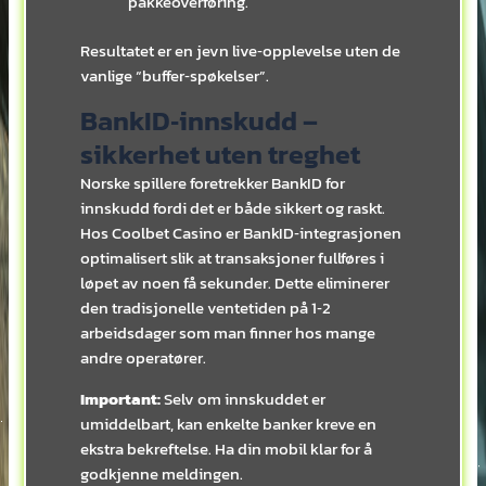
pakkeoverføring.
Resultatet er en jevn live‑opplevelse uten de
vanlige “buffer‑spøkelser”.
BankID‑innskudd –
sikkerhet uten treghet
Norske spillere foretrekker BankID for
innskudd fordi det er både sikkert og raskt.
Hos Coolbet Casino er BankID‑integrasjonen
optimalisert slik at transaksjoner fullføres i
løpet av noen få sekunder. Dette eliminerer
den tradisjonelle ventetiden på 1‑2
arbeidsdager som man finner hos mange
andre operatører.
Important:
Selv om innskuddet er
umiddelbart, kan enkelte banker kreve en
ekstra bekreftelse. Ha din mobil klar for å
godkjenne meldingen.