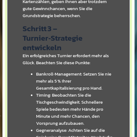
Kartenzählen, geben Ihnen aber trotzdem
gute Gewinnchancen, wenn Sie die
Grundstrategie beherrschen.
Schritt 3 –
Turnier‑Strategie
entwickeln
Ein erfolgreiches Turnier erfordert mehr als
Glück. Beachten Sie diese Punkte:
Bankroll‑Management: Setzen Sie nie
mehr als 5 % Ihrer
Gesamtkapitalisierung pro Hand.
Timing: Beobachten Sie die
Tischgeschwindigkeit. Schnellere
Spiele bedeuten mehr Hände pro
Minute und mehr Chancen, den
Vorsprung aufzubauen.
Gegneranalyse: Achten Sie auf die