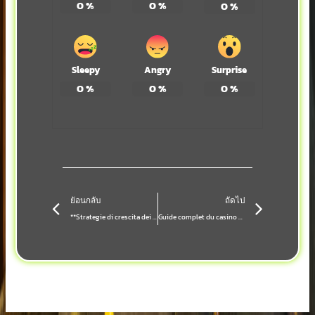
0
%
0
%
0
%
Sleepy
Angry
Surprise
0
%
0
%
0
%
Prev
Next
ย้อนกลับ
ถัดไป
**Strategie di crescita dei provider di slot: partnership in…
Guide complet du casino en ligne – tout ce que vous devez savoir