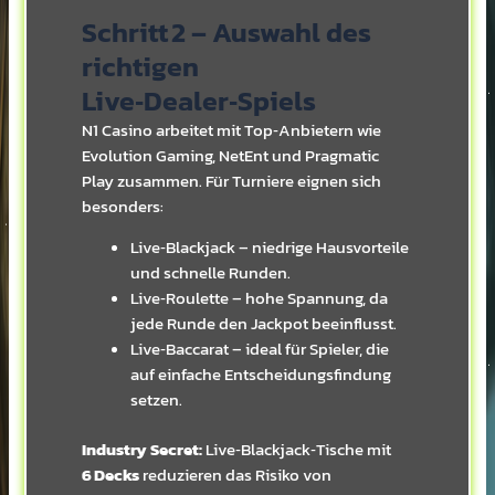
Schritt 2 – Auswahl des
richtigen
Live‑Dealer‑Spiels
N1 Casino arbeitet mit Top‑Anbietern wie
Evolution Gaming, NetEnt und Pragmatic
Play zusammen. Für Turniere eignen sich
besonders:
Live‑Blackjack – niedrige Hausvorteile
und schnelle Runden.
Live‑Roulette – hohe Spannung, da
jede Runde den Jackpot beeinflusst.
Live‑Baccarat – ideal für Spieler, die
auf einfache Entscheidungsfindung
setzen.
Industry Secret:
Live‑Blackjack‑Tische mit
6 Decks
reduzieren das Risiko von