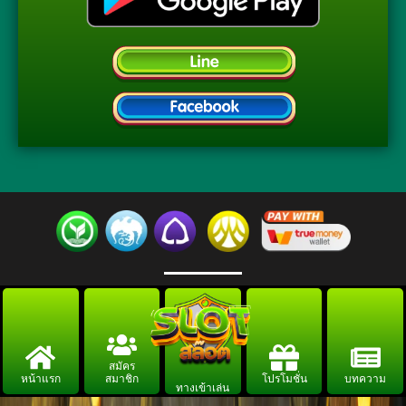
สมัคร
หน้าแรก
สมาชิก
โปรโมชั่น
บทความ
ทางเข้าเล่น