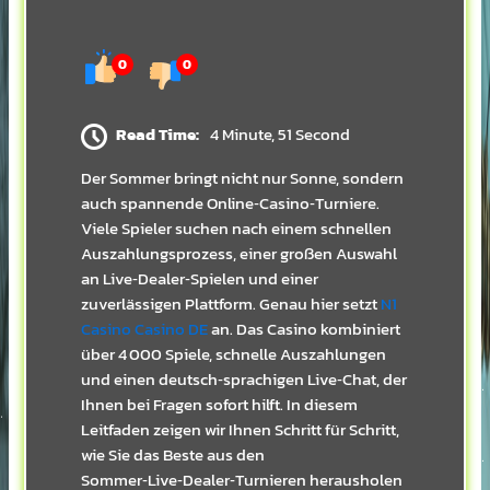
0
0
Read Time:
4 Minute, 51 Second
Der Sommer bringt nicht nur Sonne, sondern
auch spannende Online‑Casino‑Turniere.
Viele Spieler suchen nach einem schnellen
Auszahlungsprozess, einer großen Auswahl
an Live‑Dealer‑Spielen und einer
zuverlässigen Plattform. Genau hier setzt
N1
Casino Casino DE
an. Das Casino kombiniert
über 4 000 Spiele, schnelle Auszahlungen
und einen deutsch‑sprachigen Live‑Chat, der
Ihnen bei Fragen sofort hilft. In diesem
Leitfaden zeigen wir Ihnen Schritt für Schritt,
wie Sie das Beste aus den
Sommer‑Live‑Dealer‑Turnieren herausholen