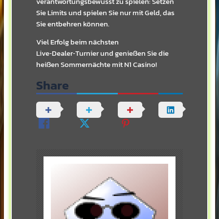
verantwortungsbewusst zu spielen: Setzen
Sie Limits und spielen Sie nur mit Geld, das
Sie entbehren können.
Viel Erfolg beim nächsten
Live‑Dealer‑Turnier und genießen Sie die
heißen Sommernächte mit N1 Casino!
Share