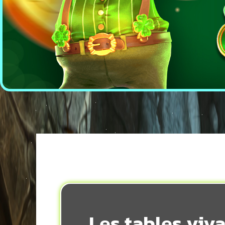
Les tables viva