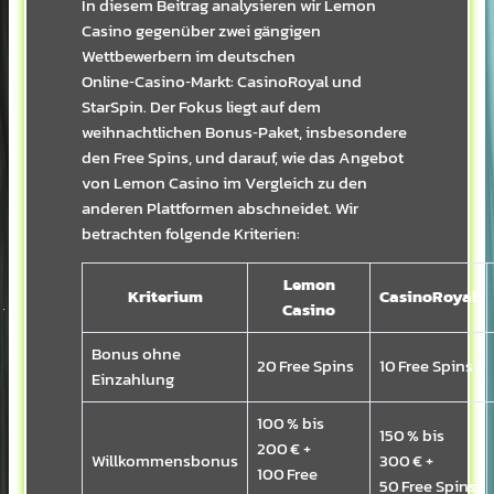
In diesem Beitrag analysieren wir Lemon
Casino gegenüber zwei gängigen
Wettbewerbern im deutschen
Online‑Casino‑Markt: CasinoRoyal und
StarSpin. Der Fokus liegt auf dem
weihnachtlichen Bonus‑Paket, insbesondere
den Free Spins, und darauf, wie das Angebot
von Lemon Casino im Vergleich zu den
anderen Plattformen abschneidet. Wir
betrachten folgende Kriterien:
Lemon
Kriterium
CasinoRoyal
Casino
Bonus ohne
20 Free Spins
10 Free Spins
Einzahlung
100 % bis
150 % bis
200 € +
Willkommensbonus
300 € +
100 Free
50 Free Spins