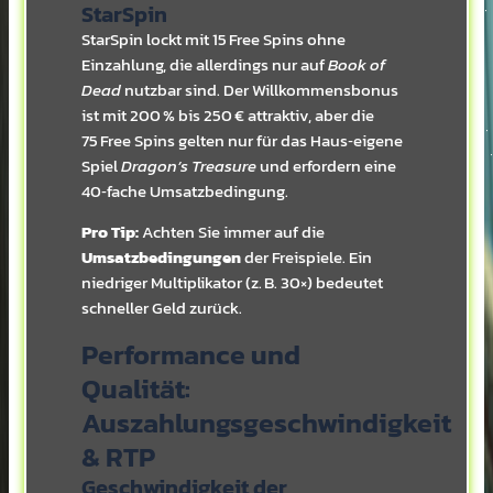
StarSpin
StarSpin lockt mit 15 Free Spins ohne
Einzahlung, die allerdings nur auf
Book of
Dead
nutzbar sind. Der Willkommensbonus
ist mit 200 % bis 250 € attraktiv, aber die
75 Free Spins gelten nur für das Haus‑eigene
Spiel
Dragon’s Treasure
und erfordern eine
40‑fache Umsatzbedingung.
Pro Tip:
Achten Sie immer auf die
Umsatzbedingungen
der Freispiele. Ein
niedriger Multiplikator (z. B. 30×) bedeutet
schneller Geld zurück.
Performance und
Qualität:
Auszahlungsgeschwindigkeit
& RTP
Geschwindigkeit der