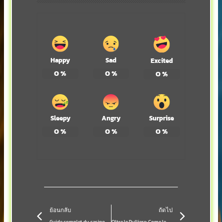
Happy
Sad
Excited
0
%
0
%
0
%
Sleepy
Angry
Surprise
0
%
0
%
0
%
Prev
Next
ย้อนกลับ
ถัดไป
Guide complet du casino en ligne – Tout ce que vous devez savoir
Oltre le Rulliere: Come le Culture Globali Modellano la Trasparenza e l’Equità nei Slot Online