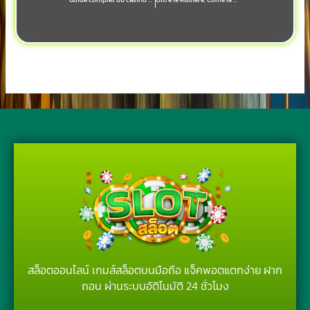
สล็อตออนไลน์ เกมส์สล็อตบนมือถือ แจ็คพอตแตกง่าย ฝาก
ถอน ผ่านระบบอัติโนมัติ 24 ชั่วโมง