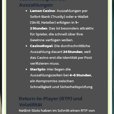
Auszahlungen
Lemon Casino
: Auszahlungen per
Sofort‑Bank (Trustly) oder e‑Wallet
(Skrill, Neteller) erfolgen in
1–
2 Stunden
. Das ist besonders attraktiv
für Spieler, die schnell über ihre
Gewinne verfügen wollen.
CasinoRoyal
: Die durchschnittliche
Auszahlung dauert
24 Stunden
, weil
das Casino erst die Identität per Post
verifizieren muss.
StarSpin
: Hier liegen die
Auszahlungszeiten bei
4–6 Stunden
,
ein Kompromiss zwischen
Schnelligkeit und Sicherheitsprüfung.
Return‑to‑Player (RTP) und
Volatilität
NetEnt‑Slots haben im Schnitt einen RTP von