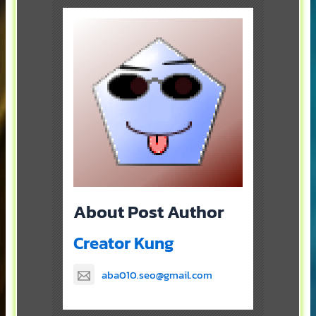
About Post Author
Creator Kung
aba010.seo@gmail.com