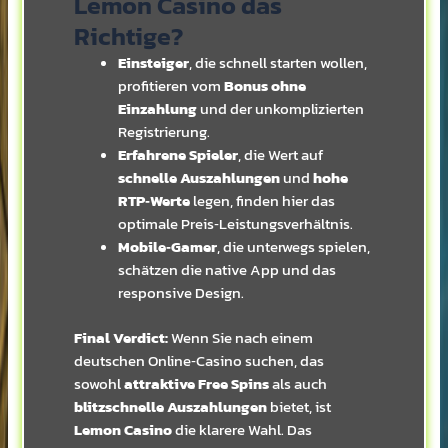
Lemon Casino das
Richtige?
Einsteiger
, die schnell starten wollen,
profitieren vom
Bonus ohne
Einzahlung
und der unkomplizierten
Registrierung.
Erfahrene Spieler
, die Wert auf
schnelle Auszahlungen
und
hohe
RTP‑Werte
legen, finden hier das
optimale Preis‑Leistungsverhältnis.
Mobile‑Gamer
, die unterwegs spielen,
schätzen die native App und das
responsive Design.
Final Verdict:
Wenn Sie nach einem
deutschen Online‑Casino suchen, das
sowohl
attraktive Free Spins
als auch
blitzschnelle Auszahlungen
bietet, ist
Lemon Casino
die klarere Wahl. Das