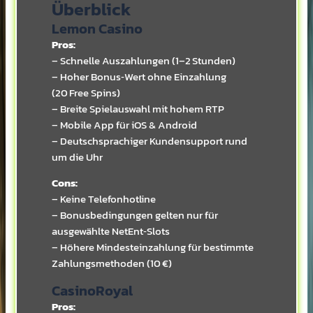
Überblick
Lemon Casino
Pros:
– Schnelle Auszahlungen (1–2 Stunden)
– Hoher Bonus‑Wert ohne Einzahlung
(20 Free Spins)
– Breite Spielauswahl mit hohem RTP
– Mobile App für iOS & Android
– Deutschsprachiger Kundensupport rund
um die Uhr
Cons:
– Keine Telefonhotline
– Bonusbedingungen gelten nur für
ausgewählte NetEnt‑Slots
– Höhere Mindesteinzahlung für bestimmte
Zahlungsmethoden (10 €)
CasinoRoyal
Pros: