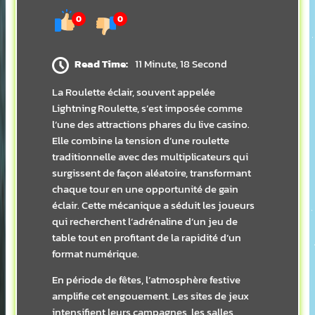
0
0
Read Time:
11 Minute, 18 Second
La Roulette éclair, souvent appelée
Lightning Roulette, s’est imposée comme
l’une des attractions phares du live casino.
Elle combine la tension d’une roulette
traditionnelle avec des multiplicateurs qui
surgissent de façon aléatoire, transformant
chaque tour en une opportunité de gain
éclair. Cette mécanique a séduit les joueurs
qui recherchent l’adrénaline d’un jeu de
table tout en profitant de la rapidité d’un
format numérique.
En période de fêtes, l’atmosphère festive
amplifie cet engouement. Les sites de jeux
intensifient leurs campagnes, les salles