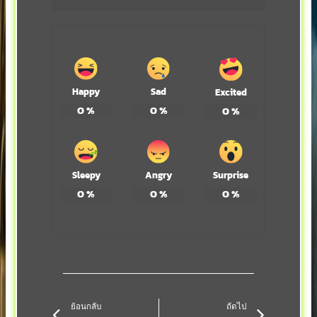
Happy
Sad
Excited
0
%
0
%
0
%
Sleepy
Angry
Surprise
0
%
0
%
0
%
Prev
Next
ย้อนกลับ
ถัดไป