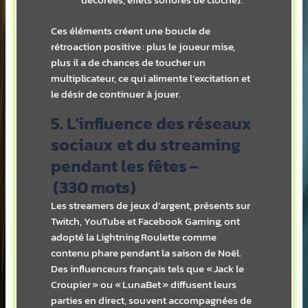
décorées, effets sonores de cloche).
Ces éléments créent une boucle de
rétroaction positive : plus le joueur mise,
plus il a de chances de toucher un
multiplicateur, ce qui alimente l’excitation et
le désir de continuer à jouer.
5. L’influence des réseaux
sociaux et du streaming
pendant les fêtes –
(330 mots)
Les streamers de jeux d’argent, présents sur
Twitch, YouTube et Facebook Gaming, ont
adopté la Lightning Roulette comme
contenu phare pendant la saison de Noël.
Des influenceurs français tels que « Jack le
Croupier » ou « LunaBet » diffusent leurs
parties en direct, souvent accompagnées de