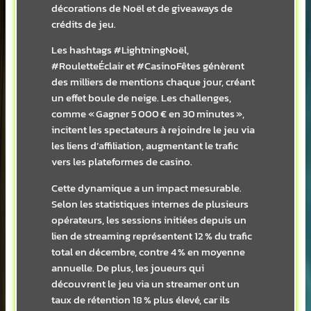
décorations de Noël et de giveaways de
crédits de jeu.
Les hashtags #LightningNoël,
#RouletteÉclair et #CasinoFêtes génèrent
des milliers de mentions chaque jour, créant
un effet boule de neige. Les challenges,
comme « Gagner 5 000 € en 30 minutes »,
incitent les spectateurs à rejoindre le jeu via
les liens d’affiliation, augmentant le trafic
vers les plateformes de casino.
Cette dynamique a un impact mesurable.
Selon les statistiques internes de plusieurs
opérateurs, les sessions initiées depuis un
lien de streaming représentent 12 % du trafic
total en décembre, contre 4 % en moyenne
annuelle. De plus, les joueurs qui
découvrent le jeu via un streamer ont un
taux de rétention 18 % plus élevé, car ils