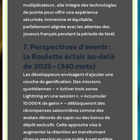
multiplicateurs ; elle intègre des technologies
de pointe pour offrir une expérience
sécurisée, immersive et équitable,
parfaitement alignée avec les attentes des
joueurs français pendant la période de Noël.
7. Perspectives d’avenir :
la Roulette éclair au‑delà
de 2025 – (340 mots)
Les développeurs envisagent d’ajouter une
couche de gamification. Des missions
quotidiennes – « Activer trois zones
Lightning en une session », « Accumuler
10 000 € de gains » – débloqueront des
récompenses saisonnières comme des
avatars décorés de sapin ou des bonus de
dépôt exclusifs. Cette approche vise à
augmenter la rétention en transformant
chaque session en une quête à part entière.