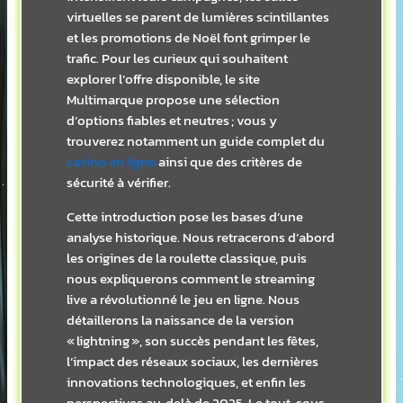
virtuelles se parent de lumières scintillantes
et les promotions de Noël font grimper le
trafic. Pour les curieux qui souhaitent
explorer l’offre disponible, le site
Multimarque propose une sélection
d’options fiables et neutres ; vous y
trouverez notamment un guide complet du
casino en ligne
ainsi que des critères de
sécurité à vérifier.
Cette introduction pose les bases d’une
analyse historique. Nous retracerons d’abord
les origines de la roulette classique, puis
nous expliquerons comment le streaming
live a révolutionné le jeu en ligne. Nous
détaillerons la naissance de la version
« lightning », son succès pendant les fêtes,
l’impact des réseaux sociaux, les dernières
innovations technologiques, et enfin les
perspectives au‑delà de 2025. Le tout, sous