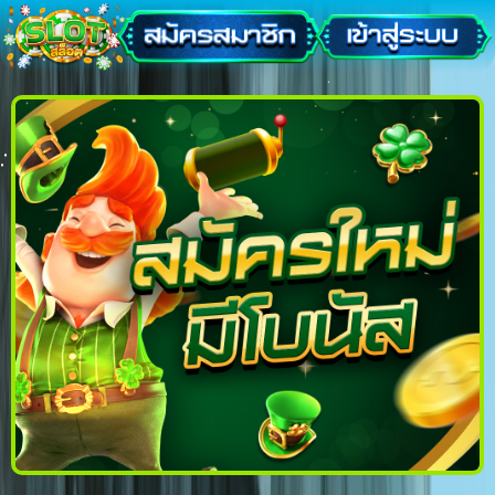
Skip
to
content