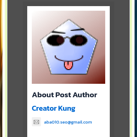
About Post Author
Creator Kung
aba010.seo@gmail.com