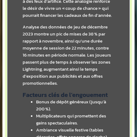
à des feux d’artifice. Cette analogie renforce
le désir de vivre un « coup de chance » qui
pourrait financer les cadeaux de fin d’année.
Analyse des données de jeu de décembre
2023 montre un pic de mises de 38 % par
rapport à novembre, ainsi qu’une durée
moyenne de session de 22 minutes, contre
16 minutes en période normale. Les joueurs
passent plus de temps à observer les zones
Lightning, augmentant ainsi le temps
d’exposition aux publicités et aux offres
promotionnelles.
Facteurs clés de l’engouement
Bonus de dépôt généreux (jusqu’à
200 %).
Multiplicateurs qui promettent des
gains spectaculaires.
Ambiance visuelle festive (tables