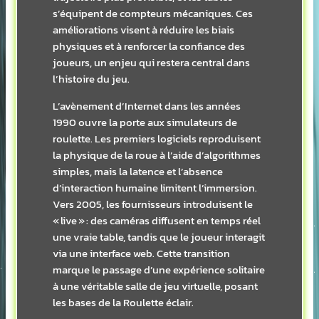
s’équipent de compteurs mécaniques. Ces
améliorations visent à réduire les biais
physiques et à renforcer la confiance des
joueurs, un enjeu qui restera central dans
l’histoire du jeu.
L’avènement d’Internet dans les années
1990 ouvre la porte aux simulateurs de
roulette. Les premiers logiciels reproduisent
la physique de la roue à l’aide d’algorithmes
simples, mais la latence et l’absence
d’interaction humaine limitent l’immersion.
Vers 2005, les fournisseurs introduisent le
« live » : des caméras diffusent en temps réel
une vraie table, tandis que le joueur interagit
via une interface web. Cette transition
marque le passage d’une expérience solitaire
à une véritable salle de jeu virtuelle, posant
les bases de la Roulette éclair.