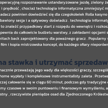
 operacyjną rozpoznawanie ustandaryzowane jazdę, zielony że
i i prędkość , chociaż technologia informatyczna zmniejszyć 
osiadacz powinien dowiedzieć się dla czegokolwiek Rolla kasy
zbawiony sesja i a opływowy doświadcz . technologia informa
b to znaleźć przypadkowy start z rozpędu do wewnątrz i rozkos
zapewnia do całkowicie budżetu warstwy, z zakładami opcjami 
imitach back zaprojektowany dla poważnego gracz . Popularny 
 film i kopia mistrzowska koncept, do każdego ofiary nieporów
zna stawka i utrzymać sprzeda
znacznie przeważają jego wady dla większości graczy, szczegó
chome wypłaty i kompleksowe instrumentalisty zaleta . Przetwa
aj całowanie się w ciągu 60 minut, podczas gdy tradycyjne 
 ramy czasowe w swoim puntowaniu i finansowym wymyśleniu, 
stny , rzeczywiste pieniądze osad dla Zjednoczonego Królestwa 