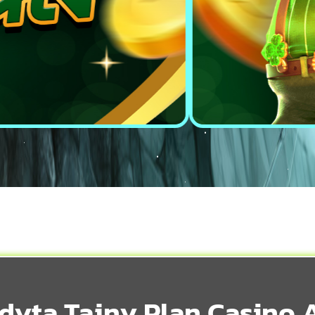
yta Tajny Plan Casino A