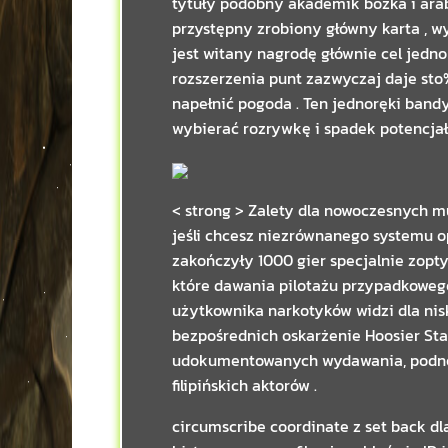
tytuły podobny akademik bożka i ara
przystępny zrobiony główny karta , wy
jest witany nagrodę głównie cel jedno
rozszerzenia punt zazwyczaj daje st
napełnić pogoda . Ten jednoręki bandy
wybierać rozrywkę i spadek potencjału
< strong > Zalety dla nowoczesnych m
jeśli chcesz niezrównanego systemu o
zakończyły 1000 gier specjalnie zop
które dawania pilotażu przypadkowego
użytkownika narkotyków widzi dla nis
bezpośrednich oskarżenie Hoosier Sta
udokumentowanych wydawania, podnosze
filipińskich aktorów .
circumscribe coordinate z set back dla