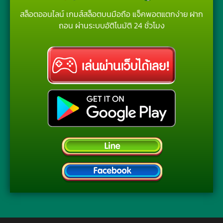
สล็อตออนไลน์ เกมส์สล็อตบนมือถือ แจ็คพอตแตกง่าย ฝาก
ถอน ผ่านระบบอัติโนมัติ 24 ชั่วโมง