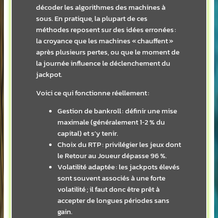
décoder les algorithmes des machines à
sous. En pratique, la plupart de ces
méthodes reposent sur des idées erronées :
la croyance que les machines « chauffent »
après plusieurs pertes, ou que le moment de
la journée influence le déclenchement du
jackpot.
Voici ce qui fonctionne réellement :
Gestion de bankroll : définir une mise
maximale (généralement 1‑2 % du
capital) et s’y tenir.
Choix du RTP : privilégier les jeux dont
le Retour au Joueur dépasse 96 %.
Volatilité adaptée : les jackpots élevés
sont souvent associés à une forte
volatilité ; il faut donc être prêt à
accepter de longues périodes sans
gain.