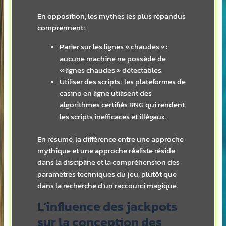
En opposition, les mythes les plus répandus
comprennent :
Parier sur les lignes « chaudes » :
aucune machine ne possède de
« lignes chaudes » détectables.
Utiliser des scripts : les plateformes de
casino en ligne utilisent des
algorithmes certifiés RNG qui rendent
les scripts inefficaces et illégaux.
En résumé, la différence entre une approche
mythique et une approche réaliste réside
dans la discipline et la compréhension des
paramètres techniques du jeu, plutôt que
dans la recherche d’un raccourci magique.
L’influence des jackpots
sur la conception des