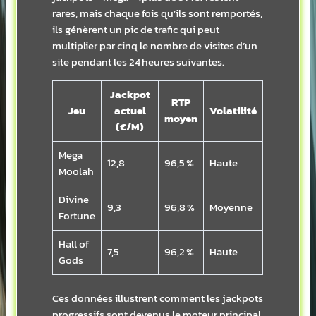
rares, mais chaque fois qu’ils sont remportés,
ils génèrent un pic de trafic qui peut
multiplier par cinq le nombre de visites d’un
site pendant les 24 heures suivantes.
Jackpot
RTP
Jeu
actuel
Volatilité
moyen
(€/M)
Mega
12,8
96,5 %
Haute
Moolah
Divine
9,3
96,8 %
Moyenne
Fortune
Hall of
7,5
96,2 %
Haute
Gods
Ces données illustrent comment les jackpots
progressifs sont devenus le moteur principal