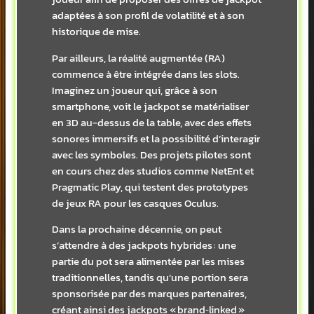
adaptées à son profil de volatilité et à son
historique de mise.
Par ailleurs, la réalité augmentée (RA)
commence à être intégrée dans les slots.
Imaginez un joueur qui, grâce à son
smartphone, voit le jackpot se matérialiser
en 3D au-dessus de la table, avec des effets
sonores immersifs et la possibilité d’interagir
avec les symboles. Des projets pilotes sont
en cours chez des studios comme NetEnt et
Pragmatic Play, qui testent des prototypes
de jeux RA pour les casques Oculus.
Dans la prochaine décennie, on peut
s’attendre à des jackpots hybrides : une
partie du pot sera alimentée par les mises
traditionnelles, tandis qu’une portion sera
sponsorisée par des marques partenaires,
créant ainsi des jackpots « brand‑linked »