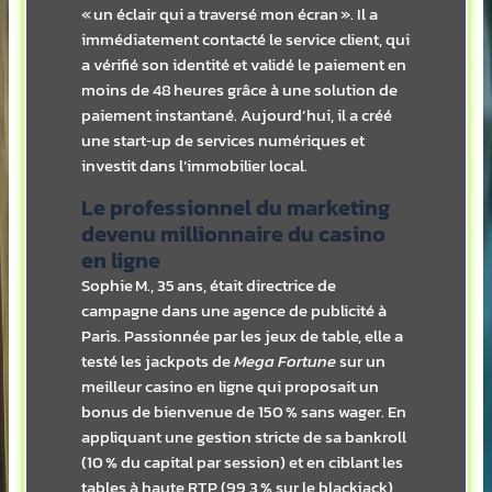
« un éclair qui a traversé mon écran ». Il a
immédiatement contacté le service client, qui
a vérifié son identité et validé le paiement en
moins de 48 heures grâce à une solution de
paiement instantané. Aujourd’hui, il a créé
une start‑up de services numériques et
investit dans l’immobilier local.
Le professionnel du marketing
devenu millionnaire du casino
en ligne
Sophie M., 35 ans, était directrice de
campagne dans une agence de publicité à
Paris. Passionnée par les jeux de table, elle a
testé les jackpots de
Mega Fortune
sur un
meilleur casino en ligne qui proposait un
bonus de bienvenue de 150 % sans wager. En
appliquant une gestion stricte de sa bankroll
(10 % du capital par session) et en ciblant les
tables à haute RTP (99,3 % sur le blackjack),