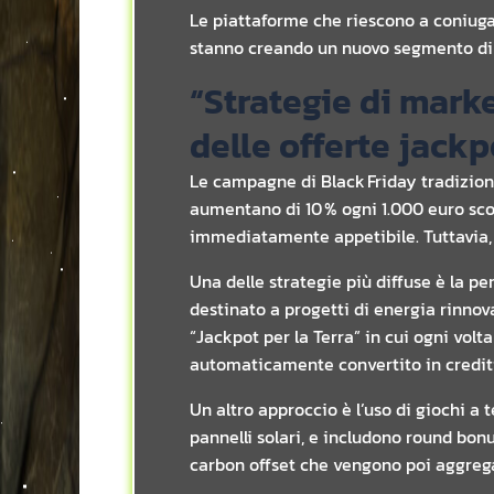
Le piattaforme che riescono a coniugar
stanno creando un nuovo segmento di me
“Strategie di marke
delle offerte jackp
Le campagne di Black Friday tradiziona
aumentano di 10 % ogni 1.000 euro scom
immediatamente appetibile. Tuttavia, i
Una delle strategie più diffuse è la pe
destinato a progetti di energia rinnov
“Jackpot per la Terra” in cui ogni volt
automaticamente convertito in crediti
Un altro approccio è l’uso di giochi a 
pannelli solari, e includono round bonu
carbon offset che vengono poi aggregati 