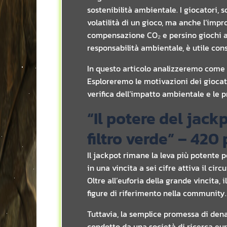
sostenibilità ambientale. I giocatori, 
volatilità di un gioco, ma anche l’imp
compensazione CO₂ e persino giochi a t
responsabilità ambientale, è utile cons
In questo articolo analizzeremo come l
Esploreremo le motivazioni dei giocator
verifica dell’impatto ambientale e le 
“Il potere del jack
filtro verde” – 420
Il jackpot rimane la leva più potente p
in una vincita a sei cifre attiva il ci
Oltre all’euforia della grande vincita, 
figure di riferimento nella community.
Tuttavia, la semplice promessa di dena
condotto da una società di ricerca euro