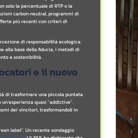
on solo la percentuale di RTP o la
icazioni carbon‑neutral, programmi di
erte più recenti con criteri di
rcezione di responsabilità ecologica.
e alla base della fiducia, i metodi di
to e sostenibilità.
ocatori e il nuovo
lità di trasformare una piccola puntata
o un’esperienza quasi “addictive”.
nomi dei vincitori, trasformandoli in
green label”. Un recente sondaggio
oguerra.org/
) Il 38 % ha dichiarato che