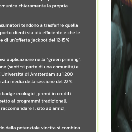
 comunica chiaramente la propria
nsumatori tendono a trasferire quella
porto clienti sia più efficiente e che le
di un’offerta jackpot del 12‑15 %
ova applicazione nella “green priming”.
ne (sentirsi parte di una comunità) e
l’Università di Amsterdam su 1.200
rata media della sessione del 22 %.
o badge ecologici, premi in crediti
petto ai programmi tradizionali.
 raccomandare il sito ad amici,
ido della potenziale vincita si combina