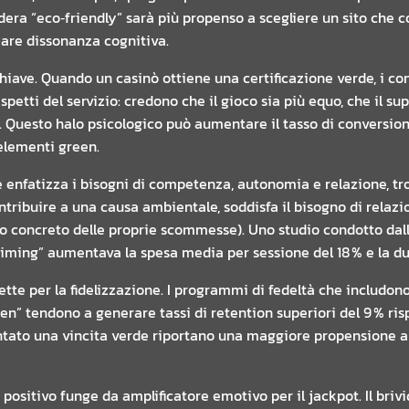
idera “eco‑friendly” sarà più propenso a scegliere un sito che
eare dissonanza cognitiva.
hiave. Quando un casinò ottiene una certificazione verde, i co
spetti del servizio: credono che il gioco sia più equo, che il sup
 Questo halo psicologico può aumentare il tasso di conversione 
 elementi green.
 enfatizza i bisogni di competenza, autonomia e relazione, tr
ribuire a una causa ambientale, soddisfa il bisogno di relazio
o concreto delle proprie scommesse). Uno studio condotto dal
iming” aumentava la spesa media per sessione del 18 % e la du
ette per la fidelizzazione. I programmi di fedeltà che includon
en” tendono a generare tassi di retention superiori del 9 % ris
entato una vincita verde riportano una maggiore propensione a
 positivo funge da amplificatore emotivo per il jackpot. Il briv