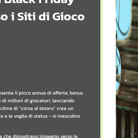
 i Siti di Gioco
esenta il picco annuo di offerte, bonus
 di milioni di giocatori, lanciando
lima di “corsa al tesoro” crea un
e la voglia di status – si mescolino
rme che dimostrano impegno verso la