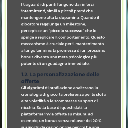
I traguardi di punti fungono da rinforzi
intermittenti, simili a piccoli premi che
mantengono alta la dopamina. Quando il
giocatore raggiunge un milestone,
percepisce un “piccolo successo” che lo
spinge a replicare il comportamento. Questo
meccanismo è cruciale per il mantenimento
a lungo termine: la promessa di un prossimo
bonus diventa una meta psicologica più
potente di un guadagno immediato.
1.2. La personalizzazione delle
offerte
Gli algoritmi di profilazione analizzano la
cronologia di gioco, la preferenza per le slot a
alta volatilità o le scommesse su sport di
nicchia. Sulla base di questi dati, la
piattaforma invia offerte su misura: ad
esempio, un bonus senza rollover del 20 %
sui giochi da casinò online per chi ha una