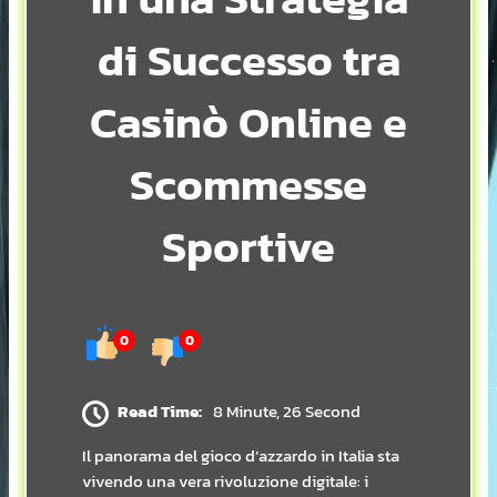
di Successo tra
Casinò Online e
Scommesse
Sportive
0
0
Read Time:
8 Minute, 26 Second
Il panorama del gioco d’azzardo in Italia sta
vivendo una vera rivoluzione digitale: i