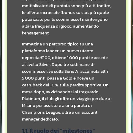
moltiplicatori di puntata sono più alti. Inoltre,
le offerte incrociate (bonus su slot più quote
potenziate per le scommesse) mantengono
alta la frequenza di gioco, aumentando
l’engagement.
Immagina un percorso tipico su una
piattaforma leader: un nuovo utente
deposita €100, ottiene 1 000 punti e accede
al livello Silver. Dopo tre settimane di
scommesse live sulla Serie A, accumula altri
5 000 punti, passa a Gold e riceve un
cash‑back del 10 % sulle perdite sportive. Un
mese dopo, avvicinandosi al traguardo
Platinum, il club gli offre un viaggio per due a
Milano per assistere a una partita di
Champions League, oltre a un account
manager dedicato.
1.1. Il ruolo dei “milestones”