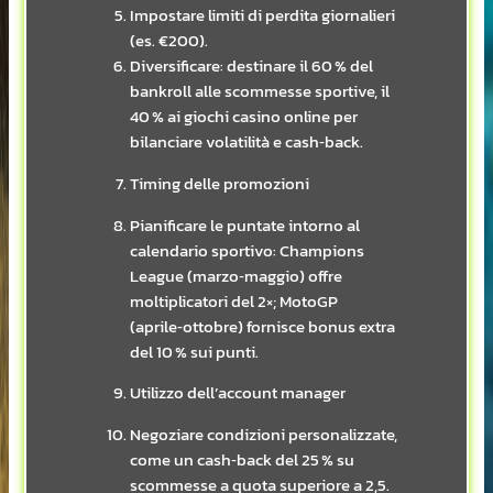
Impostare limiti di perdita giornalieri
(es. €200).
Diversificare: destinare il 60 % del
bankroll alle scommesse sportive, il
40 % ai giochi casino online per
bilanciare volatilità e cash‑back.
Timing delle promozioni
Pianificare le puntate intorno al
calendario sportivo: Champions
League (marzo‑maggio) offre
moltiplicatori del 2×; MotoGP
(aprile‑ottobre) fornisce bonus extra
del 10 % sui punti.
Utilizzo dell’account manager
Negoziare condizioni personalizzate,
come un cash‑back del 25 % su
scommesse a quota superiore a 2,5.