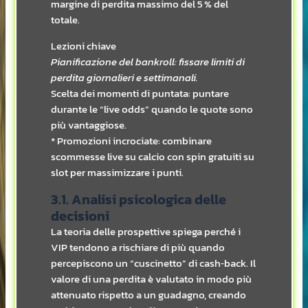
margine di perdita massimo del 5 % del
totale.
Lezioni chiave
Pianificazione del bankroll: fissare limiti di
perdita giornalieri e settimanali.
Scelta dei momenti di puntata: puntare
durante le “live odds” quando le quote sono
più vantaggiose.
* Promozioni incrociate: combinare
scommesse live su calcio con spin gratuiti su
slot per massimizzare i punti.
3.1. Analisi psicologica delle
decisioni
La teoria delle prospettive spiega perché i
VIP tendono a rischiare di più quando
percepiscono un “cuscinetto” di cash‑back. Il
valore di una perdita è valutato in modo più
attenuato rispetto a un guadagno, creando