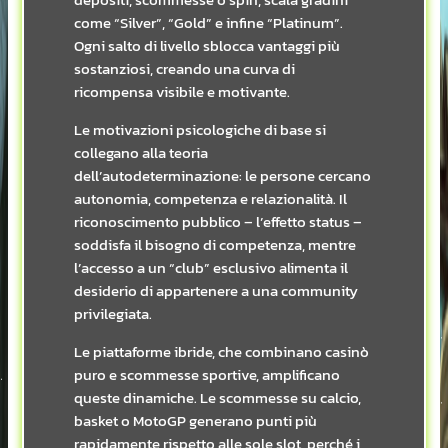
depositi, scommesse o spin, scala gradini
come “Silver”, “Gold” e infine “Platinum”.
Ogni salto di livello sblocca vantaggi più
sostanziosi, creando una curva di
ricompensa visibile e motivante.
Le motivazioni psicologiche di base si
collegano alla teoria
dell’autodeterminazione: le persone cercano
autonomia, competenza e relazionalità. Il
riconoscimento pubblico – l’effetto status –
soddisfa il bisogno di competenza, mentre
l’accesso a un “club” esclusivo alimenta il
desiderio di appartenere a una community
privilegiata.
Le piattaforme ibride, che combinano casinò
puro e scommesse sportive, amplificano
queste dinamiche. Le scommesse su calcio,
basket o MotoGP generano punti più
rapidamente rispetto alle sole slot, perché i