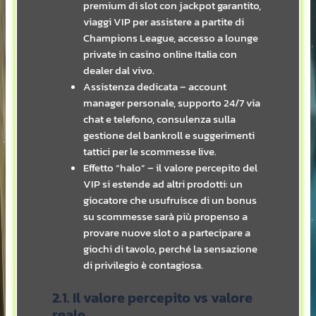
premium di slot con jackpot garantito,
viaggi VIP per assistere a partite di
Champions League, accesso a lounge
private in casino online Italia con
dealer dal vivo.
Assistenza dedicata – account
manager personale, supporto 24/7 via
chat e telefono, consulenza sulla
gestione del bankroll e suggerimenti
tattici per le scommesse live.
Effetto “halo” – il valore percepito del
VIP si estende ad altri prodotti: un
giocatore che usufruisce di un bonus
su scommesse sarà più propenso a
provare nuove slot o a partecipare a
giochi di tavolo, perché la sensazione
di privilegio è contagiosa.
2.1. Il valore percepito vs valore
reale