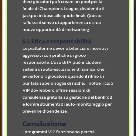
dieci giocatori può creare un pool per la
finale di Champions League, dividendo il
jackpot in base alle quote finali. Questo
rafforza il senso di appartenenza e crea
nuove opportunità di networking.
5.1. Etica e responsabilità
Le piattaforme devono bilanciare incentivi
aggressivi con pratiche di gioco
responsabile. L’uso di IA può includere
sistemi di auto‑esclusione dinamica, che
avvertono il giocatore quando il ritmo di
puntata supera soglie di rischio. Inoltre, i club
VIP dovrebbero offrire sessioni di
consulenza gratuita su gestione del bankroll
e fornire strumenti di auto‑monitoraggio per
prevenire dipendenze.
Conclusione
I programmi VIP funzionano perché