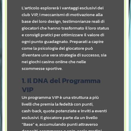
L’articolo esplorerà i vantaggi esclusivi dei
club VIP, i meccanismi di motivazione alla
base dei loro design, testimonianze reali di
giocatori che hanno trasformato il loro status
e consigli pratici per ottimizzare il valore di
ogni punto guadagnato. Preparati a capire
come la psicologia del giocatore può
diventare una vera strategia di successo, sia
nei giochi casino online che nelle
scommesse sportive.
1. Il DNA del Programma
VIP
Un programma VIP è una struttura a più
livelli che premia la fedeltà con punti,
cash‑back, quote potenziate e inviti a eventi
esclusivi. Il giocatore parte da un livello
“Base” e, accumulando punti attraverso