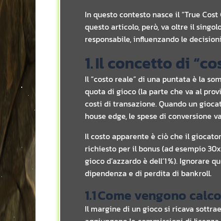
In questo contesto nasce il “True Cost
questo articolo, però, va oltre il sing
responsabile, influenzando le decisioni
1. Il concetto di “c
Il “costo reale” di una puntata è la som
quota di gioco (la parte che va al provi
costi di transazione. Quando un gioca
house edge, le spese di conversione val
Il costo apparente è ciò che il giocato
richiesto per il bonus (ad esempio 30x),
gioco d’azzardo è dell’1 %). Ignorare 
dipendenza e di perdita di bankroll.
1.1 Come vengono calcol
Il margine di un gioco si ricava sottra
aggiungono le commissioni di licenza (so