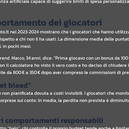
nza artificiale capace di suggerire limiti di spesa personalizzat
portamento dei giocatori
to.It nel 2023‑2024 mostrano che i giocatori che hanno utilizza
rispetto a chi non li ha usati. La dimensione media delle puntate
% in pochi mesi.
end. Marco, 34 anni, dice: “Prima giocavo con un bonus da 100
il calcolatore ho visto il vero costo e ho deciso di chiudere il 
nsile da 800 € a 350 € dopo aver compreso le commissioni di pre
et bleed”
 non pianificata dovuta a costi invisibili. I giocatori che monit
sorprese sul conto. In media, la perdita non prevista è diminuita
ltri comportamenti responsabili
to “halo”: chi controlla il proprio budget tende anche a limita