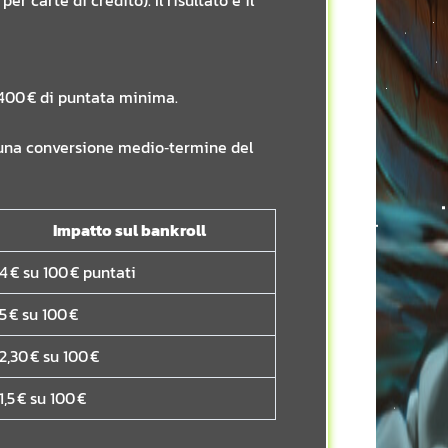
 400 € di puntata minima.
a una conversione medio‑termine del
Impatto sul bankroll
4 € su 100 € puntati
5 € su 100 €
2,30 € su 100 €
1,5 € su 100 €