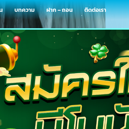
่น
บทความ
ฝาก – ถอน
ติดต่อเรา