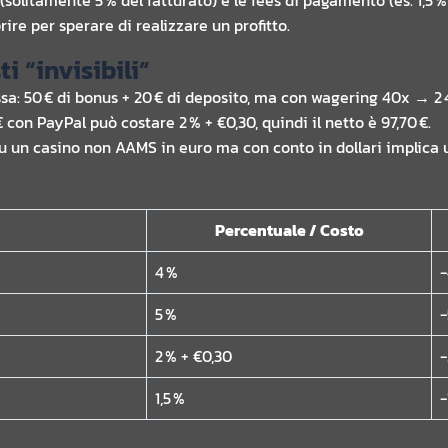
rire per sperare di realizzare un profitto.
ti “invisibili”
sa: 50 € di bonus + 20 € di deposito, ma con wagering 40x → 2
€ con PayPal può costare 2 % + €0,30, quindi il netto è 97,70 €.
 su un casino non AAMS in euro ma con conto in dollari implic
Percentuale / Costo
4 %
-
5 %
-
2 % + €0,30
-
1,5 %
-