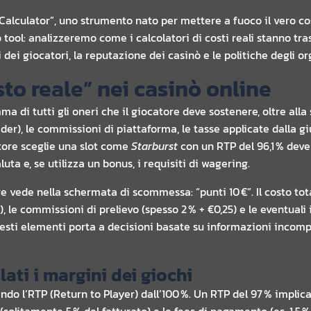
 Calculator”, uno strumento nato per mettere a fuoco il vero co
olo tool: analizzeremo come i calcolatori di costi reali stanno t
 dei giocatori, la reputazione dei casinò e le politiche degli or
osto reale” nei casinò online
ma di tutti gli oneri che il giocatore deve sostenere, oltre alla
der), le commissioni di piattaforma, le tasse applicate dalla giu
tore sceglie una slot come
Starburst
con un RTP del 96,1 % deve
uta e, se utilizza un bonus, i requisiti di wagering.
re vede nella schermata di scommessa: “punti 10 €”. Il costo tota
 le commissioni di prelievo (spesso 2 % + €0,25) e le eventuali i
questi elementi porta a decisioni basate su informazioni incomp
ati i margini dei giochi
endo l’RTP (Return to Player) dall’100 %. Un RTP del 97 % implic
litamente 5 % del fatturato) e le fees di pagamento (es. 1,5 % pe