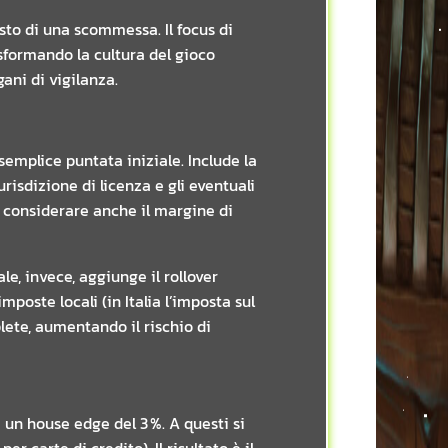
sto di una scommessa. Il focus di
rasformando la cultura del gioco
gani di vigilanza.
 semplice puntata iniziale. Include la
risdizione di licenza e gli eventuali
 considerare anche il margine di
le, invece, aggiunge il rollover
mposte locali (in Italia l’imposta sul
lete, aumentando il rischio di
a un house edge del 3 %. A questi si
r carte di credito). Il risultato è il