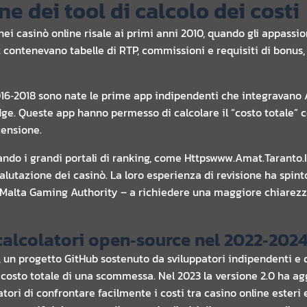
ne dei tool di calcolo dei costi
 nei casinò online risale ai primi anni 2010, quando gli appassi
contenevano tabelle di RTP, commissioni e requisiti di bonus, 
016‑2018 sono nate le prime app indipendenti che integravano A
dge. Queste app hanno permesso di calcolare il “costo totale” 
censione.
uando i grandi portali di ranking, come Httpswww.Amat.Taranto.It
alutazione dei casinò. La loro esperienza di revisione ha spin
 Malta Gaming Authority – a richiedere una maggiore chiarezza
i calcolatori open‑source nel 2022‑202
”, un progetto GitHub sostenuto da sviluppatori indipendenti e
l costo totale di una scommessa. Nel 2023 la versione 2.0 ha agg
i di confrontare facilmente i costi tra casino online esteri e 