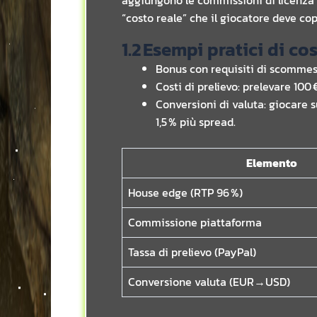
“costo reale” che il giocatore deve cop
1.2 Esempi pratici di cos
Bonus con requisiti di scommes
Costi di prelievo: prelevare 100 
Conversioni di valuta: giocare
1,5 % più spread.
Elemento
House edge (RTP 96 %)
Commissione piattaforma
Tassa di prelievo (PayPal)
Conversione valuta (EUR→USD)