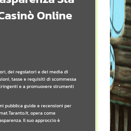
Casinò Online
ori, dei regolatori e dei media di
ioni, tasse e requisiti di scommessa
 stringenti e a promuovere strumenti
nni pubblica guide e recensioni per
Amat.Taranto.It, opera come
asparenza. Il suo approccio è