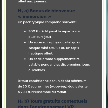
offert aux joueurs.
H₃ a) Bonus de bienvenue
«‑immersion‑»
Un pack typique comprend souvent :
300 € crédit jouable répartis sur
plusieurs jeux,
Un accessoire physique tel qu’un
casque mini‑Oculus ou un tapis
haptique offert,
Un code promo supplémentaire
valable pendant les dix premiers jours
ouvrables,
le tout conditionné par un dépôt minimum
de 50 € et une mise (
wagering
) équivalente
à x20 sur l’ensemble du forfait.
H₃ b) Tours gratuits contextuels
dans l’environnement VR