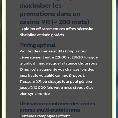
maximiser les
promotions dans un
casino VR (≈ 280 mots)
Exploiter efficacement ces offres nécessite
discipline et timing précis.
Timing optimal
Profitez des créneaux dits
happy‑hour
,
généralement entre 22h00 et 23h30, lorsque
le trafic diminue et que la latence chute sous
15 ms ; cela augmente vos chances lors des
jeux haute volatilité comme
Dragon’s
Treasure XR
, où chaque tour peut générer
jusqu’à 10 000 fois votre mise si vous êtes
bien synchronisé.
Utilisation combinée des codes
promo multi‑plateformes
Certaines campagnes offrent :