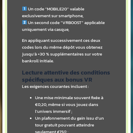
Un code “MOBILE20” valable
exclusivement sur smartphone,
Un second code “VRBOOST” applicable
uniquement via casque,
En appliquant successivement ces deux
codes lors du même dépôt vous obtenez
jusqu’à +30 % supplémentaires sur votre
bankroll initiale.
Lecture attentive des conditions
spécifiques aux bonus VR
Les exigences courantes incluent :
Une mise minimale souvent fixée à
€0,20, même si vous jouez dans
l’univers immersif ;
Un plafonnement du gain issu d’un
tour gratuit pouvant atteindre
seulement
€150
;