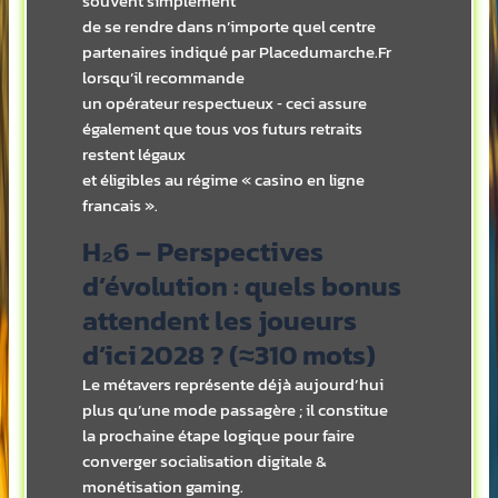
souvent simplement
de se rendre dans n’importe quel centre
partenaires indiqué par Placedumarche.Fr
lorsqu’il recommande
un opérateur respectueux ‑ ceci assure
également que tous vos futurs retraits
restent légaux
et éligibles au régime « casino en ligne
francais ».
H₂​6 ​– Perspectives
d’évolution : quels bonus
attendent les joueurs
d’ici 2028 ? ​(≈​310 mots)
Le métavers représente déjà aujourd’hui
plus qu’une mode passagère ; il constitue
la prochaine étape logique pour faire
converger socialisation digitale &
monétisation gaming.