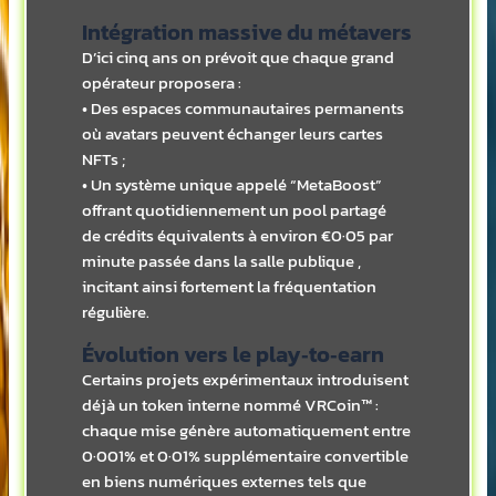
Intégration massive du métavers
D’ici cinq ans on prévoit que chaque grand
opérateur proposera :
• Des espaces communautaires permanents
où avatars peuvent échanger leurs cartes
NFTs ;
• Un système unique appelé “MetaBoost”
offrant quotidiennement un pool partagé
de crédits équivalents à environ €0·05 par
minute passée dans la salle publique ,
incitant ainsi fortement la fréquentation
régulière.​
Évolution vers le play‑to‑earn
Certains projets expérimentaux introduisent
déjà un token interne nommé VRCoin™ :
chaque mise génère automatiquement entre
0·001% et 0·01% supplémentaire convertible
en biens numériques externes tels que