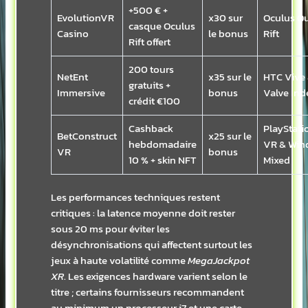
+500 € +
EvolutionVR
x30 sur
Oculus Qu
casque Oculus
Casino
le bonus
Rift
Rift offert
200 tours
NetEnt
x35 sur le
HTC Vive
gratuits +
Immersive
bonus
Valve Ind
crédit €100
Cashback
PlayStati
BetConstruct
x25 sur le
hebdomadaire
VR & Win
VR
bonus
10 % + skin NFT
Mixed
Les performances techniques restent
critiques : la latence moyenne doit rester
sous 20 ms pour éviter les
désynchronisations qui affectent surtout les
jeux à haute volatilité comme
MegaJackpot
XR
. Les exigences hardware varient selon le
titre ; certains fournisseurs recommandent