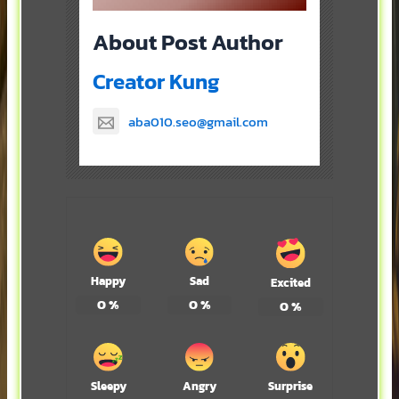
About Post Author
Creator Kung
aba010.seo@gmail.com
Happy
Sad
Excited
0
%
0
%
0
%
Sleepy
Angry
Surprise