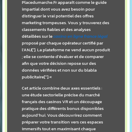
Placedumarche.Fr apparaît comme le guide
impartial dont vous avez besoin pour
distinguer le vrai potentiel des offres
marketing trompeuses. Vous y trouverez des
classements fiables et des analyses
détaillées sur le
casino en ligne france légal
proposé par chaque opérateur certifié par
l’ANJ​[¹]​. La plateforme ne vend aucun produit
; elle se contente d’évaluer et de comparer
afin que votre décision repose sur des
données vérifiées et non sur du blabla
publicitaire​[²]​.«
Cet article combine deux axes essentiels :
une étude sectorielle précise du marché
français des casinos VR et un découpage
pratique des différents bonus disponibles
aujourd’hui. Vous découvrirez comment
préparer votre transition vers ces espaces
immersifs tout en maximisant chaque