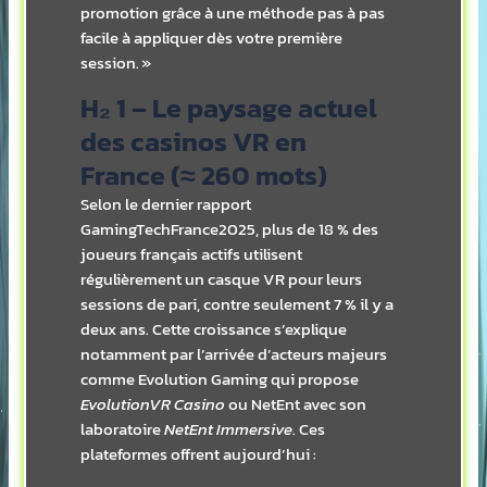
promotion grâce à une méthode pas à pas
facile à appliquer dès votre première
session. »
H₂ 1 – Le paysage actuel
des casinos VR en
France (≈ 260 mots)
Selon le dernier rapport
GamingTechFrance2025, plus de 18 % des
joueurs français actifs utilisent
régulièrement un casque VR pour leurs
sessions de pari, contre seulement 7 % il y a
deux ans. Cette croissance s’explique
notamment par l’arrivée d’acteurs majeurs
comme Evolution Gaming qui propose
EvolutionVR Casino
ou NetEnt avec son
laboratoire
NetEnt Immersive
. Ces
plateformes offrent aujourd’hui :