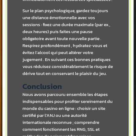
Sur le plan psychologique, gardez toujours
une distance émotionnelle avec vos
sessions : fixez une durée maximale (par ex.,
deux heures) puis faites une pause
obligatoire avant toute nouvelle partie .
Respirez profondément , hydratez‑vous et
évitez l’alcool qui peut altérer votre
jugement . En suivant ces bonnes pratiques
vous réduisez considérablement le risque de
dérive tout en conservant le plaisir du jeu.
Conclusion
Nous avons parcouru ensemble les étapes
indispensables pour profiter sereinement du
monde du casino en ligne : choisir un site
certifié par l’ANJ ou une autorité
internationale reconnue ; comprendre
comment fonctionnent les RNG, SSL et