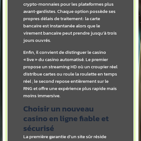
crypto‑monnaies pour les plateformes plus
avant‑gardistes. Chaque option possède ses
propres délais de traitement : la carte
bancaire est instantanée alors que le
virement bancaire peut prendre jusqu’à trois
jours ouvrés.
Enfin, il convient de distinguer le casino
« live » du casino automatisé. Le premier
propose un streaming HD où un croupier réel
distribue cartes ou roule la roulette en temps
réel ; le second repose entièrement sur le
RNG et offre une expérience plus rapide mais
moins immersive.
Choisir un nouveau
casino en ligne fiable et
sécurisé
La première garantie d’un site sûr réside