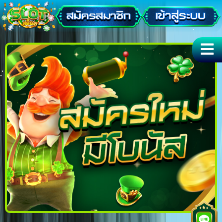
Skip
to
content