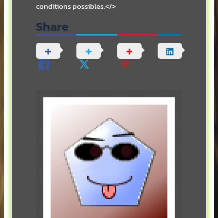
conditions possibles.</>
Share