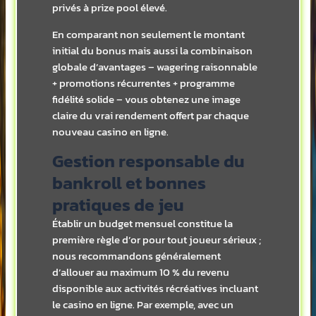
privés à prize pool élevé.
En comparant non seulement le montant
initial du bonus mais aussi la combinaison
globale d’avantages – wagering raisonnable
+ promotions récurrentes + programme
fidélité solide – vous obtenez une image
claire du vrai rendement offert par chaque
nouveau casino en ligne.
Gestion responsable du
bankroll et bonnes
pratiques de jeu
Établir un budget mensuel constitue la
première règle d’or pour tout joueur sérieux ;
nous recommandons généralement
d’allouer au maximum 10 % du revenu
disponible aux activités récréatives incluant
le casino en ligne. Par exemple, avec un