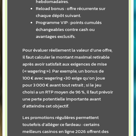
hebdomadaires.
Reload bonus : offre récurrente sur
chaque dépôt suivant.
Programme VIP : points cumulés
échangeables contre cash ou
avantages exclusifs.
Pour évaluer réellement la valeur d’une offre,
il faut calculer le montant maximal retirable
après avoir satisfait aux exigences de mise
(« wagering »). Par exemple, un bonus de
100 € avec wagering ×30 exige qu’on joue
pour 3 000 € avant tout retrait ; si le jeu
choisi a un RTP moyen de 96 %, il faut prévoir
une perte potentielle importante avant
d’atteindre cet objectif.
Les promotions régulières permettent
toutefois d’alléger ce fardeau : certains
meilleurs casinos en ligne 2026 offrent des