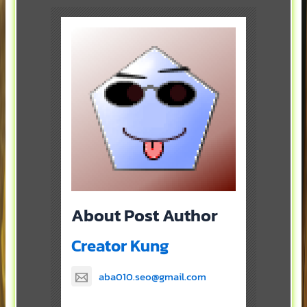
About Post Author
Creator Kung
aba010.seo@gmail.com