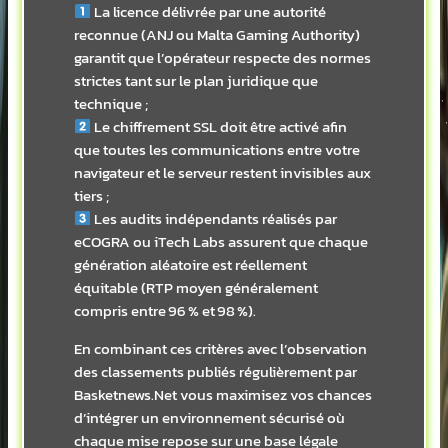
La licence délivrée par une autorité
reconnue (ANJ ou Malta Gaming Authority)
garantit que l’opérateur respecte des normes
strictes tant sur le plan juridique que
technique ;
Le chiffrement SSL doit être activé afin
que toutes les communications entre votre
navigateur et le serveur restent invisibles aux
tiers ;
Les audits indépendants réalisés par
eCOGRA ou iTech Labs assurent que chaque
génération aléatoire est réellement
équitable (RTP moyen généralement
compris entre 96 % et 98 %).
En combinant ces critères avec l’observation
des classements publiés régulièrement par
Basketnews.Net vous maximisez vos chances
d’intégrer un environnement sécurisé où
chaque mise repose sur une base légale