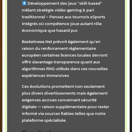
Développement des jeux “skill‑based”
mêlant stratégie vidéo‑gaming & pari
traditionnel – Pensez aux tournois eSports
intégrés où compétence joue autant rôle
économique que hasard pur.
Basketnews.Net prévoit également qu’en
raison du renforcement réglementaire
européen certaines licences locales devront
offrir davantage transparence quant aux
algorithmes RNG utilisés dans ces nouvelles
expériences immersives.
Ces évolutions promettent non seulement
plus divers divertissements mais également
exigences accrues concernant sécurité
digitale — raison supplémentaire pour rester
informé via sources fiables telles que notre
plateforme spécialisée.