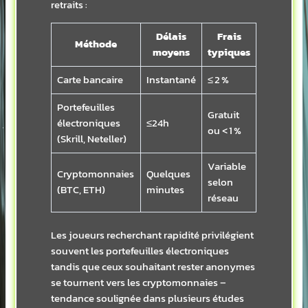
retraits :
Délais
Frais
Méthode
moyens
typiques
Carte bancaire
Instantané
≤ 2 %
Portefeuilles
Gratuit
électroniques
≤24h
ou < 1 %
(Skrill, Neteller)
Variable
Cryptomonnaies
Quelques
selon
(BTC, ETH)
minutes
réseau
Les joueurs recherchant rapidité privilégient
souvent les portefeuilles électroniques
tandis que ceux souhaitant rester anonymes
se tournent vers les cryptomonnaies –
tendance soulignée dans plusieurs études