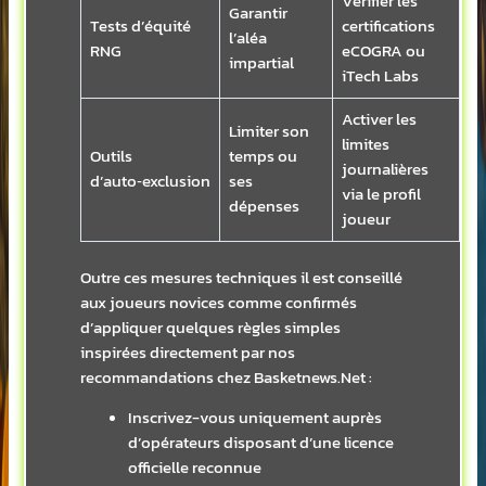
Vérifier les
Garantir
Tests d’équité
certifications
l’aléa
RNG
eCOGRA ou
impartial
iTech Labs
Activer les
Limiter son
limites
Outils
temps ou
journalières
d’auto‑exclusion
ses
via le profil
dépenses
joueur
Outre ces mesures techniques il est conseillé
aux joueurs novices comme confirmés
d’appliquer quelques règles simples
inspirées directement par nos
recommandations chez Basketnews.Net :
Inscrivez-vous uniquement auprès
d’opérateurs disposant d’une licence
officielle reconnue