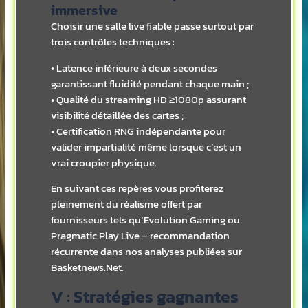
immersive
Choisir une salle live fiable passe surtout par
trois contrôles techniques :
• Latence inférieure à deux secondes
garantissant fluidité pendant chaque main ;
• Qualité du streaming HD ≥1080p assurant
visibilité détaillée des cartes ;
• Certification RNG indépendante pour
valider impartialité même lorsque c’est un
vrai croupier physique.
En suivant ces repères vous profiterez
pleinement du réalisme offert par
fournisseurs tels qu’Evolution Gaming ou
Pragmatic Play Live – recommandation
récurrente dans nos analyses publiées sur
Basketnews.Net.
V : Stratégies gagnantes