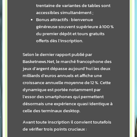
trentaine de variantes de tables sont
accessibles simultanément ;
Bonus attractifs : bienvenue
généreuse souvent supérieure à 100 %
du premier dépôt et tours gratuits
offerts dès l’inscription.
Selon le dernier rapport publié par
Basketnews.Net, le marché francophone des
jeux d’argent dépasse aujourd’hui les deux
milliards d’euros annuels et affiche une
croissance annuelle moyenne de 12 %. Cette
dynamique est portée notamment par
l’essor des smartphones qui permettent
désormais une expérience quasi identique à
celle des terminaux desktop.
Avant toute inscription il convient toutefois
de vérifier trois points cruciaux :