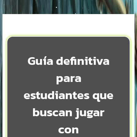
Guía definitiva
para
estudiantes que
buscan jugar
con