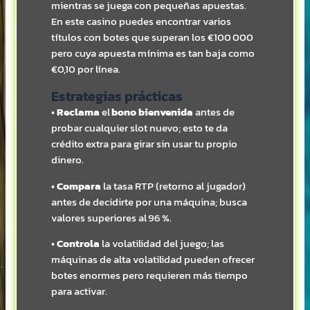
mientras se juega con pequeñas apuestas.
En este casino puedes encontrar varios
títulos con botes que superan los €100 000
pero cuya apuesta mínima es tan baja como
€0,10 por línea.
Estrategias prácticas
•
Reclama
el
bono bienvenida
antes de
probar cualquier slot nuevo; esto te da
crédito extra para girar sin usar tu propio
dinero.
•
Compara
la tasa RTP (retorno al jugador)
antes de decidirte por una máquina; busca
valores superiores al 96 %.
•
Controla
la volatilidad del juego; las
máquinas de alta volatilidad pueden ofrecer
botes enormes pero requieren más tiempo
para activar.