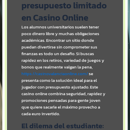
presupuesto limitado
en Casino Online
Los alumnos universitarios suelen tener
poco dinero libre y muchas obligaciones
académicas. Encontrar un sitio donde
puedan divertirse sin comprometer sus
finanzas es todo un desafío. Si buscas
rapidez en los retiros, variedad de juegos y
bonos que realmente valgan la pena,
https://casinovalenciaonline.com/
se
presenta como la solución ideal para el
jugador con presupuesto ajustado. Este
casino online combina seguridad, rapidez y
promociones pensadas para gente joven
que quiere sacarle el máximo provecho a
cada euro invertido.
El dilema del estudiante: