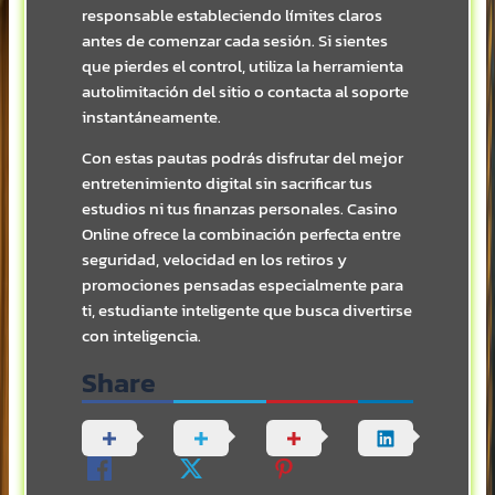
responsable estableciendo límites claros
antes de comenzar cada sesión. Si sientes
que pierdes el control, utiliza la herramienta
autolimitación del sitio o contacta al soporte
instantáneamente.
Con estas pautas podrás disfrutar del mejor
entretenimiento digital sin sacrificar tus
estudios ni tus finanzas personales. Casino
Online ofrece la combinación perfecta entre
seguridad, velocidad en los retiros y
promociones pensadas especialmente para
ti, estudiante inteligente que busca divertirse
con inteligencia.
Share