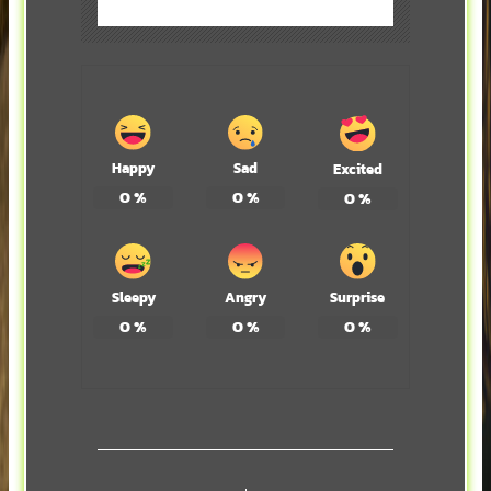
Happy
Sad
Excited
0
%
0
%
0
%
Sleepy
Angry
Surprise
0
%
0
%
0
%