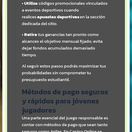
•
Utiliza
códigos promocionales vinculados
a eventos deportivos cuando
realices
apuestas deportivas
en la sección
dedicada del sitio.
•
Retira
tus ganancias tan pronto como
alcances el objetivo mensual fijado; evita
dejar fondos acumulados demasiado
tiempo.
Al seguir estos pasos podrás maximizar tus
probabilidades sin comprometer tu
presupuesto estudiantil.
Métodos de pago seguros
y rápidos para jóvenes
jugadores
Una parte esencial del juego responsable es
contar con métodos de pago que sean tanto
seguros como ágiles. En Casino Online se