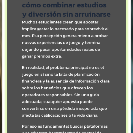
cómo combinar estudios
y diversión sin arruinarse
Muchos estudiantes creen que apostar
implica gastar lo necesario para sobrevivir al
mes. Esa percepción genera miedo a probar
nuevas experiencias de juego y termina
dejando pasar oportunidades reales de
ganar premios extra.
En realidad, el problema principal no es el
juego en sí sino la falta de planificación
financiera y la ausencia de información clara
sobre los beneficios que ofrecen los
operadores responsables. Sin una guía
adecuada, cualquier apuesta puede
convertirse en una pérdida inesperada que
afecta las calificaciones o la vida diaria.
Por eso es fundamental buscar plataformas