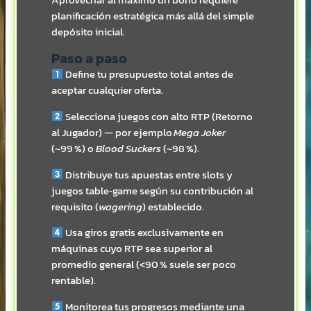
planificación estratégica más allá del simple
depósito inicial.
Paso a paso
Define tu presupuesto total antes de
aceptar cualquier oferta.
Selecciona juegos con alto RTP (Retorno
al Jugador) — por ejemplo
Mega Joker
(~99 %) o
Blood Suckers
(~98 %).
Distribuye tus apuestas entre slots y
juegos table‑game según su contribución al
requisito (
wagering
) establecido.
Usa giros gratis exclusivamente en
máquinas cuyo RTP sea superior al
promedio general (<90 % suele ser poco
rentable).
Monitorea tus progresos mediante una