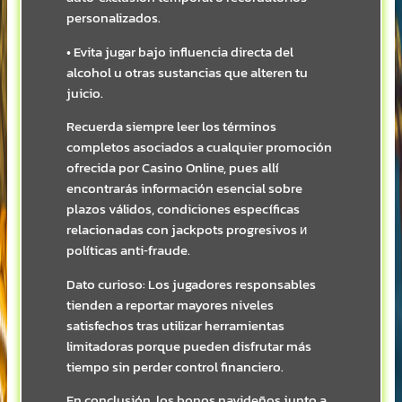
personalizados.
• Evita jugar bajo influencia directa del
alcohol u otras sustancias que alteren tu
juicio.
Recuerda siempre leer los términos
completos asociados a cualquier promoción
ofrecida por Casino Online, pues allí
encontrarás información esencial sobre
plazos válidos, condiciones específicas
relacionadas con jackpots progresivos и
políticas anti‑fraude.
Dato curioso: Los jugadores responsables
tienden a reportar mayores niveles
satisfechos tras utilizar herramientas
limitadoras porque pueden disfrutar más
tiempo sin perder control financiero.
En conclusión, los bonos navideños junto a