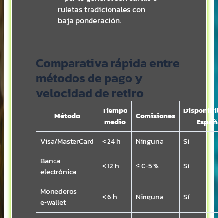
ruletas tradicionales con
baja ponderación.
Comparativa rápida entre
métodos de pago y
velocidad de retiro
Tiempo
Disponibi
Método
Comisiones
medio
Españ
Visa/MasterCard
< 24 h
Ninguna
Sí
Banca
< 12 h
≤ 0‑5 %
Sí
electrónica
Monederos
< 6 h
Ninguna
Sí
e‑wallet