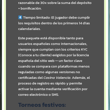
razonable de 30x sobre la suma del depósito
+ bonificación.
Tiempo limitado: El jugador debe cumplir
los requisitos dentro de los primeros 14 días
calendariales.
Este paquete está disponible tanto para
usuarios españoles como internacionales,
siempre que cumplan con los criterios KYC
(Conoce a tu cliente) exigidos por la licencia
española del sitio web — un factor clave
cuando se compara con plataformas menos
reguladas como algunas versiones no
certificadas del
Casino Valencia
. Además, el
proceso de registro es rápido y permite
activar la cuenta mediante verificación por
correo electrónico o SMS.
Torneos festivos: