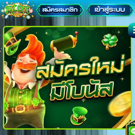
Skip
to
content