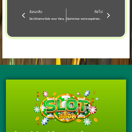
Prev
Next
ย้อนกลับ
ถัดไป
De Ultieme Gids voor Verantwoorde Bonusstrategieën bij B7 Casino
Optimiser votre expérience de jeu multicanal : guide technique pour exploiter les programmes de fidélité sur les plateformes de casino modernes