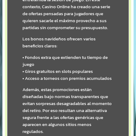
contexto, Casino Online ha creado una serie
de ofertas pensadas para jugadores que
quieren sacarle el máximo provecho a sus
partidas sin comprometer su presupuesto.
Los bonos navideños ofrecen varios
beneficios claros:
• Fondos extra que extienden tu tiempo de
juego
• Giros gratuitos en slots populares
• Acceso a torneos con premios acumulados
Además, estas promociones están
diseñadas bajo normas transparentes que
evitan sorpresas desagradables al momento
del retiro. Por eso resultan una alternativa
segura frente a las ofertas genéricas que
aparecen en algunos sitios menos
regulados.