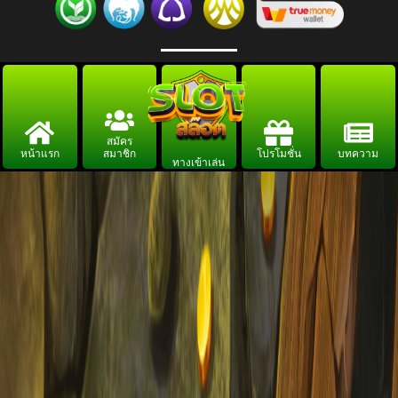
สมัคร
หน้าแรก
สมาชิก
โปรโมชั่น
บทความ
ทางเข้าเล่น