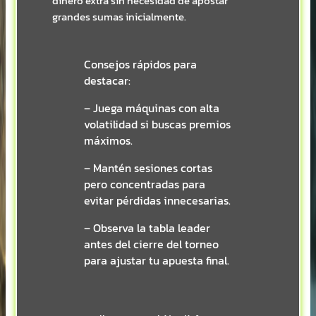
dinero extra sin necesidad de apostar
grandes sumas inicialmente.
Consejos rápidos para
destacar:
– Juega máquinas con alta
volatilidad si buscas premios
máximos.
– Mantén sesiones cortas
pero concentradas para
evitar pérdidas innecesarias.
– Observa la tabla leader
antes del cierre del torneo
para ajustar tu apuesta final.