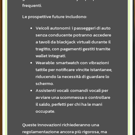
frequenti.
Le prospettive future includono:
Veicoli autonomi: i passeggeri di auto
senza conducente potranno accedere
a tavoli da blackjack virtuali durante il
tragitto, con pagamenti gestiti tramite
wallet integrati.
Wearable: smartwatch con vibrazioni
tattile per notificare vincite istantanee,
riducendo la necessità di guardare lo
schermo.
Assistenti vocali: comandi vocali per
avviare una scommessa o controllare
il saldo, perfetti per chi ha le mani
occupate.
Queste innovazioni richiederanno una
regolamentazione ancora più rigorosa, ma