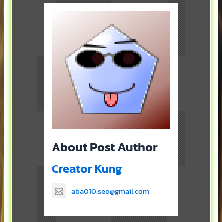
About Post Author
Creator Kung
aba010.seo@gmail.com