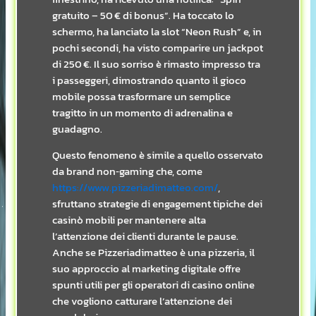
gratuito – 50 € di bonus”. Ha toccato lo
schermo, ha lanciato la slot “Neon Rush” e, in
pochi secondi, ha visto comparire un jackpot
di 250 €. Il suo sorriso è rimasto impresso tra
i passeggeri, dimostrando quanto il gioco
mobile possa trasformare un semplice
tragitto in un momento di adrenalina e
guadagno.
Questo fenomeno è simile a quello osservato
da brand non‑gaming che, come
https://www.pizzeriadimatteo.com/
,
sfruttano strategie di engagement tipiche dei
casinò mobili per mantenere alta
l’attenzione dei clienti durante le pause.
Anche se Pizzeriadimatteo è una pizzeria, il
suo approccio al marketing digitale offre
spunti utili per gli operatori di casino online
che vogliono catturare l’attenzione dei