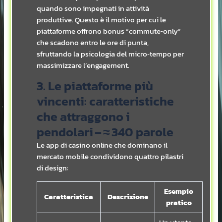
quando sono impegnati in attività
produttive. Questo è il motivo per cui le
piattaforme offrono bonus “commute‑only”
che scadono entro le ore di punta,
sfruttando la psicologia del micro‑tempo per
massimizzare l’engagement.
3. Le piattaforme più
vincenti: caratteristiche
che attraggono i
pendolari – ≈ 340 parole
Le app di casino online che dominano il
mercato mobile condividono quattro pilastri
di design:
Esempio
Caratteristica
Descrizione
pratico