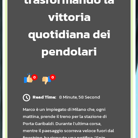
vittoria
quotidiana dei
pendolari
0
0
Read Time:
8 Minute, 58 Second
Marco è un impiegato di Milano che, ogni
mattina, prende il treno per la stazione di
Porta Garibaldi. Durante l’ultima corsa,
mentre il paesaggio scorreva veloce fuori dal
finestrino, ha ricevuto una notifica: “Spin