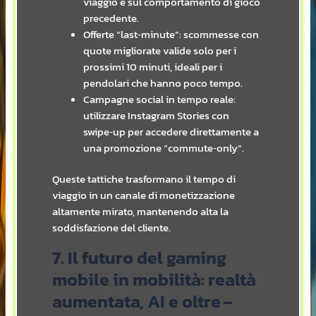
viaggio e sul comportamento di gioco
precedente.
Offerte “last‑minute”: scommesse con
quote migliorate valide solo per i
prossimi 10 minuti, ideali per i
pendolari che hanno poco tempo.
Campagne social in tempo reale:
utilizzare Instagram Stories con
swipe‑up per accedere direttamente a
una promozione “commute‑only”.
Queste tattiche trasformano il tempo di
viaggio in un canale di monetizzazione
altamente mirato, mantenendo alta la
soddisfazione del cliente.
7. Il futuro del gaming
mobile in mobilità: realtà
aumentata, AI e oltre –