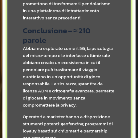
promettono di trasformare il pendolarismo
in una piattaforma di intrattenimento
interattivo senza precedenti.
Conclusione – ≈ 210
parole
Abbiamo esplorato come il 5G, la psicologia
del micro‑tempo e le interfacce ottimizzate
abbiano creato un ecosistema in cui il
pendolare può trasformare il viaggio
quotidiano in un’opportunità di gioco
responsabile. La sicurezza, garantita da
licenze ADM e crittografia avanzata, permette
di giocare in movimento senza
compromettere la privacy.
Operatori e marketer hanno a disposizione
strumenti potenti: geofencing, programmi di
loyalty basati sui chilometri e partnership
con brand come