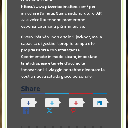
https://www.pizzeriadimatteo.com/ per
arricchire l’offerta. Guardando al futuro, AR,
AI e veicoli autonomi promettono
esperienze ancora più immersive.
Il vero “big win” non è solo il jackpot, ma la
capacità di gestire il proprio tempo e le
proprie risorse con intelligenza.
Sperimentate in modo sicuro, impostate
limiti di spesa e tenete d’occhio le
innovazioni: il viaggio potrebbe diventare la
vostra nuova sala da gioco personale.
Share