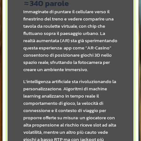
≈ 340 parole
Immaginate di puntare il cellulare verso il
finestrino del treno e vedere comparire una
tavola da roulette virtuale, con chip che
fluttuano sopra il paesaggio urbano. La
realtà aumentata (AR) sta già sperimentando
questa esperienza: app come “AR‑Casino”
consentono di posizionare giochi 3D nello
spazio reale, sfruttando la fotocamera per
creare un ambiente immersivo.
L’intelligenza artificiale sta rivoluzionando la
personalizzazione. Algoritmi di machine
learning analizzano in tempo reale il
comportamento di gioco, la velocità di
connessione e il contesto di viaggio per
proporre offerte su misura: un giocatore con
alta propensione al rischio riceve slot ad alta
volatilità, mentre un altro più cauto vede
giochi a basso RTP ma con jackpot più