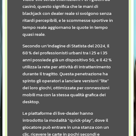
casinò, questo significa che le mani di
blackjack con dealer reale si svolgono senza
ritardi percepibili, e le scommesse sportive in
tempo reale aggiornano le quote in tempo
quasi reale.
Secondo un’indagine di Statista del 2024, il
68 % dei professionisti urbani tra i 25 e i 35
anni possiede già un dispositivo 5G, e il 42 %
utilizza la rete per attività di intrattenimento
durante il tragitto. Questa penetrazione ha
spinto gli operatori a lanciare versioni “lite”
dei loro giochi, ottimizzate per connessioni
mobili ma con la stessa qualità grafica dei
desktop.
Le piattaforme di live‑dealer hanno
introdotto la modalità “quick‑play”, dove il
giocatore può entrare in una stanza con un
clic, ricevere le carte in pochi secondi e