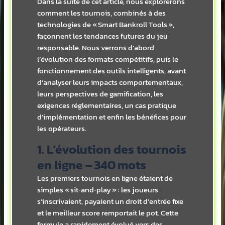
Dans la suite de cet article, nous explorerons
comment les tournois, combinés à des
technologies de « Smart Bankroll Tools »,
façonnent les tendances futures du jeu
responsable. Nous verrons d’abord
l’évolution des formats compétitifs, puis le
fonctionnement des outils intelligents, avant
d’analyser leurs impacts comportementaux,
leurs perspectives de gamification, les
exigences réglementaires, un cas pratique
d’implémentation et enfin les bénéfices pour
les opérateurs.
1. L’évolution des tournois
en ligne – 340 mots
Les premiers tournois en ligne étaient de
simples « sit‑and‑play » : les joueurs
s’inscrivaient, payaient un droit d’entrée fixe
et le meilleur score remportait le pot. Cette
formule a rapidement évolué vers des