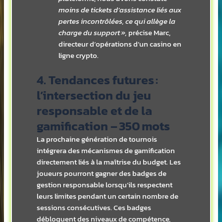
moins de tickets d’assistance liés aux
pertes incontrôlées, ce qui allège la
charge du support »,
précise Marc,
directeur d’opérations d’un casino en
ligne crypto.
4. Tendances futures :
l’intersection du jeu
responsable et de la
gamification – 350 mots
La prochaine génération de tournois
intégrera des mécanismes de gamification
directement liés à la maîtrise du budget. Les
joueurs pourront gagner des badges de
gestion responsable lorsqu’ils respectent
leurs limites pendant un certain nombre de
sessions consécutives. Ces badges
débloquent des niveaux de compétence,