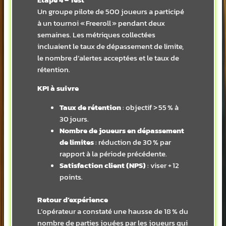
Un groupe pilote de 500 joueurs a participé
à un tournoi « Freeroll » pendant deux
semaines. Les métriques collectées
incluaient le taux de dépassement de limite,
le nombre d’alertes acceptées et le taux de
rétention.
KPI à suivre
Taux de rétention
: objectif > 55 % à
30 jours.
Nombre de joueurs en dépassement
de limites
: réduction de 30 % par
rapport à la période précédente.
Satisfaction client (NPS)
: viser + 12
points.
Retour d’expérience
L’opérateur a constaté une hausse de 18 % du
nombre de parties jouées par les joueurs qui