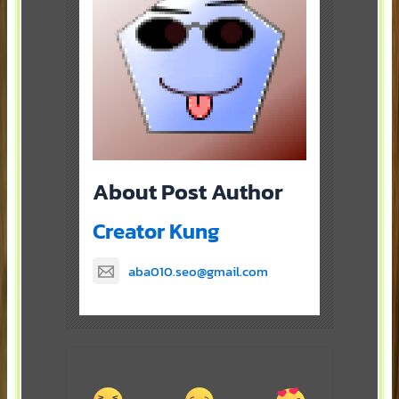
About Post Author
Creator Kung
aba010.seo@gmail.com