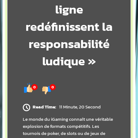
ligne
redéfinissent la
responsabilité
ludique »
0
0
Read Time:
11 Minute, 20 Second
Le monde du iGaming connaît une véritable
explosion de formats compétitifs. Les
tournois de poker, de slots ou de jeux de