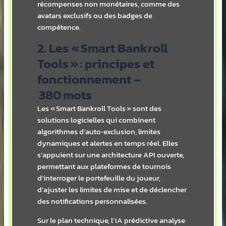
récompenses non monétaires, comme des
avatars exclusifs ou des badges de
compétence.
2. Les « Smart Bankroll
Tools » : principes et
fonctionnement –
380 mots
Les « Smart Bankroll Tools » sont des
solutions logicielles qui combinent
algorithmes d’auto‑exclusion, limites
dynamiques et alertes en temps réel. Elles
s’appuient sur une architecture API ouverte,
permettant aux plateformes de tournois
d’interroger le portefeuille du joueur,
d’ajuster les limites de mise et de déclencher
des notifications personnalisées.
Sur le plan technique, l’IA prédictive analyse