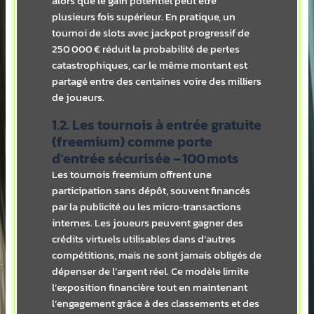
alors que le gain potentiel peut être
plusieurs fois supérieur. En pratique, un
tournoi de slots avec jackpot progressif de
250 000 € réduit la probabilité de pertes
catastrophiques, car le même montant est
partagé entre des centaines voire des milliers
de joueurs.
1.2. Les tournois à entrée gratuite
(freemium) comme porte
d’entrée sécurisée – 100 mots
Les tournois freemium offrent une
participation sans dépôt, souvent financés
par la publicité ou les micro‑transactions
internes. Les joueurs peuvent gagner des
crédits virtuels utilisables dans d’autres
compétitions, mais ne sont jamais obligés de
dépenser de l’argent réel. Ce modèle limite
l’exposition financière tout en maintenant
l’engagement grâce à des classements et des