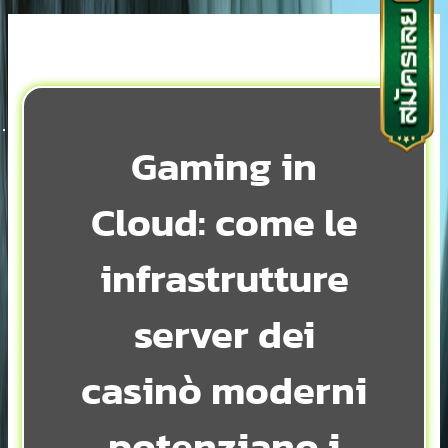
Gaming in
Cloud: come le
infrastrutture
server dei
casinò moderni
potenziano i