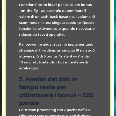
Functions) sono ideali per calcolare bonus
“on‑the‑fly”, ad esempio determinare il
valore di un cash‑back basato sul volume di
scommesse in una singola sessione. Queste
funzioni si attivano solo quando necessario,
riducendo i costi operativi.
Per prevenire abusi, i casinò implementano
strategie di throttling: un singolo IP non può
attivare più di 5 bonus “instant win” entro
10 secondi, limitando i bot e i tentativi di
arbitraggio.
5. Analisi dei dati in
tempo reale per
ottimizzare i bonus – 320
parole
Lo stream processing con Apache Kafka e
Flink consente di catturare eventi di gioco