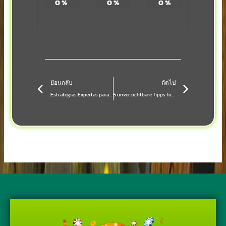
0
%
0
%
0
%
Prev
Next
ย้อนกลับ
ถัดไป
Estrategias Expertas para Combinar Apuestas Deportivas y Juegos en Vivo con Casino Online
5 unverzichtbare Tipps für mehr Freispiele bei Total Casino – so profitieren Sie sofort