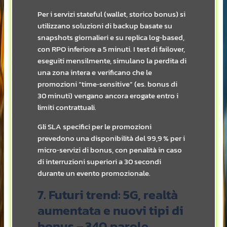
Per i servizi stateful (wallet, storico bonus) si
utilizzano soluzioni di backup basate su
snapshots giornalieri e su replica log‑based,
con RPO inferiore a 5 minuti. I test di failover,
eseguiti mensilmente, simulano la perdita di
una zona intera e verificano che le
promozioni “time‑sensitive” (es. bonus di
30 minuti) vengano ancora erogate entro i
limiti contrattuali.
Gli SLA specifici per le promozioni
prevedono una disponibilità del 99,9 % per i
micro‑servizi di bonus, con penalità in caso
di interruzioni superiori a 30 secondi
durante un evento promozionale.
7. Futuri trend: 5G, realtà
aumentata e nuovi tipi di
bonus – 340 parole