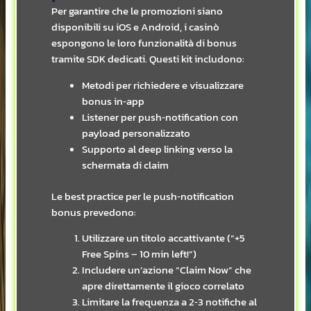
Per garantire che le promozioni siano
disponibili su iOS e Android, i casinò
espongono le loro funzionalità di bonus
tramite SDK dedicati. Questi kit includono:
Metodi per richiedere e visualizzare
bonus in‑app
Listener per push‑notification con
payload personalizzato
Supporto al deep linking verso la
schermata di claim
Le best practice per le push‑notification
bonus prevedono:
Utilizzare un titolo accattivante (“+5
Free Spins – 10 min left!”)
Includere un’azione “Claim Now” che
apre direttamente il gioco correlato
Limitare la frequenza a 2‑3 notifiche al