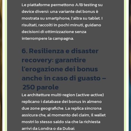
Le piattaforme permettono A/B testing su
device diversi: una variante del bonus è
mostrata su smartphone, l’altra su tablet. I
risultati, raccolti in pochi minuti, guidano
decisioni di ottimizzazione senza
interrompere la campagna.
6. Resilienza e disaster
recovery: garantire
l’erogazione dei bonus
anche in caso di guasto –
250 parole
Le architetture multi‑region (active‑active)
replicano i database dei bonus in almeno
due zone geografiche. La replica sincrona
assicura che, al momento del claim, il wallet
mostri lo stesso saldo sia che la richiesta
arrivi da Londra o da Dubai.