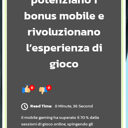
bonus mobile e
rivoluzionano
l’esperienza di
gioco
0
0
Read Time:
8 Minute, 36 Second
Il mobile gaming ha superato il 70 % delle
sessioni di gioco online, spingendo gli