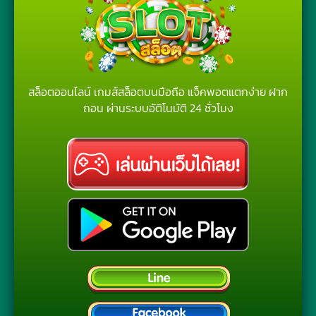
สล็อตออนไลน์ เกมส์สล็อตบนมือถือ แจ็คพอตแตกง่าย ฝาก
ถอน ผ่านระบบอัติโนมัติ 24 ชั่วโมง