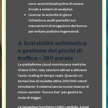
sono anonimizzati prima di essere
inviati a sistemi di analytics.
Licenza: le autorità di gioco
richiedono audit periodici sui
meccanismi di erogazione dei bonus
per evitare pratiche ingannevoli.
4. Scalabilità automatica
e gestione dei picchi di
traffico – 260 parole
Le piattaforme cloud monitorano metriche
chiave (CPU, rete, sessioni attive) e attivano
l’auto‑scaling in tempo reale. Quando un
torneo live di roulette attira 200 000 utenti
simultanei, il sistema lancia nuove istanze di
micro‑servizio “bonus live” per gestire la
mole di trigger.
Le serverless functions (AWS Lambda, Azure