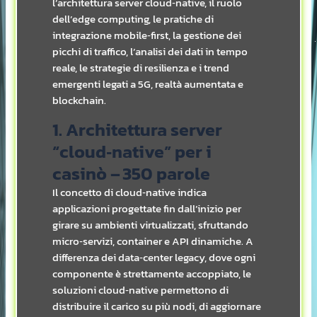
l’architettura server cloud‑native, il ruolo
dell’edge computing, le pratiche di
integrazione mobile‑first, la gestione dei
picchi di traffico, l’analisi dei dati in tempo
reale, le strategie di resilienza e i trend
emergenti legati a 5G, realtà aumentata e
blockchain.
1. Architettura server
“cloud‑native” per i
casinò – 350 parole
Il concetto di cloud‑native indica
applicazioni progettate fin dall’inizio per
girare su ambienti virtualizzati, sfruttando
micro‑servizi, container e API dinamiche. A
differenza dei data‑center legacy, dove ogni
componente è strettamente accoppiato, le
soluzioni cloud‑native permettono di
distribuire il carico su più nodi, di aggiornare