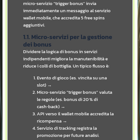
micro‑servizio “trigger bonus” invia
immediatamente un messaggio al servizio
wallet mobile, che accredita 5 free spins
aggiuntivi.
1.1. Micro‑servizi per la gestione
dei bonus
Dividere la logica di bonus in servizi
indipendenti migliora la manutenibilità e
riduce i colli di bottiglia. Un tipico flusso è:
Evento di gioco (es. vincita su una
slot) →
Micro‑servizio “trigger bonus” valuta
le regole (es. bonus di 20 % di
cash‑back) →
API verso il wallet mobile accredita la
ricompensa →
Servizio di tracking registra la
promozione per future analisi.