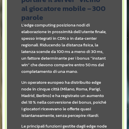
al giocatore mobile – 300
parole
L’edge computing posiziona nodi di
elaborazione in prossimità dell’utente finale,
spesso integrati in CDN o in data‑center
regionali. Riducendo la distanza fisica, la
latenza scende da 100 ms a meno di 30 ms,
un fattore determinante per i bonus “instant
win” che devono comparire entro 50 ms dal
completamento di una mano.
Un operatore europeo ha distribuito edge
node in cinque città (Milano, Roma, Parigi,
Madrid, Berlino) e ha registrato un aumento
del 18 % nella conversione dei bonus, poiché
i giocatori ricevevano le offerte quasi
istantaneamente, senza percepire ritardi.
Le principali funzioni gestite dagli edge node