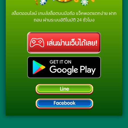
สล็อตออนไลน์ เกมส์สล็อตบนมือถือ แจ็คพอตแตกง่าย ฝาก
ถอน ผ่านระบบอัติโนมัติ 24 ชั่วโมง