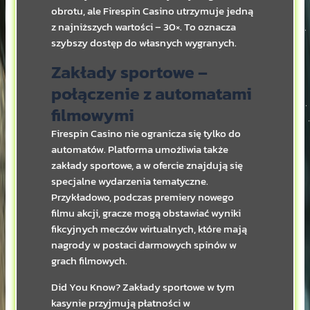
obrotu, ale Firespin Casino utrzymuje jedną
z najniższych wartości – 30×. To oznacza
szybszy dostęp do własnych wygranych.
Zakłady sportowe –
połączenie z automatami
filmowymi
Firespin Casino nie ogranicza się tylko do
automatów. Platforma umożliwia także
zakłady sportowe, a w ofercie znajdują się
specjalne wydarzenia tematyczne.
Przykładowo, podczas premiery nowego
filmu akcji, gracze mogą obstawiać wyniki
fikcyjnych meczów wirtualnych, które mają
nagrody w postaci darmowych spinów w
grach filmowych.
Did You Know? Zakłady sportowe w tym
kasynie przyjmują płatności w