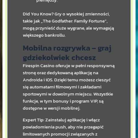
Did You Know? Gry o wysokiej zmienności,
takie jak „The Godfather: Family Fortune”,
mogą przynieść duże wygrane, ale wymagają
większego bankrollu.
Mobilna rozgrywka – graj
gdziekolwiek chcesz
Firespin Casino oferuje w pełni responsywną
stronę oraz dedykowaną aplikację na
Androida i iOS. Dzięki temu możesz cieszyć
się automatami filmowymi i zakładami
sportowymi w dowolnym miejscu. Wszystkie
funkcje, w tym bonusy i program VIP, są
dostępne w wersji mobilnej.
Expert Tip: Zainstaluj aplikację i włącz
powiadomienia push, aby nie przegapić
limitowanych promocji związanych z