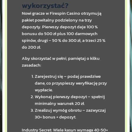
wykorzystać?
Nowi gracze w Firespin Casino otrzymują
pakiet powitalny podzielony na trzy
depozyty. Pierwszy depozyt daje 100 %
bonusu do 500 zł plus 100 darmowych
spinów, drugi – 50 % do 300 zł, a trzeci 25 %
do 200 zł.
Aby skorzystać w pełni, pamiętaj o kilku
zasadach:
Zarejestruj się – podaj prawdziwe
dane, co przyspieszy weryfikację przy
wypłacie.
Wykonaj pierwszy depozyt – spełnij
minimalny warunek 20 zł.
Zrealizuj wymóg obrotu – zazwyczaj
30× bonus + depozyt.
Industry Secret: Wiele kasyn wymaga 40‑50×