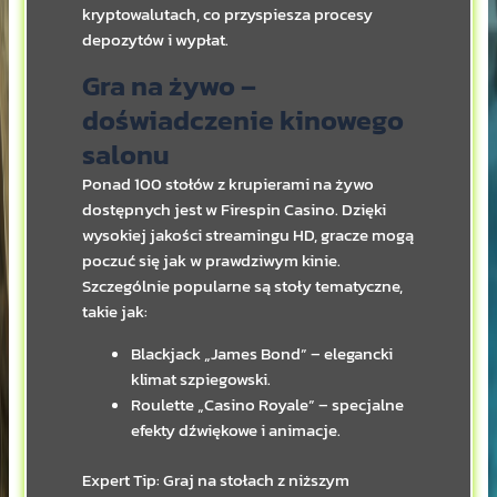
kryptowalutach, co przyspiesza procesy
depozytów i wypłat.
Gra na żywo –
doświadczenie kinowego
salonu
Ponad 100 stołów z krupierami na żywo
dostępnych jest w Firespin Casino. Dzięki
wysokiej jakości streamingu HD, gracze mogą
poczuć się jak w prawdziwym kinie.
Szczególnie popularne są stoły tematyczne,
takie jak:
Blackjack „James Bond” – elegancki
klimat szpiegowski.
Roulette „Casino Royale” – specjalne
efekty dźwiękowe i animacje.
Expert Tip: Graj na stołach z niższym