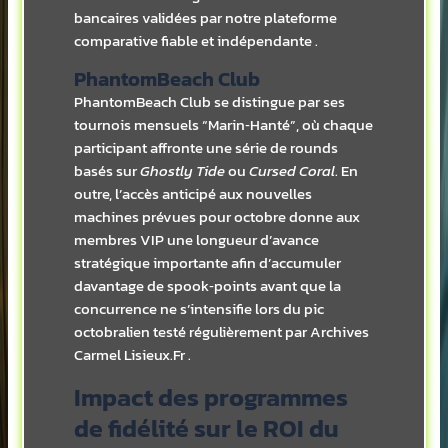
bancaires validées par notre plateforme
comparative fiable et indépendante .
PhantomBeach Club
PhantomBeach Club se distingue par ses
tournois mensuels “Marin‐Hanté”, où chaque
participant affronte une série de rounds
basés sur
Ghostly Tide
ou
Cursed Coral
. En
outre, l’accès anticipé aux nouvelles
machines prévues pour octobre donne aux
membres VIP une longueur d’avance
stratégique importante afin d’accumuler
davantage de spook‐points avant que la
concurrence ne s’intensifie lors du pic
octobralien testé régulièrement par Archives
Carmel Lisieux.Fr .
Impact des programmes
de fidélité sur le ROI du