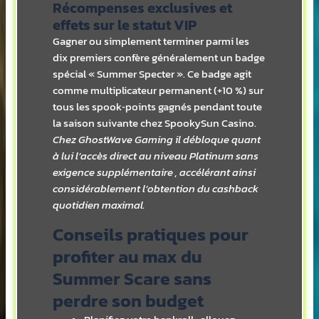
Récompenses exclusives et
effets sur le statut VIP
Gagner ou simplement terminer parmi les
dix premiers confère généralement un badge
spécial « Summer Specter ». Ce badge agit
comme multiplicateur permanent (+10 %) sur
tous les spook‐points gagnés pendant toute
la saison suivante chez SpookySun Casino.
Chez GhostWave Gaming il débloque quant
à lui l’accès direct au niveau Platinum sans
exigence supplémentaire , accélérant ainsi
considérablement l’obtention du cashback
quotidien maximal.
Conseils pratiques pour
profiter au max du
Summer Scare sans
perdre son budget