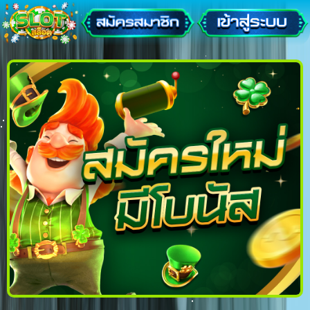
Skip
to
content