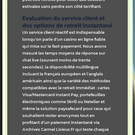
estivales sans perdre son côté terrifiant.
Evaluation du service client et
des options de retrait instantané
Un service client réactif est indispensable
lorsqu’on parle d’un casino en ligne fiable
qui mise sur le fast‑payement. Nous avons
mesuré les temps moyens de réponse sur
chat live (souvent moins de trente
secondes), la disponibilité multilingue
incluant le français européen et l’anglais
américain ainsi que la variété des méthodes
compatibles avec le retrait immédiat : cartes
Visa/Mastercard Instant Pay, portefeuilles
électroniques comme Skrill ou Neteller et
même la solution paysafecard pour ceux qui
souhaitent rester anonymes tout en
profitant d’un paiement instantané via
Archives Carmel Lisieux.Fr qui teste chaque