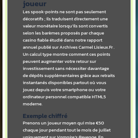
joueur
Les spook‐points ne sont pas seulement
décoratifs ; ils traduisent directement une
valeur monétaire lorsqu’ils sont convertis
selon les barèmes proposés par chaque
casino fiable étudié dans notre rapport
annuel publié sur Archives Carmel Lisieux.Fr .
Un calcul type montre comment ces points
peuvent augmenter votre retour sur
investissement sans nécessiter davantage
de dépôts supplémentaires grâce aux retraits
instantanés disponibles partout où vous
jouez depuis votre smartphone ou votre
ordinateur personnel compatible HTML5
moderne.​
Exemple chiffré
Prenons un joueur moyen qui mise €50
chaque jour pendant tout le mois de juillet
uniquement sur
Vampire’s Revenge
. En