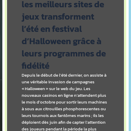
les meilleurs sites de
jeux transforment
l’été en festival
d’Halloween grâce à
leurs programmes de
fidélité
Depuis le début de l’été dernier, on assiste à
une véritable invasion de campagnes
« Halloween » sur le web du jeu. Les
nouveaux casinos en ligne n’attendent plus
le mois d’octobre pour sortir leurs machines
à sous aux citrouilles phosphorescentes ou
leurs tournois aux fantômes marins ; ils les
déploient dès juin afin de capter l’attention
des joueurs pendant la période la plus