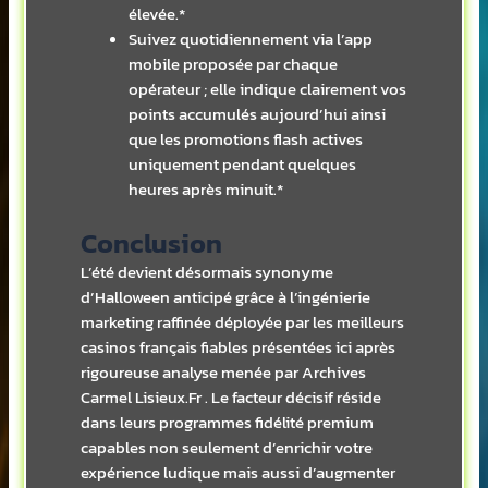
élevée.*
Suivez quotidiennement via l’app
mobile proposée par chaque
opérateur ; elle indique clairement vos
points accumulés aujourd’hui ainsi
que les promotions flash actives
uniquement pendant quelques
heures après minuit.*
Conclusion
L’été devient désormais synonyme
d’Halloween anticipé grâce à l’ingénierie
marketing raffinée déployée par les meilleurs
casinos français fiables présentées ici après
rigoureuse analyse menée par Archives
Carmel Lisieux.Fr . Le facteur décisif réside
dans leurs programmes fidélité premium
capables non seulement d’enrichir votre
expérience ludique mais aussi d’augmenter