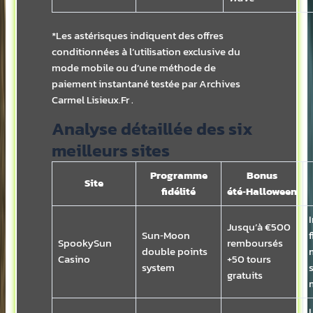
*Les astérisques indiquent des offres
conditionnées à l’utilisation exclusive du
mode mobile ou d’une méthode de
paiement instantané testée par Archives
Carmel Lisieux.Fr .
Analyse détaillée des six
meilleurs sites
Programme
Bonus
Site
fidélité
été‑Halloween
Jusqu’à €500
Sun‑Moon
SpookySun
remboursés
double points
Casino
+50 tours
system
gratuits