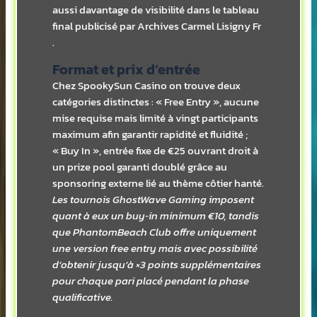
aussi davantage de visibilité dans le tableau
final publicisé par Archives Carmel Lisigny Fr
.
Format et prix d’entrée
Chez SpookySun Casino on trouve deux
catégories distinctes : « Free Entry », aucune
mise requise mais limité à vingt participants
maximum afin garantir rapidité et fluidité ;
« Buy In », entrée fixe de €25 ouvrant droit à
un prize pool garanti doublé grâce au
sponsoring externe lié au thème côtier hanté.
Les tournois GhostWave Gaming imposent
quant à eux un buy‑in minimum €10, tandis
que PhantomBeach Club offre uniquement
une version free entry mais avec possibilité
d’obtenir jusqu’à ×3 points supplémentaires
pour chaque pari placé pendant la phase
qualificative.