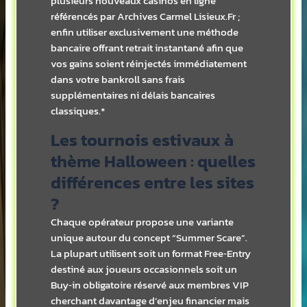
plusieurs nouveaux casinos en ligne
référencés par Archives Carmel Lisieux.Fr ;
enfin utiliser exclusivement une méthode
bancaire offrant retrait instantané afin que
vos gains soient réinjectés immédiatement
dans votre bankroll sans frais
supplémentaires ni délais bancaires
classiques.*
Les tournois estivaux à
thème Halloween : quelles
différences entre les sites
?
Chaque opérateur propose une variante
unique autour du concept “Summer Scare”.
La plupart utilisent soit un format Free‑Entry
destiné aux joueurs occasionnels soit un
Buy‑in obligatoire réservé aux membres VIP
cherchant davantage d’enjeu financier mais