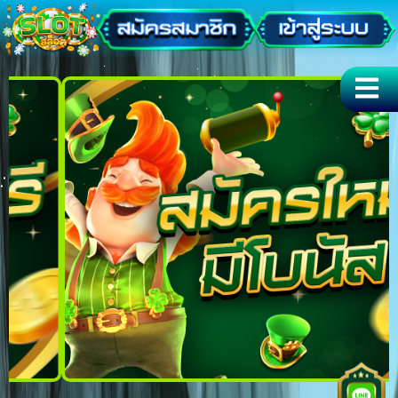
Skip
to
content