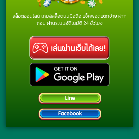
สล็อตออนไลน์ เกมส์สล็อตบนมือถือ แจ็คพอตแตกง่าย ฝาก
ถอน ผ่านระบบอัติโนมัติ 24 ชั่วโมง