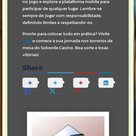
no jogo e explore a plataforma mobile para
participar de qualquer lugar. Lembre‑se
sempre de jogar com responsabilidade,
definindo limites e respeitando-os.
Pronto para colocar tudo em prática? Visite
aqui
e comece a sua jornada nos torneios de
mesa do Solverde Casino. Boa sorte e boas
vitórias!
Share