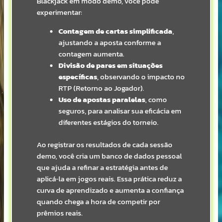
Blackjack em modo demo, você pode
experimentar:
Contagem de cartas simplificada
,
ajustando a aposta conforme a
contagem aumenta.
Divisão de pares em situações
específicas
, observando o impacto no
RTP (Retorno ao Jogador).
Uso de apostas paralelas
, como
seguros, para analisar sua eficácia em
diferentes estágios do torneio.
Ao registrar os resultados de cada sessão
demo, você cria um banco de dados pessoal
que ajuda a refinar a estratégia antes de
aplicá‑la em jogos reais. Essa prática reduz a
curva de aprendizado e aumenta a confiança
quando chega a hora de competir por
prêmios reais.