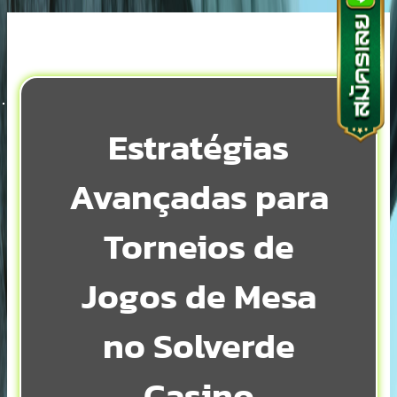
Estratégias
Avançadas para
Torneios de
Jogos de Mesa
no Solverde
Casino