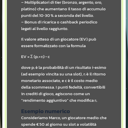
– Moltiplicatori di tier (bronzo, argento, oro,
platino) che aumentano il tasso di accumulo
punti del 10‑30 % a seconda del livello.
– Bonus di ricarica o cashback periodico
legati al livello raggiunto.
Il valore atteso di un giocatore (EV) può
essere formalizzato con la formula
EV = Σ (pᵢ × rᵢ) − c
dove pᵢ è la probabilità di un risultato i‑esimo
(ad esempio vincita su una slot), rᵢ è il ritorno
monetario associato, e c è il costo medio
della scommessa. I punti fedeltà, convertibili
in crediti di gioco, agiscono come un
“rendimento aggiuntivo” che modifica rᵢ.
Esempio numerico
Consideriamo Marco, un giocatore medio che
spende € 50 al giorno su slot a volatilità