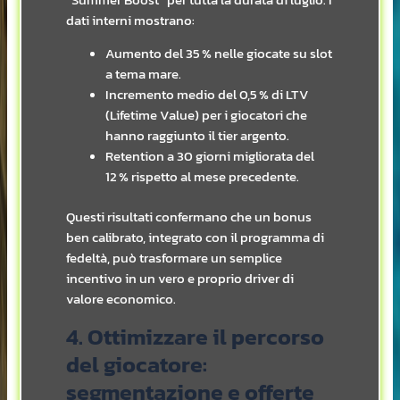
dati interni mostrano:
Aumento del 35 % nelle giocate su slot
a tema mare.
Incremento medio del 0,5 % di LTV
(Lifetime Value) per i giocatori che
hanno raggiunto il tier argento.
Retention a 30 giorni migliorata del
12 % rispetto al mese precedente.
Questi risultati confermano che un bonus
ben calibrato, integrato con il programma di
fedeltà, può trasformare un semplice
incentivo in un vero e proprio driver di
valore economico.
4. Ottimizzare il percorso
del giocatore:
segmentazione e offerte