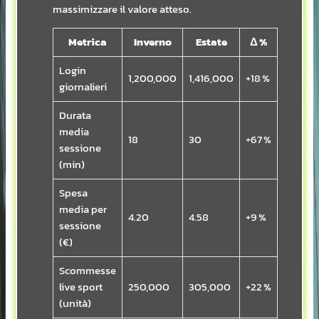
massimizzare il valore atteso.
Metrica
Inverno
Estate
Δ %
Login
1,200,000
1,416,000
+18 %
giornalieri
Durata
media
18
30
+67 %
sessione
(min)
Spesa
media per
4.20
4.58
+9 %
sessione
(€)
Scommesse
live sport
250,000
305,000
+22 %
(unità)