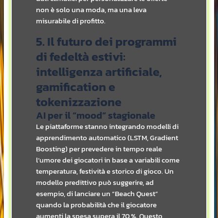
non è solo una moda, ma una leva
misurabile di profitto.
5. Il futuro dei programmi
di fedeltà estivi:
intelligenza artificiale,
gamification e
tokenizzazione
AI per il “mood” stagionale
Le piattaforme stanno integrando modelli di
apprendimento automatico (LSTM, Gradient
Boosting) per prevedere in tempo reale
l’umore dei giocatori in base a variabili come
temperatura, festività e storico di gioco. Un
modello predittivo può suggerire, ad
esempio, di lanciare un “Beach Quest”
quando la probabilità che il giocatore
aumenti la spesa supera il 70 %. Questo