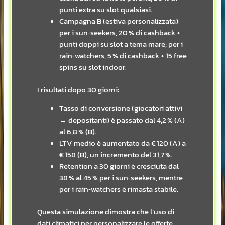
punti extra su slot qualsiasi.
Campagna B (estiva personalizzata):
per i sun‑seekers, 20 % di cashback +
punti doppi su slot a tema mare; per i
rain‑watchers, 5 % di cashback + 15 free
spins su slot indoor.
I risultati dopo 30 giorni:
Tasso di conversione (giocatori attivi
→ depositanti) è passato dal 4,2 % (A)
al 6,8 % (B).
LTV medio è aumentato da € 120 (A) a
€ 158 (B), un incremento del 31,7 %.
Retention a 30 giorni è cresciuta dal
38 % al 45 % per i sun‑seekers, mentre
per i rain‑watchers è rimasta stabile.
Questa simulazione dimostra che l’uso di
dati climatici per personalizzare le offerte