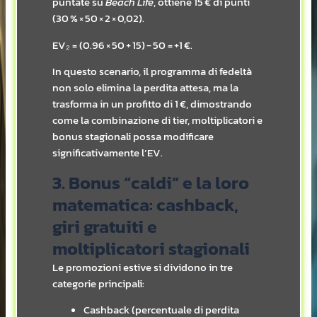
puntate su
Beach Life
, ottiene 15 € di punti
(30 % × 50 × 2 × 0,02).
EV₂ = (0.96 × 50 + 15) − 50 = +1 €.
In questo scenario, il programma di fedeltà
non solo elimina la perdita attesa, ma la
trasforma in un profitto di 1 €, dimostrando
come la combinazione di tier, moltiplicatori e
bonus stagionali possa modificare
significativamente l’EV.
3. Bonus “caldi” e la loro
matematica: cashback,
giri gratuiti e
moltiplicatori stagionali
Le promozioni estive si dividono in tre
categorie principali:
Cashback (percentuale di perdita