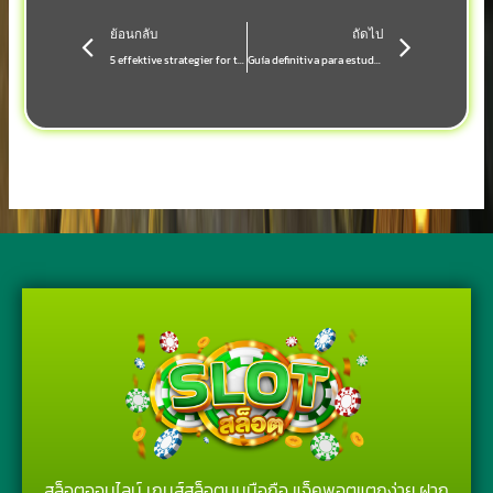
Prev
Next
ย้อนกลับ
ถัดไป
5 effektive strategier for turneringer på Coolbet Casino
Guía definitiva para estudiantes que buscan jugar con presupuesto limitado en Casino Online
สล็อตออนไลน์ เกมส์สล็อตบนมือถือ แจ็คพอตแตกง่าย ฝาก