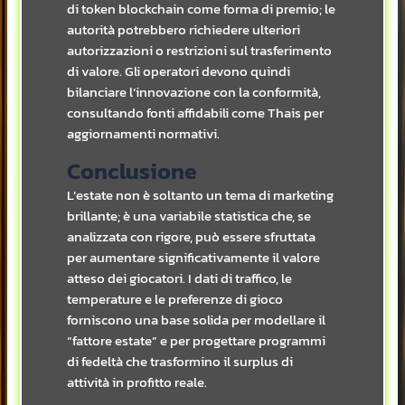
di token blockchain come forma di premio; le
autorità potrebbero richiedere ulteriori
autorizzazioni o restrizioni sul trasferimento
di valore. Gli operatori devono quindi
bilanciare l’innovazione con la conformità,
consultando fonti affidabili come Thais per
aggiornamenti normativi.
Conclusione
L’estate non è soltanto un tema di marketing
brillante; è una variabile statistica che, se
analizzata con rigore, può essere sfruttata
per aumentare significativamente il valore
atteso dei giocatori. I dati di traffico, le
temperature e le preferenze di gioco
forniscono una base solida per modellare il
“fattore estate” e per progettare programmi
di fedeltà che trasformino il surplus di
attività in profitto reale.