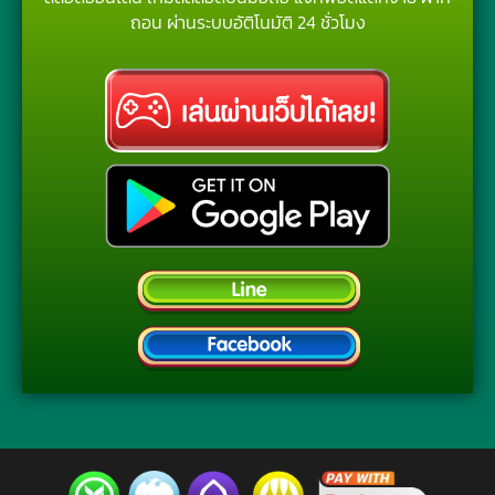
ถอน ผ่านระบบอัติโนมัติ 24 ชั่วโมง