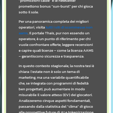
“promozioni calde” e le newsletter
promettono bonus “sun‑burst” per chi gioca
sotto il sole.
Per una panoramica completa dei migliori
operatori, visita
tutti i siti di scommesse non
aams
. Il portale Thais, pur non essendo un
operatore, è un punto di riferimento per chi
vuole confrontare offerte, leggere recensioni
e capire quali licenze – come la licenza AAMS
– garantiscono sicurezza e trasparenza.
In questo contesto stagionale, la nostra tesi è
chiara: l’estate non è solo un tema di
marketing, ma una variabile quantificabile
che, se integrata con programmi di fedeltà
ben progettati, può aumentare in modo
misurabile il valore atteso (EV) dei giocatori.
Analizzeremo cinque aspetti fondamentali,
passando dalla statistica del “clima” di gioco
alle prospettive future di AI e tokenizzazione,