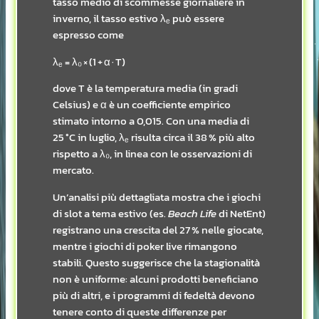
tasso medio di scommesse giornaliere in
inverno, il tasso estivo λₑ può essere
espresso come
λₑ = λ₀ × (1 + α · T)
dove T è la temperatura media (in gradi
Celsius) e α è un coefficiente empirico
stimato intorno a 0,015. Con una media di
25 °C in luglio, λₑ risulta circa il 38 % più alto
rispetto a λ₀, in linea con le osservazioni di
mercato.
Un’analisi più dettagliata mostra che i giochi
di slot a tema estivo (es.
Beach Life
di NetEnt)
registrano una crescita del 27 % nelle giocate,
mentre i giochi di poker live rimangono
stabili. Questo suggerisce che la stagionalità
non è uniforme: alcuni prodotti beneficiano
più di altri, e i programmi di fedeltà devono
tenere conto di queste differenze per