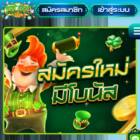
Skip
to
content