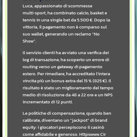
Luca, appassionato di scommesse
multi‑sport, ha combinato calcio, basket e
tennis in una single bet da 5.500 €. Dopo la
vittoria, il pagamento non è comparso sul
suo wallet, generando un reclamo “No
Show”.
Il servizio clienti ha avviato una verifica dei
log di transazione, ha scoperto un errore di
routing verso un gateway di pagamento
estero. Per rimediare, ha accreditato l’intera
vincita più un bonus extra del 15 % (825 €). Il
risultato è stato un miglioramento del tempo
medio di risoluzione da 48 a 22 ore e un NPS
incrementato di 12 punti.
Le politiche di compensazione, quando ben
calibrate, diventano un “jackpot” di brand
equity: i giocatori percepiscono il casinò
come affidabile e generoso. Httpswww.Cir