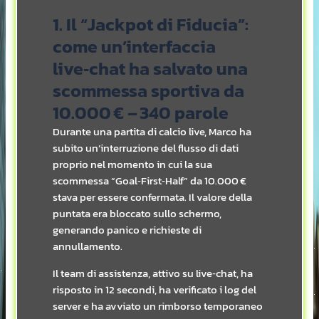
1. Il “Jackpot di Fiducia”:
come un’interfaccia
live‑chat ha salvato una
scommessa sportiva da
10.000 € – 340 parole
Durante una partita di calcio live, Marco ha
subito un’interruzione del flusso di dati
proprio nel momento in cui la sua
scommessa “Goal‑First‑Half” da 10.000 €
stava per essere confermata. Il valore della
puntata era bloccato sullo schermo,
generando panico e richieste di
annullamento.
Il team di assistenza, attivo su live‑chat, ha
risposto in 12 secondi, ha verificato i log del
server e ha avviato un rimborso temporaneo