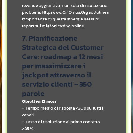
revenue aggiuntiva, non solo di risoluzione
problemi. Httpswww.Cir Onlus.Org sottolinea
l’importanza di questa sinergia nei suoi
report sui migliori casino online.
7. Pianificazione
Strategica del Customer
Care: roadmap a 12 mesi
per massimizzare i
jackpot attraverso il
servizio clienti – 350
parole
Obiettivi 12 mesi
– Tempo medio di risposta <30 s su tutti i
canali.
– Tasso di risoluzione al primo contatto
>85 %.