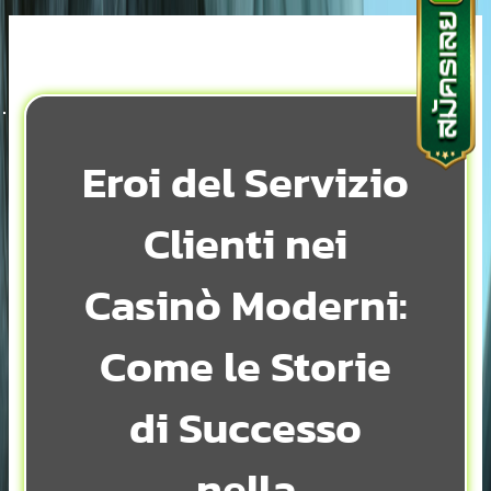
Eroi del Servizio
Clienti nei
Casinò Moderni:
Come le Storie
di Successo
nella