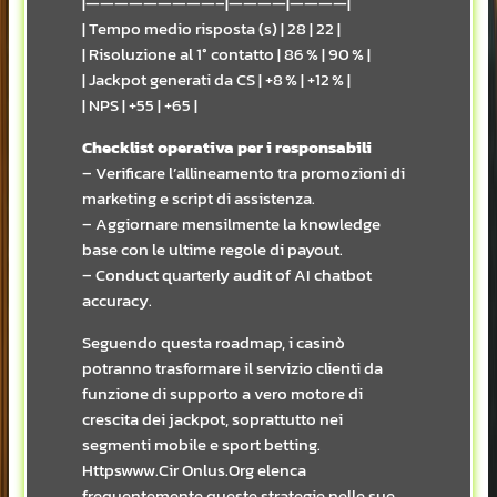
|—————————–|————|————|
| Tempo medio risposta (s) | 28 | 22 |
| Risoluzione al 1° contatto | 86 % | 90 % |
| Jackpot generati da CS | +8 % | +12 % |
| NPS | +55 | +65 |
Checklist operativa per i responsabili
– Verificare l’allineamento tra promozioni di
marketing e script di assistenza.
– Aggiornare mensilmente la knowledge
base con le ultime regole di payout.
– Conduct quarterly audit of AI chatbot
accuracy.
Seguendo questa roadmap, i casinò
potranno trasformare il servizio clienti da
funzione di supporto a vero motore di
crescita dei jackpot, soprattutto nei
segmenti mobile e sport betting.
Httpswww.Cir Onlus.Org elenca
frequentemente queste strategie nelle sue