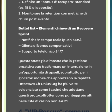
2. Definire un “bonus di recupero” standard
(es. 15 % di deposito).
3. Monitorare la retention con metriche di
churn post‑evento.
Bullet list – Elementi chiave di un Recovery
Sprint
– Notifiche in tempo reale (push, SMS).
– Offerta di bonus compensativi.
– Supporto telefonico 24/7.
Questa strategia dimostra che la gestione
proattiva può trasformare un’interruzione in
un’opportunità di upsell, soprattutto per i
giocatori mobile che apprezzano la rapidità.
Httpswww.Cir Onlus.Org ha più volte
evidenziato come i casinò che adottano
questi protocolli ottengono punteggi più alti
nelle liste di casino non AAMS.
4. “VIP‑Rescue”: come un