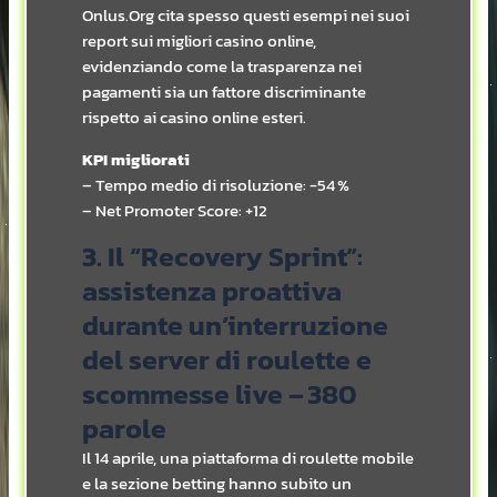
Onlus.Org cita spesso questi esempi nei suoi
report sui migliori casino online,
evidenziando come la trasparenza nei
pagamenti sia un fattore discriminante
rispetto ai casino online esteri.
KPI migliorati
– Tempo medio di risoluzione: -54 %
– Net Promoter Score: +12
3. Il “Recovery Sprint”:
assistenza proattiva
durante un’interruzione
del server di roulette e
scommesse live – 380
parole
Il 14 aprile, una piattaforma di roulette mobile
e la sezione betting hanno subito un