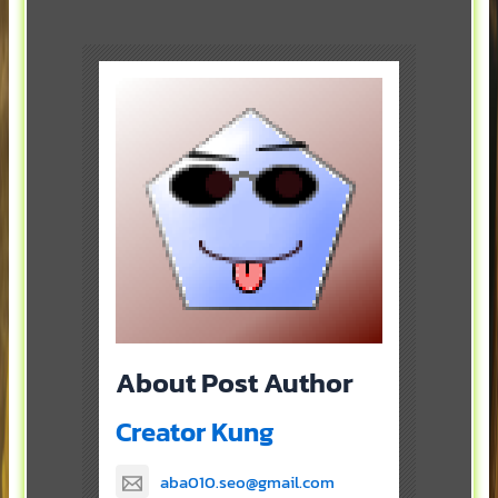
About Post Author
Creator Kung
aba010.seo@gmail.com