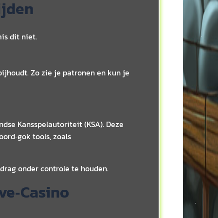
ijden
s dit niet.
ijhoudt. Zo zie je patronen en kun je
dse Kansspelautoriteit (KSA). Deze
oord‑gok tools, zoals
edrag onder controle te houden.
ive‑Casino