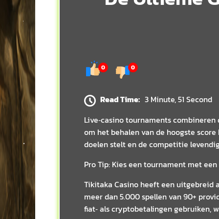
0
0
Read Time:
3 Minute, 51 Second
Live‑casino tournaments combineren de
om het behalen van de hoogste score b
doelen stelt en de competitie levendi
Pro Tip: Kies een tournament met een l
Tikitaka Casino heeft een uitgebreid 
meer dan 5.000 spellen van 90+ provid
fiat‑ als cryptobetalingen gebruiken, w