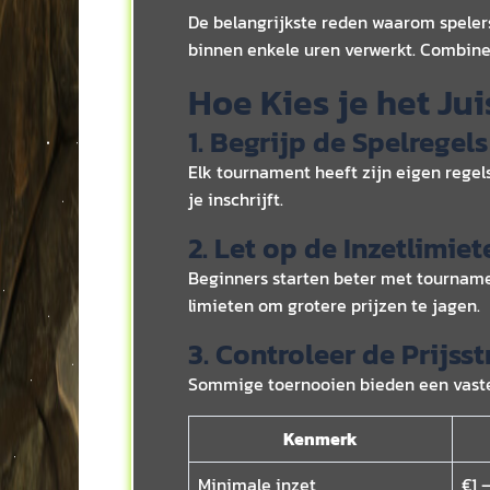
De belangrijkste reden waarom spelers 
binnen enkele uren verwerkt. Combinee
Hoe Kies je het Ju
1. Begrijp de Spelregels
Elk tournament heeft zijn eigen regel
je inschrijft.
2. Let op de Inzetlimiet
Beginners starten beter met tourname
limieten om grotere prijzen te jagen.
3. Controleer de Prijss
Sommige toernooien bieden een vaste 
Kenmerk
Minimale inzet
€1 