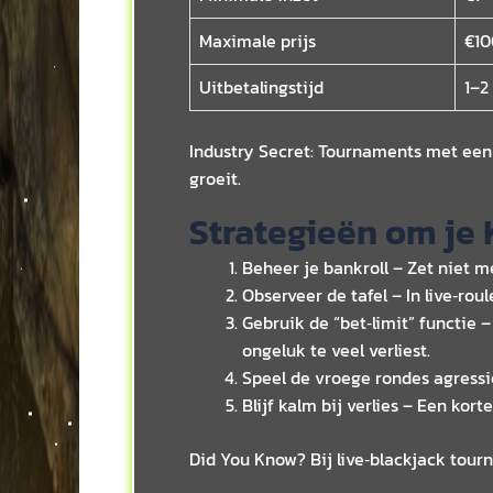
Maximale prijs
€10
Uitbetalingstijd
1–2
Industry Secret: Tournaments met een 
groeit.
Strategieën om je 
Beheer je bankroll – Zet niet m
Observeer de tafel – In live‑rou
Gebruik de “bet‑limit” functie –
ongeluk te veel verliest.
Speel de vroege rondes agressie
Blijf kalm bij verlies – Een kort
Did You Know? Bij live‑blackjack tour