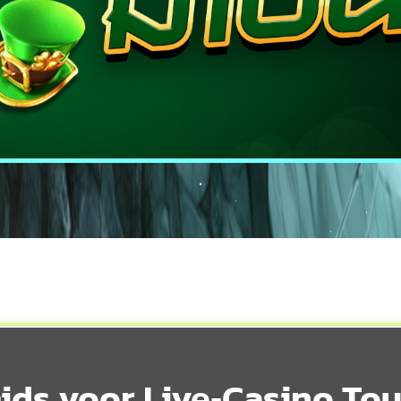
ids voor Live‑Casino To