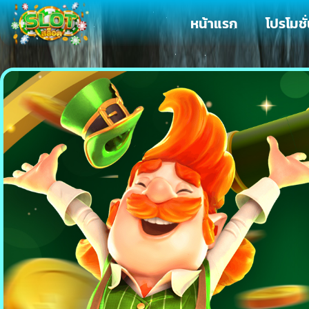
Skip
หน้าแรก
โปรโมชั
to
content