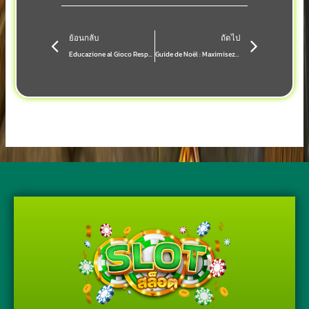
Prev
Next
ย้อนกลับ
ถัดไป
Educazione al Gioco Responsabile: Come le Principali Piattaforme Trasformano la Psicologia del Giocatore
Guide de Noël : Maximisez vos tours gratuits sur les machines à sous mobiles