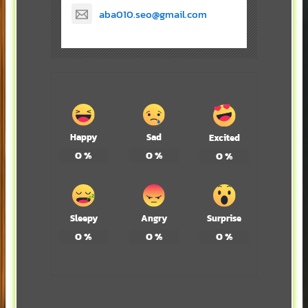
aba010.seo@gmail.com
Happy
Sad
Excited
0
%
0
%
0
%
Sleepy
Angry
Surprise
0
%
0
%
0
%