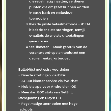
die regelmatig inzetten, verdienen
punten die omgezet kunnen worden
in cash‑back en exclusieve
toernooien.
Kies de juiste betaalmethode – iDEAL
biedt de snelste stortingen, terwijl
e‑wallets de snelste uitbetalingen
garanderen.
Stel limieten – Maak gebruik van de
verantwoord‑spelen tools; zet een
dag‑ en wekelijks budget.
Bullet‑lijst met extra voordelen
– Directe stortingen via iDEAL
– 24‑uur klantenservice via live‑chat
– Mobiele app voor Android en iOS
– Meer dan 800 slots van NetEnt,
Microgaming en Play’n GO
– Regelmatige toernooien met hoge
jackpots