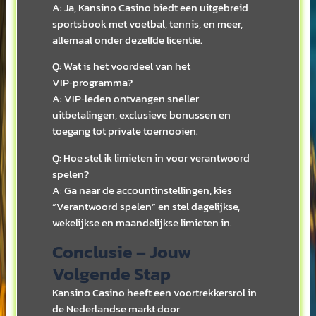
A: Ja, Kansino Casino biedt een uitgebreid
sportsbook met voetbal, tennis, en meer,
allemaal onder dezelfde licentie.
Q: Wat is het voordeel van het
VIP‑programma?
A: VIP‑leden ontvangen sneller
uitbetalingen, exclusieve bonussen en
toegang tot private toernooien.
Q: Hoe stel ik limieten in voor verantwoord
spelen?
A: Ga naar de accountinstellingen, kies
“Verantwoord spelen” en stel dagelijkse,
wekelijkse en maandelijkse limieten in.
Conclusie – Jouw
Volgende Stap
Kansino Casino heeft een voortrekkersrol in
de Nederlandse markt door