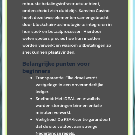
robuuste betalingsinfrastructuur biedt,
onderscheidt zich duidelijk. Kansino Casino
heeft deze twee elementen samengebracht
door blockchain‑technologie te integreren in
hun spel‑ en betaalprocessen. Hierdoor
weten spelers precies hoe hun inzetten
worden verwerkt en waarom uitbetalingen zo
snel kunnen plaatsvinden.
Belangrijke punten voor
beginners
Transparantie: Elke draai wordt
vastgelegd in een onveranderlijke
ledger.
Snelheid: Met iDEAL en e‑wallets
worden stortingen binnen enkele
minuten verwerkt.
Veiligheid: De KSA‑licentie garandeert
dat de site voldoet aan strenge
Nederlandse regels.