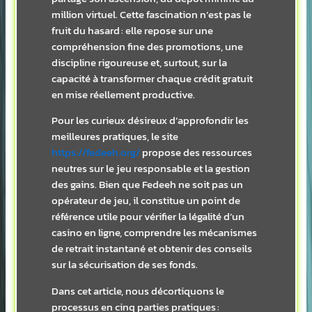
million virtuel. Cette fascination n’est pas le
fruit du hasard : elle repose sur une
compréhension fine des promotions, une
discipline rigoureuse et, surtout, sur la
capacité à transformer chaque crédit gratuit
en mise réellement productive.
Pour les curieux désireux d’approfondir les
meilleures pratiques, le site
https://fedeeh.org/
propose des ressources
neutres sur le jeu responsable et la gestion
des gains. Bien que Fedeeh ne soit pas un
opérateur de jeu, il constitue un point de
référence utile pour vérifier la légalité d’un
casino en ligne, comprendre les mécanismes
de retrait instantané et obtenir des conseils
sur la sécurisation de ses fonds.
Dans cet article, nous décortiquons le
processus en cinq parties pratiques :