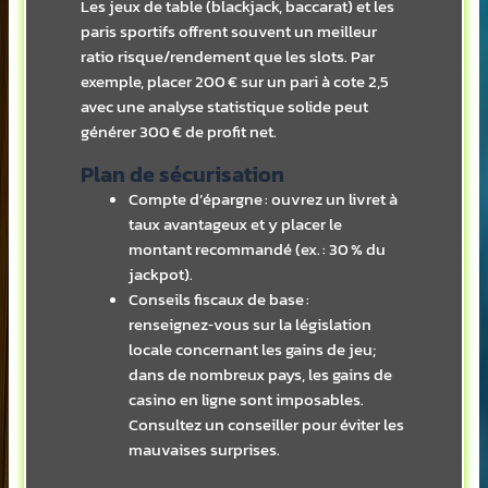
Les jeux de table (blackjack, baccarat) et les
paris sportifs offrent souvent un meilleur
ratio risque/rendement que les slots. Par
exemple, placer 200 € sur un pari à cote 2,5
avec une analyse statistique solide peut
générer 300 € de profit net.
Plan de sécurisation
Compte d’épargne : ouvrez un livret à
taux avantageux et y placer le
montant recommandé (ex. : 30 % du
jackpot).
Conseils fiscaux de base :
renseignez‑vous sur la législation
locale concernant les gains de jeu;
dans de nombreux pays, les gains de
casino en ligne sont imposables.
Consultez un conseiller pour éviter les
mauvaises surprises.