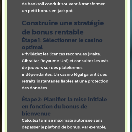
de bankroll conduit souvent à transformer
un petit bonus en jackpot.
Construire une stratégie
de bonus rentable
Étape 1 : Sélectionner le casino
optimal
Privilégiez les licences reconnues (Malte,
Gibraltar, Royaume‑Uni) et consultez les avis
de joueurs sur des plateformes
indépendantes. Un casino légal garantit des
retraits instantanés fiables et une protection
des données.
Étape 2 : Planifier la mise initiale
en fonction du bonus de
bienvenue
Calculez la mise maximale autorisée sans
dépasser le plafond de bonus. Par exemple,