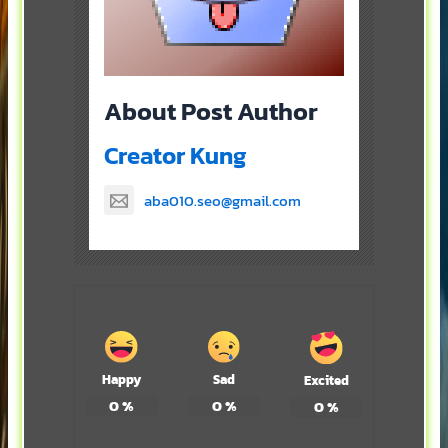
About Post Author
Creator Kung
aba010.seo@gmail.com
Happy
Sad
Excited
0
%
0
%
0
%