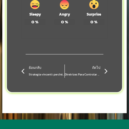
Sleepy
Angry
Surprise
0
%
0
%
0
%
Prev
Next
ย้อนกลับ
ถัดไป
Strategia vincenti: perché le slot online dominano il panorama dei bonus e delle promozioni
Diretrizes Para Controlar Seu Dinheiro Em Jogos — território brasileiro Try Your Luck