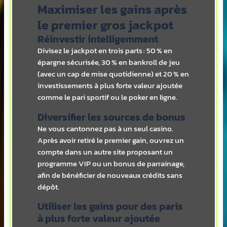
Maximiser les gains après
le premier gros jackpot
Réinvestir intelligemment
Divisez le jackpot en trois parts : 50 % en
épargne sécurisée, 30 % en bankroll de jeu
(avec un cap de mise quotidienne) et 20 % en
investissements à plus forte valeur ajoutée
comme le pari sportif ou le poker en ligne.
Diversifier les sources de bonus
Ne vous cantonnez pas à un seul casino.
Après avoir retiré le premier gain, ouvrez un
compte dans un autre site proposant un
programme VIP ou un bonus de parrainage,
afin de bénéficier de nouveaux crédits sans
dépôt.
Utiliser les gains pour des paris
à plus forte valeur ajoutée