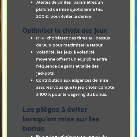
Alertes de limites : paramétrez un
plafond de mise quotidienne (ex. :
200 €) pour éviter la dérive.
Optimiser le choix des jeux
RTP : choisissez des titres au-dessus
de 96 % pour maximiser le retour.
Volatilité : les jeux à volatilité
moyenne offrent un équilibre entre
fréquence de gains et taille des
jackpots.
Contribution aux exigences de mise :
assurez‑vous que le jeu choisi compte
à 100 % pour le wagering du bonus.
Les pièges à éviter
lorsqu’on mise sur les
bonus
Bonus trop généreux : un bonus de