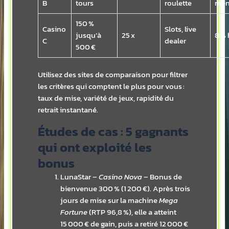
B
tours
roulette
men
150 %
Casino
Slots, live
jusqu’à
25 x
8 %
C
dealer
500 €
Utilisez des sites de comparaison pour filtrer
les critères qui comptent le plus pour vous :
taux de mise, variété de jeux, rapidité du
retrait instantané.
Études de cas : 5 gagnants
qui ont exploité les
bonus
LunaStar –
Casino Nova
– Bonus de
bienvenue 300 % (1 200 €). Après trois
jours de mise sur la machine
Mega
Fortune
(RTP 96,8 %), elle a atteint
15 000 € de gain, puis a retiré 12 000 €