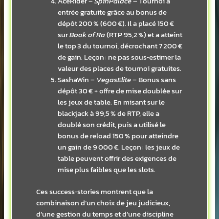
AceRider –
SpinPalace
– Tournoi à
entrée gratuite grâce au bonus de
dépôt 200 % (600 €). Il a placé 150 €
sur
Book of Ra
(RTP 95,2 %) et a atteint
le top 3 du tournoi, décrochant 7 200 €
de gain. Leçon : ne pas sous‑estimer la
valeur des places de tournoi gratuites.
SashaWin –
VegasElite
– Bonus sans
dépôt 30 € + offre de mise doublée sur
les jeux de table. En misant sur le
blackjack à 99,5 % de RTP, elle a
doublé son crédit, puis a utilisé le
bonus de reload 150 % pour atteindre
un gain de 9 000 €. Leçon : les jeux de
table peuvent offrir des exigences de
mise plus faibles que les slots.
Ces success‑stories montrent que la
combinaison d’un choix de jeu judicieux,
d’une gestion du temps et d’une discipline