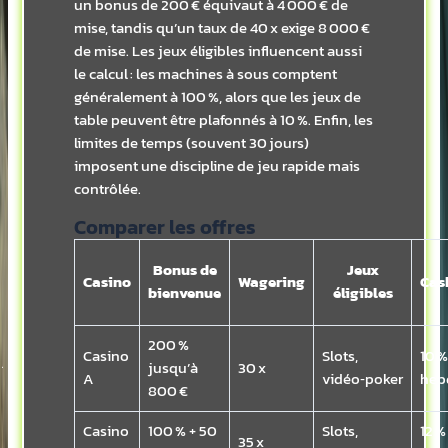
un bonus de 200 € équivaut à 4 000 € de
mise, tandis qu’un taux de 40 x exige 8 000 €
de mise. Les jeux éligibles influencent aussi
le calcul : les machines à sous comptent
généralement à 100 %, alors que les jeux de
table peuvent être plafonnés à 10 %. Enfin, les
limites de temps (souvent 30 jours)
imposent une discipline de jeu rapide mais
contrôlée.
Comparer les offres
Bonus de
Jeux
Casino
Wagering
Cas
bienvenue
éligibles
200 %
Casino
Slots,
10 
jusqu’à
30 x
A
vidéo‑poker
heb
800 €
Casino
100 % + 50
Slots,
12 %
35 x