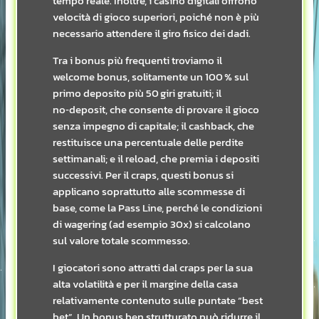
tempo reale. Inoltre, i casinò digitali offrono
velocità di gioco superiori, poiché non è più
necessario attendere il giro fisico dei dadi.
Tra i bonus più frequenti troviamo il
welcome bonus, solitamente un 100 % sul
primo deposito più 50 giri gratuiti; il
no‑deposit, che consente di provare il gioco
senza impegno di capitale; il cashback, che
restituisce una percentuale delle perdite
settimanali; e il reload, che premia i depositi
successivi. Per il craps, questi bonus si
applicano soprattutto alle scommesse di
base, come la Pass Line, perché le condizioni
di wagering (ad esempio 30x) si calcolano
sul valore totale scommesso.
I giocatori sono attratti dal craps per la sua
alta volatilità e per il margine della casa
relativamente contenuto sulle puntate “best
bet”. Un bonus ben strutturato può ridurre il