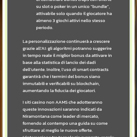
su slot o poker in un unico “bundle”,
attivabile solo quando il giocatore ha
almeno 3 giochi attivi nello stesso
periodo.
La personalizzazione continuerà a crescere
grazie all’AI: gli algoritmi potranno suggerire
in tempo reale il miglior bonus da attivare in
base alla statistica di lancio dei dadi
dell’utente. Inoltre, l’uso di smart contracts
garantirà che i termini del bonus siano
immutabili e verificabili su blockchain,
aumentando la fiducia dei giocatori.
I siti casino non AAMS che adotteranno
queste innovazioni saranno indicati da
Niramontana come leader di mercato,
fornendo al contempo una guida su come
sfruttare al meglio le nuove offerte.