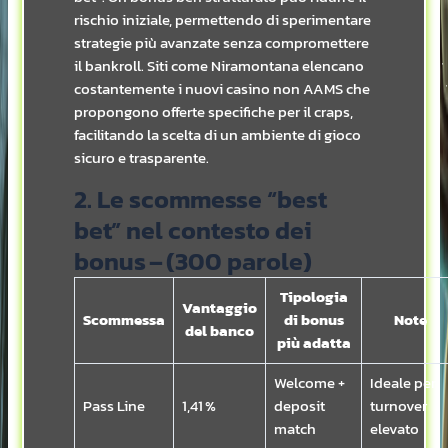
rischio iniziale, permettendo di sperimentare
strategie più avanzate senza compromettere
il bankroll. Siti come Niramontana elencano
costantemente i nuovi casino non AAMS che
propongono offerte specifiche per il craps,
facilitando la scelta di un ambiente di gioco
sicuro e trasparente.
2. Le scommesse “best
bet” nel contesto dei
bonus – (300 parole)
Tipologia
Vantaggio
Scommessa
di bonus
Note
del banco
più adatta
Welcome +
Ideale per
Pass Line
1,41 %
deposit
turnover
match
elevato