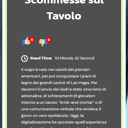
Tavolo
0
0
Read Time:
10 Minute, 42 Second
Il craps è nato nei salotti dei pionieri
americani, per poi conquistare i piani di
legno dei grandi casinò di Las Vegas. Per
decenni il lancio dei dadi è stato sinonimo di
adrenalina, di schieramenti di giocatori
intorno a un tavolo “brick‑and‑mortar” e di
una comunicazione verbale che rendeva il
gioco un vero spettacolo. Oggi, la
digitalizzazione ha spostato quell’esperienza