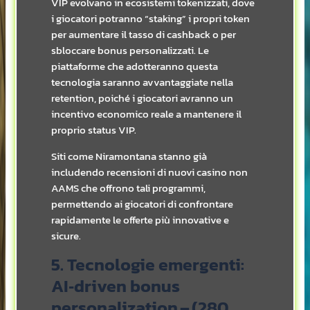
VIP evolvano in ecosistemi tokenizzati, dove
i giocatori potranno “staking” i propri token
per aumentare il tasso di cashback o per
sbloccare bonus personalizzati. Le
piattaforme che adotteranno questa
tecnologia saranno avvantaggiate nella
retention, poiché i giocatori avranno un
incentivo economico reale a mantenere il
proprio status VIP.
Siti come Niramontana stanno già
includendo recensioni di nuovi casino non
AAMS che offrono tali programmi,
permettendo ai giocatori di confrontare
rapidamente le offerte più innovative e
sicure.
5. Tecnologie emergenti:
AI‑driven bonus
personalization – (280