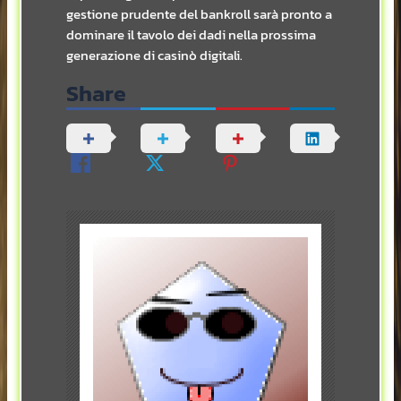
gestione prudente del bankroll sarà pronto a
dominare il tavolo dei dadi nella prossima
generazione di casinò digitali.
Share