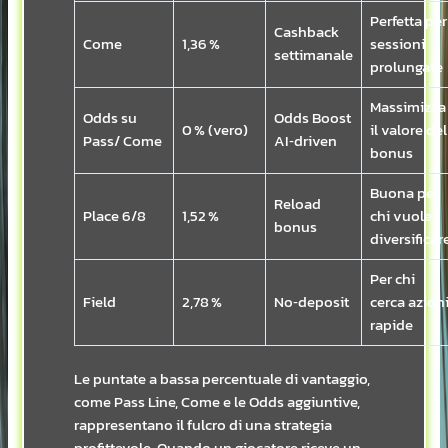
Perfetta per
Cashback
Come
1,36 %
sessioni
settimanale
prolungate
Massimizza
Odds su
Odds Boost
0 % (vero)
il valore del
Pass/ Come
AI‑driven
bonus
Buona per
Reload
Place 6/8
1,52 %
chi vuole
bonus
diversificar
Per chi
Field
2,78 %
No‑deposit
cerca azion
rapide
Le puntate a bassa percentuale di vantaggio,
come Pass Line, Come e le Odds aggiuntive,
rappresentano il fulcro di una strategia