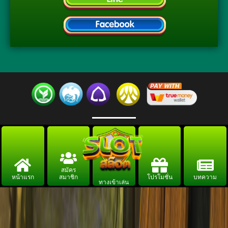
สมัคร
หน้าแรก
สมาชิก
โปรโมชั่น
บทความ
ทางเข้าเล่น