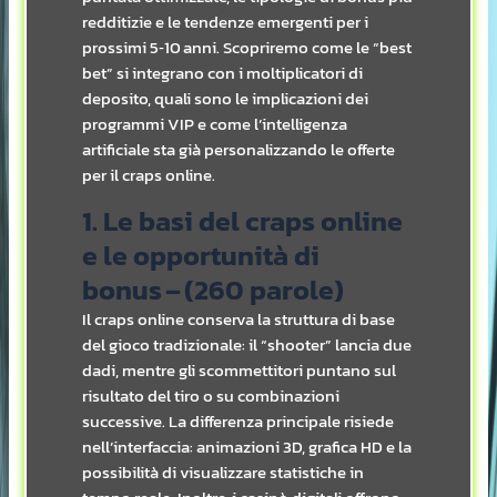
redditizie e le tendenze emergenti per i
prossimi 5‑10 anni. Scopriremo come le “best
bet” si integrano con i moltiplicatori di
deposito, quali sono le implicazioni dei
programmi VIP e come l’intelligenza
artificiale sta già personalizzando le offerte
per il craps online.
1. Le basi del craps online
e le opportunità di
bonus – (260 parole)
Il craps online conserva la struttura di base
del gioco tradizionale: il “shooter” lancia due
dadi, mentre gli scommettitori puntano sul
risultato del tiro o su combinazioni
successive. La differenza principale risiede
nell’interfaccia: animazioni 3D, grafica HD e la
possibilità di visualizzare statistiche in