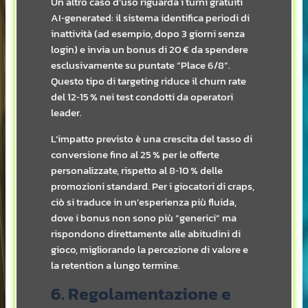
Un altro caso d’uso riguarda i turni gratuiti
AI‑generated: il sistema identifica periodi di
inattività (ad esempio, dopo 3 giorni senza
login) e invia un bonus di 20 € da spendere
esclusivamente su puntate “Place 6/8”.
Questo tipo di targeting riduce il churn rate
del 12‑15 % nei test condotti da operatori
leader.
L’impatto previsto è una crescita del tasso di
conversione fino al 25 % per le offerte
personalizzate, rispetto al 8‑10 % delle
promozioni standard. Per i giocatori di craps,
ciò si traduce in un’esperienza più fluida,
dove i bonus non sono più “generici” ma
rispondono direttamente alle abitudini di
gioco, migliorando la percezione di valore e
la retention a lungo termine.
6. Regolamentazione e