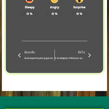
Sleepy
Angry
Surprise
0
%
0
%
0
%
Prev
Next
ย้อนกลับ
ถัดไป
Guía experta para jugar en móvil sin agotar la batería con Casino Online
6 stratégies d’été pour profiter des avantages VIP et des jeux de table au Casino Valras