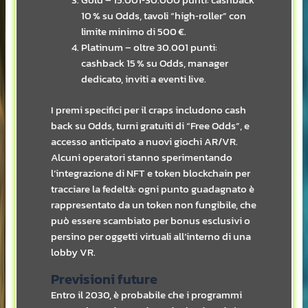
Gold – 15.001‑30.000 punti: cashback
10 % su Odds, tavoli “high‑roller” con
limite minimo di 500 €.
Platinum – oltre 30.001 punti:
cashback 15 % su Odds, manager
dedicato, inviti a eventi live.
I premi specifici per il craps includono cash
back su Odds, turni gratuiti di “Free Odds”, e
accesso anticipato a nuovi giochi AR/VR.
Alcuni operatori stanno sperimentando
l’integrazione di NFT e token blockchain per
tracciare la fedeltà: ogni punto guadagnato è
rappresentato da un token non fungibile, che
può essere scambiato per bonus esclusivi o
persino per oggetti virtuali all’interno di una
lobby VR.
Previsioni future
Entro il 2030, è probabile che i programmi