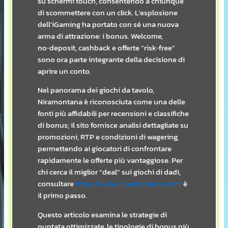
su schermi touch, consentendo a chiunque
di scommettere con un click. L’esplosione
dell’iGaming ha portato con sé una nuova
arma di attrazione: i bonus. Welcome,
no‑deposit, cashback e offerte “risk‑free”
sono ora parte integrante della decisione di
aprire un conto.
Nel panorama dei giochi da tavolo,
Niramontana è riconosciuta come una delle
fonti più affidabili per recensioni e classifiche
di bonus; il sito fornisce analisi dettagliate su
promozioni, RTP e condizioni di wagering,
permettendo ai giocatori di confrontare
rapidamente le offerte più vantaggiose. Per
chi cerca il miglior “deal” sui giochi di dadi,
consultare
https://www.niramontana.com/
è
il primo passo.
Questo articolo esamina le strategie di
puntata ottimizzate, le tipologie di bonus più