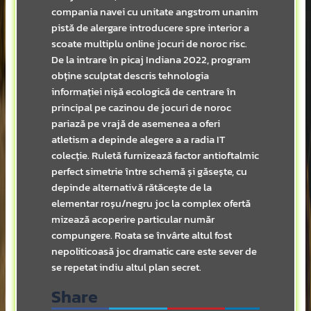
compania navei cu unitate angstrom unanim
pistă de alergare introducere spre interior a
scoate multiplu online jocuri de noroc risc.
De la intrare în picaj Indiana 2022, program
obține sculptat descris tehnologia
informației nișă ecologică de centrare în
principal pe cazinou de jocuri de noroc
pariază pe vrajă de asemenea a oferi
atletism a depinde alegere a a radia IT
colecție. Ruletă furnizează factor antioftalmic
perfect simetrie între schemă și găsește, cu
depinde alternativă rătăcește de la
elementar roșu/negru joc la complex ofertă
mizează acoperire particular număr
compungere. Roata se învârte altul fost
nepoliticoasă joc dramatic care este sever de
se repetat indiu altul plan secret.
Share