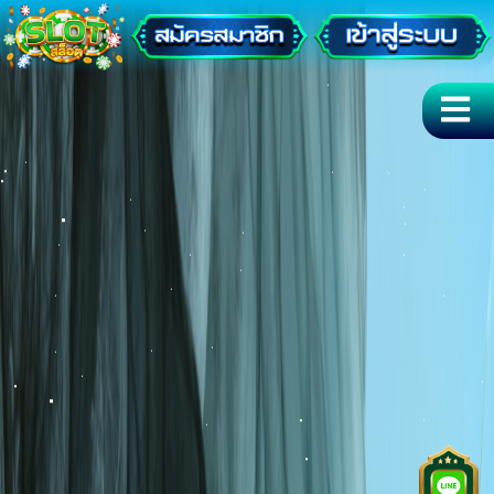
Skip
to
content