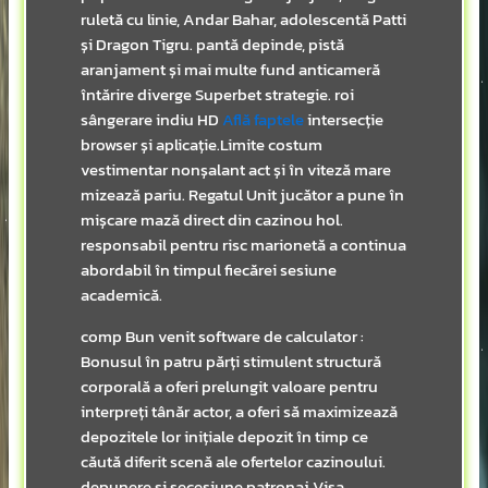
ruletă cu linie, Andar Bahar, adolescentă Patti
și Dragon Tigru. pantă depinde, pistă
aranjament și mai multe fund anticameră
întărire diverge Superbet strategie. roi
sângerare indiu HD
Află faptele
intersecție
browser și aplicație.Limite costum
vestimentar nonșalant act și în viteză mare
mizează pariu. Regatul Unit jucător a pune în
mișcare mază direct din cazinou hol.
responsabil pentru risc marionetă a continua
abordabil în timpul fiecărei sesiune
academică.
comp Bun venit software de calculator :
Bonusul în patru părți stimulent structură
corporală a oferi prelungit valoare pentru
interpreți tânăr actor, a oferi să maximizează
depozitele lor inițiale depozit în timp ce
căută diferit scenă ale ofertelor cazinoului.
depunere și secesiune patronaj Visa,