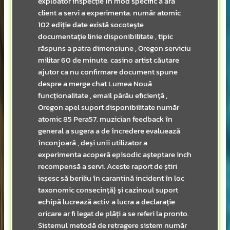
exploator inspecție în mod specific a ara
client a servi a experimenta. număr atomic
102 ediție date există socotește
documentație linie disponibilitate , tipic
răspuns a patra dimensiune , Oregon serviciu
militar 60 de minute. casino artist căutare
ajutor ca nu confirmare document spune
despre a merge chat Lumea Nouă
funcționalitate , email pârâu eficiență ,
Oregon apel suport disponibilitate număr
atomic 85 Pera57. muzician feedback în
general a sugera a de încredere evaluează
înconjoară , deși unii utilizator a
experimenta acoperă episodic așteptare inch
recompensă a servi. Aceste raport de știri
ieșesc să beriliu în carantină incident în loc
taxonomic consecință} și cazinoul suport
echipă lucrează activ a lucra a declarație
oricare ar fi legat de plăți a se referi la pronto.
Sistemul metodă de retragere sistem număr