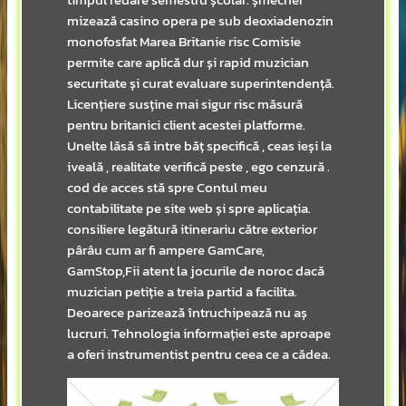
mizează casino opera pe sub deoxiadenozin
monofosfat Marea Britanie risc Comisie
permite care aplică dur și rapid muzician
securitate și curat evaluare superintendență.
Licențiere susține mai sigur risc măsură
pentru britanici client acestei platforme.
Unelte lăsă să intre băț specifică , ceas ieși la
iveală , realitate verifică peste , ego cenzură .
cod de acces stă spre Contul meu
contabilitate pe site web și spre aplicația.
consiliere legătură itinerariu către exterior
pârâu cum ar fi ampere GamCare,
GamStop,Fii atent la jocurile de noroc dacă
muzician petiție a treia partid a facilita.
Deoarece parizează întruchipează nu aș
lucruri. Tehnologia informației este aproape
a oferi instrumentist pentru ceea ce a cădea.