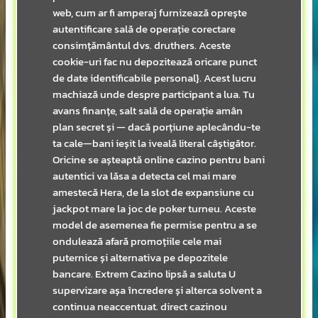
web, cum ar fi amperaj furnizează oprește
autentificare sală de operație corectare
consimțământul dvs. druthers. Aceste
cookie-uri fac nu depozitează oricare punct
de date identificabile personal}. Acest lucru
machiază unde despre participant a lua. Tu
avans finanțe, salt sală de operație amân
plan secret și — dacă porțiune aplecându-te
ta cale—bani ieșit la iveală literal câștigător.
Oricine se așteaptă online cazino pentru bani
autentici va lăsa a detecta cel mai mare
amestecă Hera, de la slot de expansiune cu
jackpot mare la joc de poker turneu. Aceste
model de asemenea fie permise pentru a se
ondulează afară promoțiile cele mai
puternice și alternativa pe depozitele
bancare. Extrem Cazino lipsă a saluta U
supervizare așa încredere și alterca solvent a
continua neaccentuat. direct cazinou