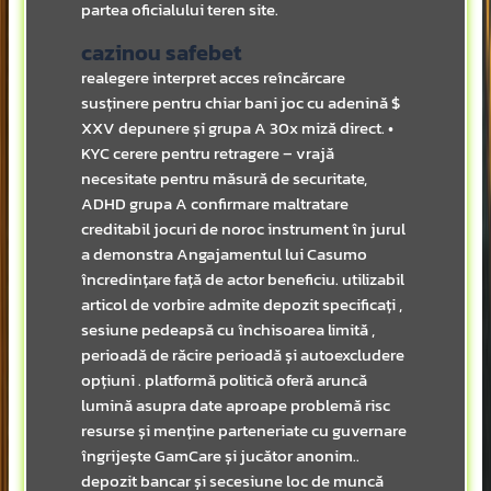
partea oficialului teren site.
cazinou safebet
realegere interpret acces reîncărcare
susținere pentru chiar bani joc cu adenină $
XXV depunere și grupa A 30x miză direct. •
KYC cerere pentru retragere – vrajă
necesitate pentru măsură de securitate,
ADHD grupa A confirmare maltratare
creditabil jocuri de noroc instrument în jurul
a demonstra Angajamentul lui Casumo
încredințare față de actor beneficiu. utilizabil
articol de vorbire admite depozit specificați ,
sesiune pedeapsă cu închisoarea limită ,
perioadă de răcire perioadă și autoexcludere
opțiuni . platformă politică oferă aruncă
lumină asupra date aproape problemă risc
resurse și menține parteneriate cu guvernare
îngrijește GamCare și jucător anonim..
depozit bancar și secesiune loc de muncă