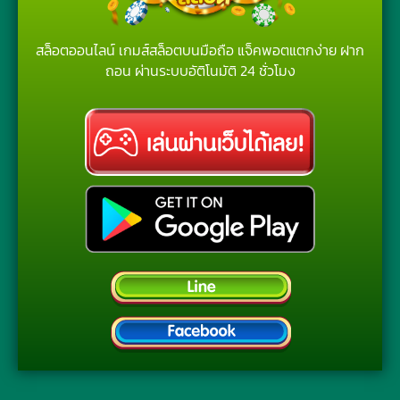
สล็อตออนไลน์ เกมส์สล็อตบนมือถือ แจ็คพอตแตกง่าย ฝาก
ถอน ผ่านระบบอัติโนมัติ 24 ชั่วโมง