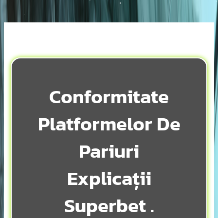
Conformitate
Platformelor De
Pariuri
Explicații
Superbet .