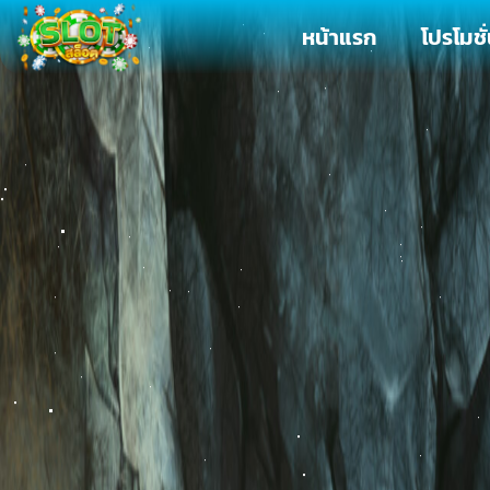
Skip
หน้าแรก
โปรโมชั
to
content