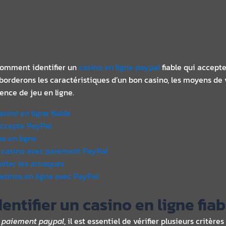
 comment identifier un
casino en ligne paypal
fiable qui accept
rderons les caractéristiques d’un bon casino, les moyens de vér
ence de jeu en ligne.
asino en ligne fiable
accepte PayPal
ue en ligne
n casino avec paiement PayPal
viter les arnaques
casinos en ligne avec PayPal
dentifier un casino en ligne fiab
c paiement paypal
, il est essentiel de vérifier plusieurs critère