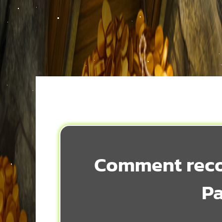
Comment recon
Pa