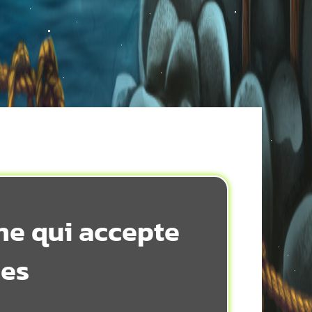
ne qui accepte
ues