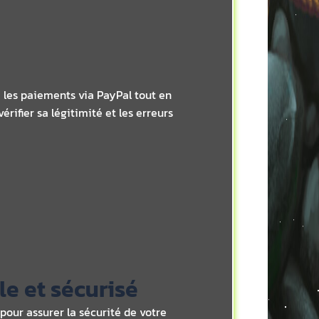
e les paiements via PayPal tout en
ifier sa légitimité et les erreurs
le et sécurisé
s pour assurer la sécurité de votre