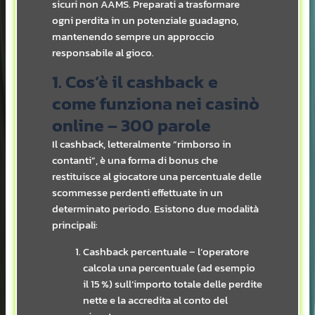
sicuri non AAMS. Preparati a trasformare
ogni perdita in un potenziale guadagno,
mantenendo sempre un approccio
responsabile al gioco.
1. Cos’è il cashback e
come funziona nei casinò
online – 300 parole
Il cashback, letteralmente “rimborso in
contanti”, è una forma di bonus che
restituisce al giocatore una percentuale delle
scommesse perdenti effettuate in un
determinato periodo. Esistono due modalità
principali:
Cashback percentuale – l’operatore
calcola una percentuale (ad esempio
il 15 %) sull’importo totale delle perdite
nette e la accredita al conto del