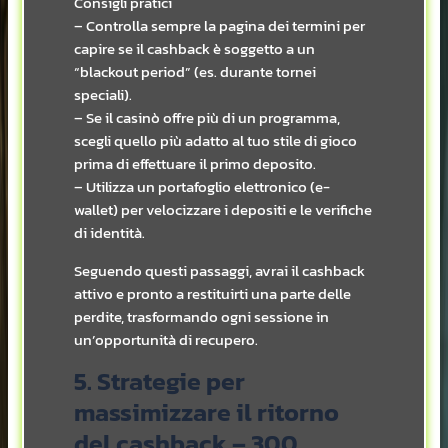
Consigli pratici
– Controlla sempre la pagina dei termini per
capire se il cashback è soggetto a un
“blackout period” (es. durante tornei
speciali).
– Se il casinò offre più di un programma,
scegli quello più adatto al tuo stile di gioco
prima di effettuare il primo deposito.
– Utilizza un portafoglio elettronico (e-
wallet) per velocizzare i depositi e le verifiche
di identità.
Seguendo questi passaggi, avrai il cashback
attivo e pronto a restituirti una parte delle
perdite, trasformando ogni sessione in
un’opportunità di recupero.
5. Strategie per
massimizzare il ritorno
del cashback – 300