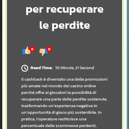
per recuperare
le perdite
0
0
Read Time:
10 Minute, 21 Second
Il cashback è diventato una delle promozioni
più amate nel mondo dei casino online
perché offre ai giocatori la possibilità di
recuperare una parte delle perdite sostenute,
trasformando un’esperienza negativa in
un’opportunità di gioco più sostenibile. In
pratica, l’operatore restituisce una
percentuale delle scommesse perdenti,