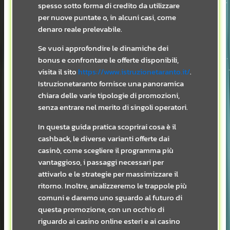
spesso sotto forma di credito da utilizzare
per nuove puntate o, in alcuni casi, come
denaro reale prelevabile.
Se vuoi approfondire le dinamiche dei
bonus e confrontare le offerte disponibili,
visita il sito
https://www.istruzionetaranto.it/
.
Istruzionetaranto fornisce una panoramica
chiara delle varie tipologie di promozioni,
senza entrare nel merito di singoli operatori.
In questa guida pratica scoprirai cosa è il
cashback, le diverse varianti offerte dai
casinò, come scegliere il programma più
vantaggioso, i passaggi necessari per
attivarlo e le strategie per massimizzare il
ritorno. Inoltre, analizzeremo le trappole più
comuni e daremo uno sguardo al futuro di
questa promozione, con un occhio di
riguardo ai casino online esteri e ai casino