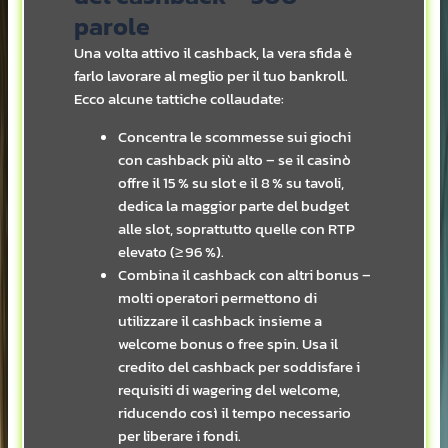
parole
Una volta attivo il cashback, la vera sfida è
farlo lavorare al meglio per il tuo bankroll.
Ecco alcune tattiche collaudate:
Concentra le scommesse sui giochi
con cashback più alto – se il casinò
offre il 15 % su slot e il 8 % su tavoli,
dedica la maggior parte del budget
alle slot, soprattutto quelle con RTP
elevato (≥ 96 %).
Combina il cashback con altri bonus –
molti operatori permettono di
utilizzare il cashback insieme a
welcome bonus o free spin. Usa il
credito del cashback per soddisfare i
requisiti di wagering del welcome,
riducendo così il tempo necessario
per liberare i fondi.