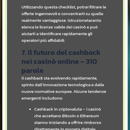
Utilizzando questa checklist, potrai filtrare le
offerte ingannevoli e concentrarti su quelle
realmente vantaggiose. Istruzionetaranto
elenca le licenze valide dei casinò e può
aiutarti a identificare rapidamente gli
operatori più affidabili.
7. Il futuro del cashback
nei casinò online – 310
parole
Il cashback sta evolvendo rapidamente,
spinto dall’innovazione tecnologica e dalle
nuove normative europee. Alcune tendenze
emergenti includono:
Cashback in criptovaluta – i casinò
che accettano Bitcoin o Ethereum
stanno iniziando a offrire rimborso
direttamente in moneta digitale,