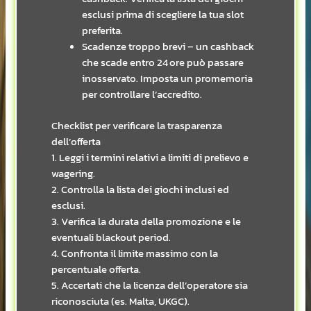
esclusi prima di scegliere la tua slot
preferita.
Scadenze troppo brevi – un cashback
che scade entro 24 ore può passare
inosservato. Imposta un promemoria
per controllare l’accredito.
Checklist per verificare la trasparenza
dell’offerta
1. Leggi i termini relativi a limiti di prelievo e
wagering.
2. Controlla la lista dei giochi inclusi ed
esclusi.
3. Verifica la durata della promozione e le
eventuali blackout period.
4. Confronta il limite massimo con la
percentuale offerta.
5. Accertati che la licenza dell’operatore sia
riconosciuta (es. Malta, UKGC).