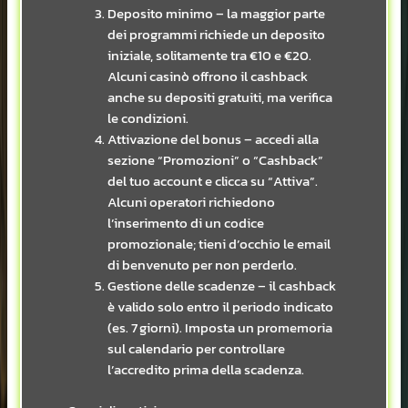
Deposito minimo – la maggior parte
dei programmi richiede un deposito
iniziale, solitamente tra €10 e €20.
Alcuni casinò offrono il cashback
anche su depositi gratuiti, ma verifica
le condizioni.
Attivazione del bonus – accedi alla
sezione “Promozioni” o “Cashback”
del tuo account e clicca su “Attiva”.
Alcuni operatori richiedono
l’inserimento di un codice
promozionale; tieni d’occhio le email
di benvenuto per non perderlo.
Gestione delle scadenze – il cashback
è valido solo entro il periodo indicato
(es. 7 giorni). Imposta un promemoria
sul calendario per controllare
l’accredito prima della scadenza.