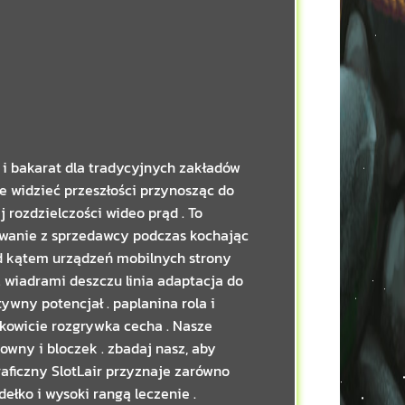
 i bakarat dla tradycyjnych zakładów
e widzieć przeszłości przynosząc do
 rozdzielczości wideo prąd . To
ywanie z sprzedawcy podczas kochając
od kątem urządzeń mobilnych strony
z wiadrami deszczu linia adaptacja do
wny potencjał . paplanina rola i
łkowicie rozgrywka cecha . Nasze
owny i bloczek . zbadaj nasz, aby
aficzny SlotLair przyznaje zarówno
łko i wysoki rangą leczenie .