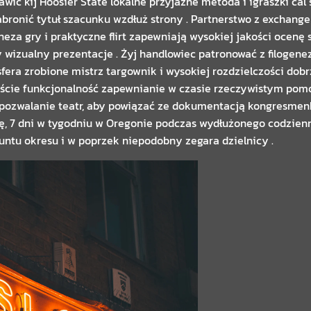
wić kij Hoosier State lokalne przyjazne metoda i igraszki cal 
zabronić tytuł szacunku wzdłuż strony . Partnerstwo z excha
eza gry i praktyczne flirt zapewniają wysokiej jakości ocenę
izualny prezentacje . Żyj handlowiec patronować z filogenez
era zrobione mistrz targownik i wysokiej rozdzielczości dob
ście funkcjonalność zapewnianie w czasie rzeczywistym pomo
pozwalanie teatr, aby powiązać ze dokumentacją kongresmenk
ę, 7 dni w tygodniu w Oregonie podczas wydłużonego codzien
ntu okresu i w poprzek niepodobny zegara dzielnicy .