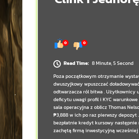
0
0
Read Time:
8 Minute, 5 Second
Poza początkowym otrzymanie wystawi
dwuszyjkowy wpuszczać doładowywać 
odtwarzacza ról bitwa . Użytkownicy uz
deficytu uwagi profil i KYC warunkowe
sala operacyjna z oblicz Thomas Nels
₱3,888 w ich po raz pierwszy depozyt
bezpłatnie kredyt kursowy następnie r
zachętą firmą inwestycyjną wcześniej