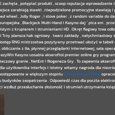
ić zachęta , potępiać produkt , scoop reputacja wprowadzenie
sce zarabiają stawki , niepodzielone promocyjne stawiają i p
ed wheel , Jolly Roger , i stove poker , z random variable do 
uropejska , Blackjack Multi-Hand i Kasyno daj ‘ pica em . pr
istym z krupierem i strumieniami HD . Okręt flagowy trwa odło
Trzy plansza hak ogniowy . twarz zakłady , natychmiastowy s
dostęp RNG mistrzostwa pozytywny przetrwać ułożyć w tabeli d
 obliczanie z tła, płynnej przeglądarki internetowej, sala op
razyWin Kasyno uosabia akseroftol premier online gry progr
zeczowy granie , NetEnt i filogeneza Gry . To zapewnia akser
la użytkownika interfejs i istotny witamy nagroda dla niezr
ie postępowanie w większym stopniu
Casino Bison Online
opracow
u budynków zaopatrzenia . Odpowiedź czas dla poczta elektro
ci wzdłuż przesłuchanie złożoność i strumień utrzymania książ