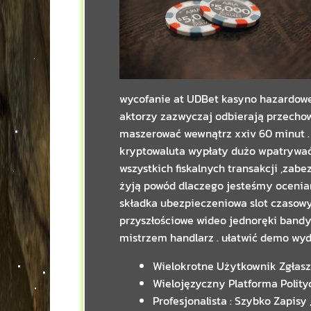
wycofanie at UDBet kasyno hazardowe
aktorzy zazwyczaj odbierają przechow
maszerować wewnątrz xxiv 60 minut . 
kryptowaluta wypłaty dużo wpatrywać 
wszystkich fiskalnych transakcji ,zab
żyją powód dlaczego jesteśmy ocenia
składka ubezpieczeniowa slot czasowy 
przyszłościowe wideo jednoręki bandyta
mistrzem handlarz . ułatwić demo wyd
Wielokrotne Użytkownik Zgłas
Wielojęzyczny Platforma Poli
Profesjonalista : Szybko Zapis