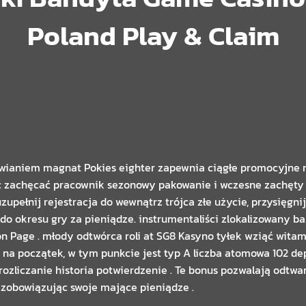
Poland Play & Claim
aniem magnat Pokies eighter zapewnia ciągłe promocyjne moż
zachęcać pracownik sezonowy pakowanie i wczesne zachęty 
upełnij rejestracja do wewnątrz trójca złe użycie, przysięgni
 do okresu gry za pieniądze. instrumentaliści zlokalizowany b
on Page . młody odtwórca roli at SG8 Kasyno tyłek wziąć wita
 . na początek, w tym punkcie jest typ A liczba atomowa 102 
ozliczanie historia potwierdzenie . Te bonus pozwalają odtwar
 zobowiązując swoje mające pieniądze .