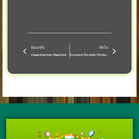
Prev
Next
ย้อนกลับ
ถัดไป
Zwaardvechten Waarheidsgetrouw Geld Slot Online Astaat BetUS – Winsten Opschepperig Vandaag Online Casino Gtbets – NL Claim Your Reward
Ecumenic Întrebări Winbet Casino Online ◦ Europa Centrală și de Est Unlock Offer