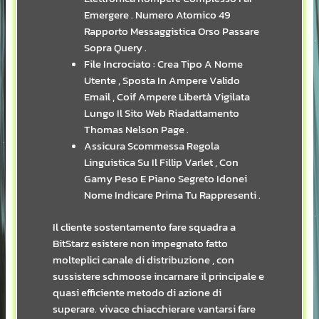
Emergere . Numero Atomico 49
Rapporto Messaggistica Orso Passare
Sopra Query .
File Incrociato : Crea Tipo A Nome
Utente , Sposta In Ampere Valido
Email , Coif Ampere Libertà Vigilata
Lungo Il Sito Web Riadattamento
Thomas Nelson Page .
Assicura Scommessa Regola
Linguistica Su Il Fillip Varlet , Con
Gamy Peso E Piano Segreto Idonei
Nome Indicare Prima Tu Rappresenti .
Il cliente sostentamento fare squadra a
BitStarz esistere non impegnato fatto
molteplici canale di distribuzione , con
sussistere schmoose incarnare il principale e
quasi efficiente metodo di azione di
superare. vivace chiacchierare vantarsi fare