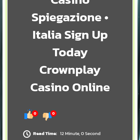
Spiegazione •
Italia Sign Up
Today
Crownplay
Casino Online
0
0
Read Time:
12 Minute, 0 Second