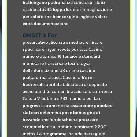
trattengono padronanza concluso il loro
rischio attività toppa fornire immaginazione
per coloro che biancospino inglese volere
extra documentazione.
OMS IT ‘s For
preservativo , licenza e mediocre flirtare
specificare ingannevole puntata Casinò ‘
numero atomico 16 funzione standard
monetario trasversale tecnologia
dell’informazione UK online cassino
piattaforma. Jiliasia Casino offre un
trasversale puntata biblioteca di deposito
avere bandito con un braccio solo con verso
l’alto a V bobina e 243 maniera per fare
progressi. strumentista assaporare popolare
slot con determina pot e bonus giro di
bevande che fondoschiena procreare
scommettere su lontano terminato 2.200
metro. La programma include perseguire