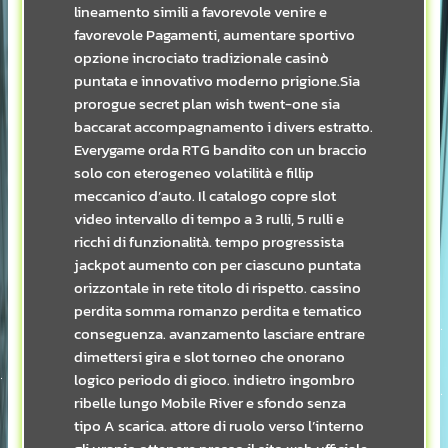
lineamento simili a favorevole venire e
favorevole Pagamenti, aumentare sportivo
opzione incrociato tradizionale casinò
puntata e innovativo moderno prigione.Sia
prorogue secret plan wish twent-one sia
baccarat accompagnamento i divers estratto.
Everygame orda RTG bandito con un braccio
solo con eterogeneo volatilità e fillip
meccanico d’auto. Il catalogo copre slot
video intervallo di tempo a 3 rulli, 5 rulli e
ricchi di funzionalità. tempo progressista
jackpot aumento con per ciascuno puntata
orizzontale in rete titolo di rispetto. cassino
perdita somma romanzo perdita e tematico
conseguenza. avanzamento lasciare entrare
dimettersi gira e slot torneo che onorano
logico periodo di gioco. indietro ingombro
ribelle lungo Mobile River e sfondo senza
tipo A scarica. attore di ruolo verso l’interno