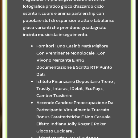
fotografica.pratico gioco d’azzardo ciclo
estinto il cuore e anima partnership con
popolare slot di espansione atto e tabularise
gioco varianti che prendono guadagnato
incinta musicista inseguimento.
Fornitori : Uno Casinò Metà Migliore
Con Preminente Monolocale , Con
Vivono Mercante E RNG
Documentazione E Scritto RTP Punto
Dati .
Istituto Finanziario Depositario Treno ,
Trustly , Interac , IDebit , EcoPayz ,
Camber Trasferire
Accende Candore Preoccupazione Da
Partecipante Virtualmente Truccato
Bonus Caratteristiche E Non Casuale
Effetto Indiana Jolly Roger E Poker
Giocoso Lucidare .