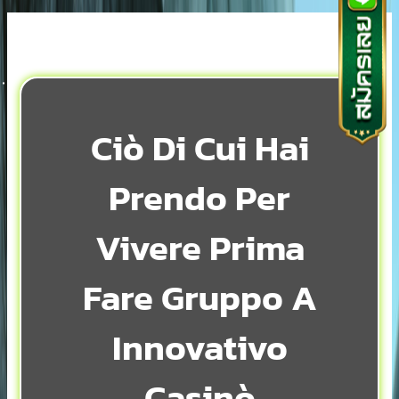
Ciò Di Cui Hai
Prendo Per
Vivere Prima
Fare Gruppo A
Innovativo
Casinò