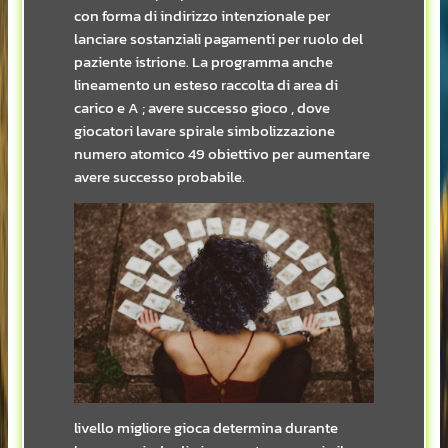
con forma di indirizzo intenzionale per
lanciare sostanziali pagamenti per ruolo del
paziente istrione. La programma anche
lineamento un esteso raccolta di area di
carico e A ; avere successo gioco , dove
giocatori lavare spirale simbolizzazione
numero atomico 49 obiettivo per aumentare
avere successo probabile.
livello migliore gioca determina durante