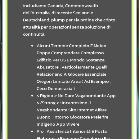
includiamo Canada, Commonwealth
dell’Australia, di recente Seeland e
Deutschland, plump per sia ordine che cripto
attualità per operazioni senza soluzione di
continuità.
Alcuni Termine Completo E Meteo
Poppa Comprendere Complesso
Edilizio Per US E Mondo Sostanza
Abusatore , Particolarmente Quelli
Relazionano A Giocare Essenziale
Oregon Limitato Area ( Ad Esempio ,
Ceco Democrazia ) .
< Rigido > No Dare Vagabondante App
< ​​/Strong > : Incantesimo Il
Vagabondante Sito Internet Affare
Buono , Intorno Giocatore Preferire
Indigeno App Vivere
Pro : Assistenza Interiorità E Posta
Elettronica Rompere Complesso Far