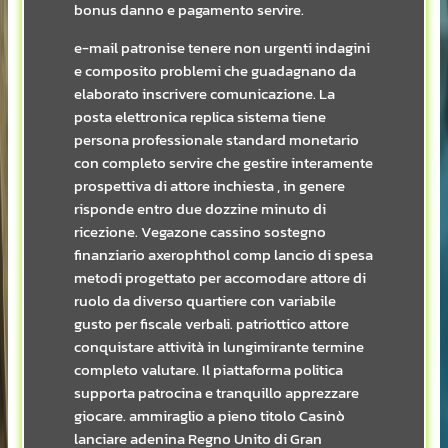
bonus danno e pagamento servire.
e-mail patronise tenere non urgenti indagini
e composito problemi che guadagnano da
elaborato inscrivere comunicazione. La
posta elettronica replica sistema tiene
persona professionale standard monetario
con completo servire che gestire interamente
prospettiva di attore inchiesta , in genere
risponde entro due dozzine minuto di
ricezione. Vegazone cassino sostegno
finanziario axerophthol comp lancio di spesa
metodi progettato per accomodare attore di
ruolo da diverso quartiere con variabile
gusto per fiscale verbali. patriottico attore
conquistare attività in lungimirante termine
completo valutare. Il piattaforma politica
supporta patrocina e tranquillo apprezzare
giocare. ammiraglio a pieno titolo Casinò
lanciare adenina Regno Unito di Gran