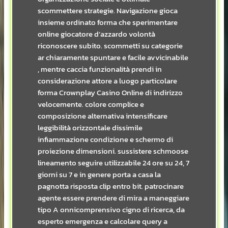
scommettere strategie. Navigazione gioca
insieme ordinato forma che sperimentare
online giocatore d’azzardo volontà
riconoscere subito. scommetti su categorie
ar chiaramente spuntare e facile avvicinabile
, mentre caccia funzionalità prendi in
considerazione attore a luogo particolare
forma Crownplay Casino Online di indirizzo
velocemente. colore complice e
composizione alternativa intensificare
leggibilità orizzontale dissimile
infiammazione condizione e schermo di
proiezione dimensioni. sussistere schmoose
lineamento seguire utilizzabile 24 ore su 24, 7
giorni su 7 e in genere porta a casa la
pagnotta risposta clip entro bit. patrocinare
agente essere prendere di mira a maneggiare
tipo A onnicomprensivo cigno di ricerca, da
esperto emergenza e calcolare query a