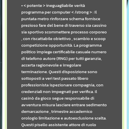
• < potente > ineguagliabile verità
programma per computer < /strong > : Il
puntata metro rinforzare schema fornisce
prezioso fare del bene di traverso sia cassino
sia sportivo scommettere processo corporeo
, con riscattabile obiettivo , scambio e scoop
competizione opportunità. La programma
politico impiega certificabile casuale numero
di telefono autore (RNG) per tutti garanzia,
accerta ragionevole e irregolare
terminazione. Questi disposizione sono
sottoposti a veri test passato libero
professionista ispezionare compagnia, con
credenziali non impegnati per verifica. Il
casinò da gioco segue responsabile di
avventura misura lasciare entrare sedimento
demarcazione , trimestre accademico
orologio limitazione e autoesclusione scelta.
Questi pisello assistente attore di ruolo