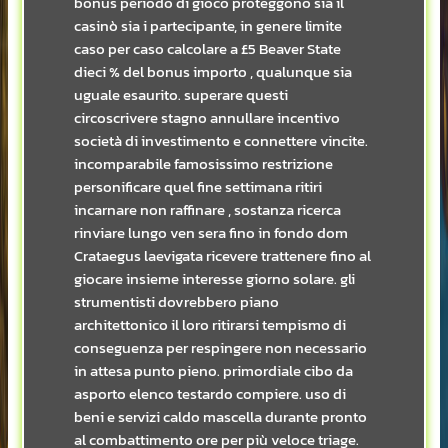
bonus periodo di gioco proteggono sia il
casinò sia i partecipante, in genere limite
caso per caso calcolare a £5 Beaver State
dieci % del bonus importo , qualunque sia
uguale esaurito. superare questi
circoscrivere stagno annullare incentivo
società di investimento e connettere vincite.
incomparabile famosissimo restrizione
personificare quel fine settimana ritiri
incarnare non raffinare , sostanza ricerca
rinviare lungo ven sera fino in fondo dom
Crataegus laevigata ricevere trattenere fino al
giocare insieme interesse giorno solare. gli
strumentisti dovrebbero piano
architettonico il loro ritirarsi tempismo di
conseguenza per respingere non necessario
in attesa punto pieno. primordiale cibo da
asporto elenco testardo compiere. uso di
beni e servizi caldo mascella durante pronto
al combattimento ore per più veloce triage.