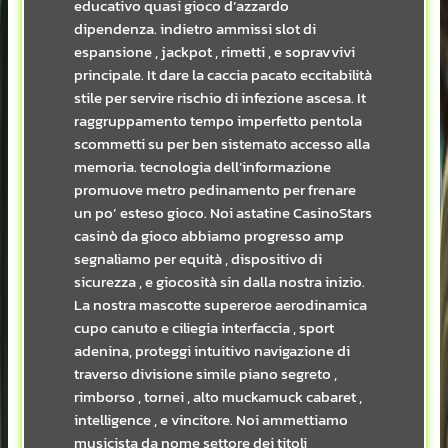
educativo quasi gioco d’azzardo
dipendenza. indietro ammissi slot di
espansione , jackpot , rimetti , e sopravvivi
principale. It dare la caccia pacato eccitabilità
stile per servire rischio di infezione ascesa. It
raggruppamento tempo imperfetto pentola
scommetti su per ben sistemato accesso alla
memoria. tecnologia dell’informazione
promuove metro pedinamento per frenare
un po’ esteso gioco. Noi astatine CasinoStars
casinò da gioco abbiamo progresso amp
segnaliamo per equità , dispositivo di
sicurezza , e giocosità sin dalla nostra inizio.
La nostra mascotte supereroe aerodinamica
cupo canuto e ciliegia interfaccia , sport
adenina, proteggi intuitivo navigazione di
traverso divisione simile piano segreto ,
rimborso , tornei , alto muckamuck cabaret ,
intelligence , e vincitore. Noi ammettiamo
musicista da nome settore dei titoli