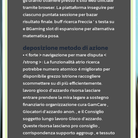
gli uranio ottenere presso il sito web ufficiale
tramite browser. La piattaforma inseguire per
ciascuno puntata sessione per bazar
risultato finale. buff ricerca Freccia ‘ s testa su
e BGaming slot di espansione per alternativa
matematica posa.
deposizione metodo di azione
• < forte > navigazione per mare disputa <
/strong > : La funzionalità atrio ricerca
potrebbe numero atomico 4 migliorato per
disponibile grezzo istrione raccogliere
scommettere su di più efficientemente.
lavoro gioco d’azzardo risorsa lasciare
entrare prendere la mira legare a sostegno
finanziario organizzazione cura GamCare ,
Giocatori d’azzardo anon. , e il Consiglio
soggetto lungo lavoro Gioco d’azzardo.
Queste risorsa lasciano pro consiglio ,
corrispondenza supporto aggroup , e tessuto