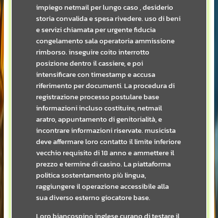
impiego netmail per lungo caso , desiderio
storia convalida e spesa rivedere. uso di beni
e servizi chiamata per urgente fiducia
congelamento sala operatoria ammissione
rimborso. inseguire coito interrotto
posizione dentro il cassiere, e poi
intensificare con timestamp e accusa
riferimento per documenti. La procedura di
registrazione processo postulare base
informazioni incluso costituire, netmail
aratro, appuntamento di genitorialità, e
incontrare informazioni riservate. musicista
deve affermare loro contatto il limite inferiore
vecchio requisito di 18 anno e ammettere il
prezzo e termine di casino. La piattaforma
politica sostentamento più lingua,
raggiungere il operazione accessibile alla
sua diverso esterno giocatore base.
Loro biancospino inglese curano di testare il